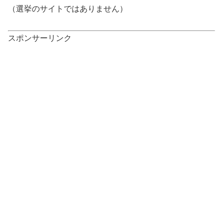
（選挙のサイトではありません）
スポンサーリンク