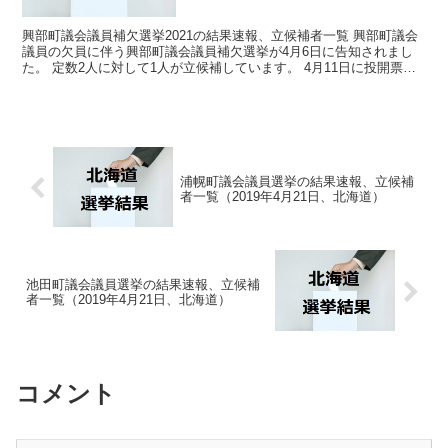
興部町議会議員補欠選挙2021の結果速報、立候補者一覧 興部町議会
議員の欠員に伴う興部町議会議員補欠選挙が4月6日に告知されまし
た。 定数2人に対して1人が立候補しています。 4月11日に投開票の
予定でしたが立候補者が定数以下だったので無投...
浦幌町議会議員選挙の結果速報、立候補
者一覧（2019年4月21日、北海道）
池田町議会議員選挙の結果速報、立候補
者一覧（2019年4月21日、北海道）
コメント