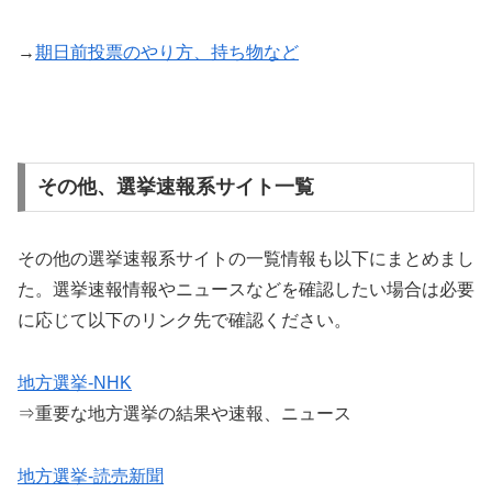
→
期日前投票のやり方、持ち物など
その他、選挙速報系サイト一覧
その他の選挙速報系サイトの一覧情報も以下にまとめまし
た。選挙速報情報やニュースなどを確認したい場合は必要
に応じて以下のリンク先で確認ください。
地方選挙-NHK
⇒重要な地方選挙の結果や速報、ニュース
地方選挙-読売新聞