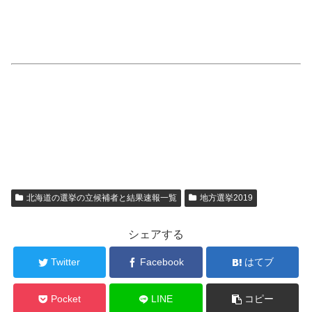
北海道の選挙の立候補者と結果速報一覧
地方選挙2019
シェアする
Twitter
Facebook
はてブ
Pocket
LINE
コピー