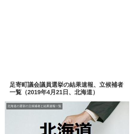
足寄町議会議員選挙の結果速報、立候補者
一覧（2019年4月21日、北海道）
北海道の選挙の立候補者と結果速報一覧