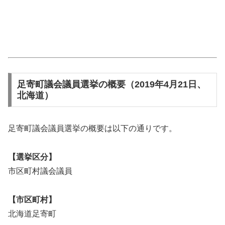
足寄町議会議員選挙の概要（2019年4月21日、
北海道）
足寄町議会議員選挙の概要は以下の通りです。
【選挙区分】
市区町村議会議員
【市区町村】
北海道足寄町