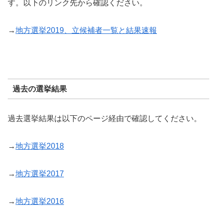
す。以下のリンク先から確認ください。
→
地方選挙2019、立候補者一覧と結果速報
過去の選挙結果
過去選挙結果は以下のページ経由で確認してください。
→
地方選挙2018
→
地方選挙2017
→
地方選挙2016