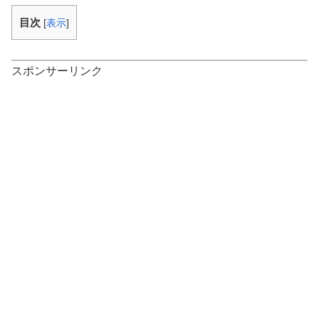
目次
[
表示
]
スポンサーリンク