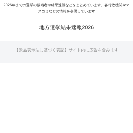
2026年までの選挙の候補者や結果速報などをまとめています。各行政機関やマ
スコミなどの情報を参照しています
地方選挙結果速報2026
【景品表示法に基づく表記】サイト内に広告を含みます