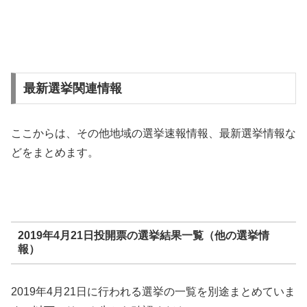
最新選挙関連情報
ここからは、その他地域の選挙速報情報、最新選挙情報な
どをまとめます。
2019年4月21日投開票の選挙結果一覧（他の選挙情
報）
2019年4月21日に行われる選挙の一覧を別途まとめていま