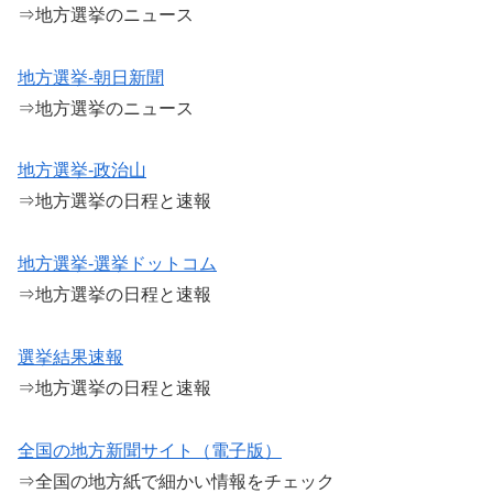
⇒地方選挙のニュース
地方選挙-朝日新聞
⇒地方選挙のニュース
地方選挙-政治山
⇒地方選挙の日程と速報
地方選挙-選挙ドットコム
⇒地方選挙の日程と速報
選挙結果速報
⇒地方選挙の日程と速報
全国の地方新聞サイト（電子版）
⇒全国の地方紙で細かい情報をチェック