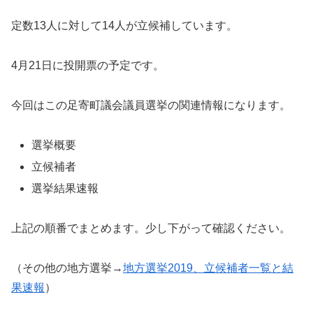
定数13人に対して14人が立候補しています。
4月21日に投開票の予定です。
今回はこの足寄町議会議員選挙の関連情報になります。
選挙概要
立候補者
選挙結果速報
上記の順番でまとめます。少し下がって確認ください。
（その他の地方選挙→
地方選挙2019、立候補者一覧と結
果速報
）