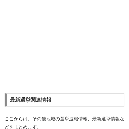
最新選挙関連情報
ここからは、その他地域の選挙速報情報、最新選挙情報な
どをまとめます。