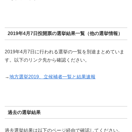
2019年4月7日投開票の選挙結果一覧（他の選挙情報）
2019年4月7日に行われる選挙の一覧を別途まとめていま
す。以下のリンク先から確認ください。
→
地方選挙2019、立候補者一覧と結果速報
過去の選挙結果
過去選挙結果は以下のページ経由で確認してください。