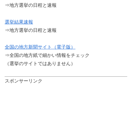
⇒地方選挙の日程と速報
選挙結果速報
⇒地方選挙の日程と速報
全国の地方新聞サイト（電子版）
⇒全国の地方紙で細かい情報をチェック
（選挙のサイトではありません）
スポンサーリンク