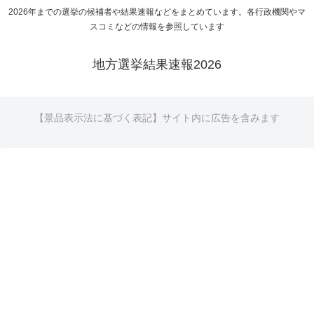
2026年までの選挙の候補者や結果速報などをまとめています。各行政機関やマ
スコミなどの情報を参照しています
地方選挙結果速報2026
【景品表示法に基づく表記】サイト内に広告を含みます