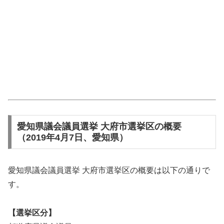
愛知県議会議員選挙 大府市選挙区の概要
（2019年4月7日、愛知県）
愛知県議会議員選挙 大府市選挙区の概要は以下の通りで
す。
【選挙区分】