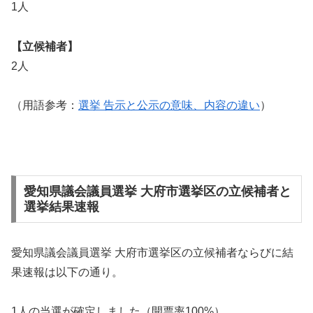
1人
【立候補者】
2人
（用語参考：
選挙 告示と公示の意味、内容の違い
）
愛知県議会議員選挙 大府市選挙区の立候補者と
選挙結果速報
愛知県議会議員選挙 大府市選挙区の立候補者ならびに結
果速報は以下の通り。
1人の当選が確定しました（開票率100%）