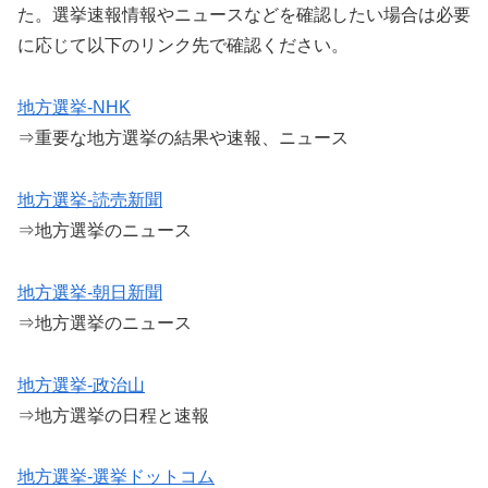
た。選挙速報情報やニュースなどを確認したい場合は必要
に応じて以下のリンク先で確認ください。
地方選挙-NHK
⇒重要な地方選挙の結果や速報、ニュース
地方選挙-読売新聞
⇒地方選挙のニュース
地方選挙-朝日新聞
⇒地方選挙のニュース
地方選挙-政治山
⇒地方選挙の日程と速報
地方選挙-選挙ドットコム