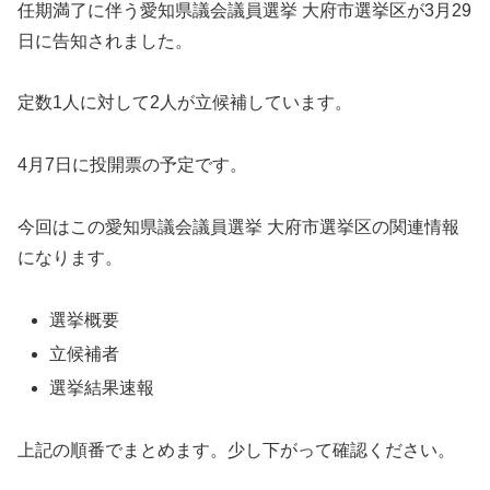
任期満了に伴う愛知県議会議員選挙 大府市選挙区が3月29
日に告知されました。
定数1人に対して2人が立候補しています。
4月7日に投開票の予定です。
今回はこの愛知県議会議員選挙 大府市選挙区の関連情報
になります。
選挙概要
立候補者
選挙結果速報
上記の順番でまとめます。少し下がって確認ください。