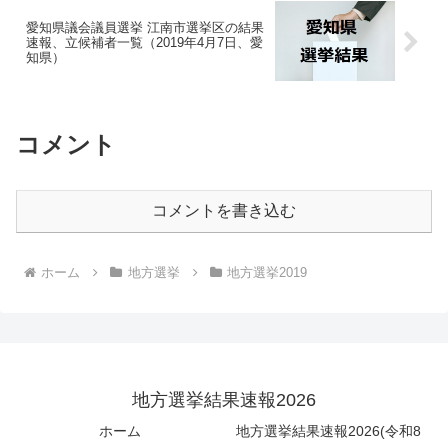
愛知県議会議員選挙 江南市選挙区の結果
速報、立候補者一覧（2019年4月7日、愛
知県）
コメント
コメントを書き込む
ホーム
地方選挙
地方選挙2019
地方選挙結果速報2026
ホーム
地方選挙結果速報2026(令和8