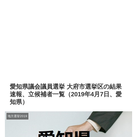
愛知県議会議員選挙 大府市選挙区の結果
速報、立候補者一覧（2019年4月7日、愛
知県）
地方選挙2019