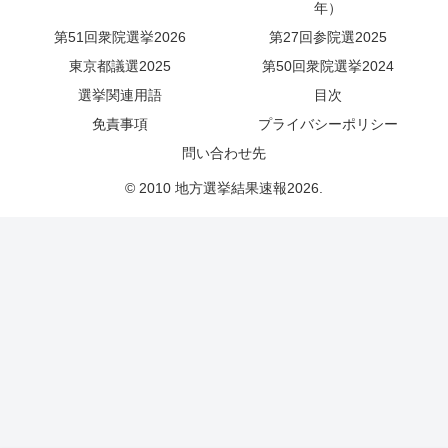
年）
第51回衆院選挙2026
第27回参院選2025
東京都議選2025
第50回衆院選挙2024
選挙関連用語
目次
免責事項
プライバシーポリシー
問い合わせ先
© 2010 地方選挙結果速報2026.