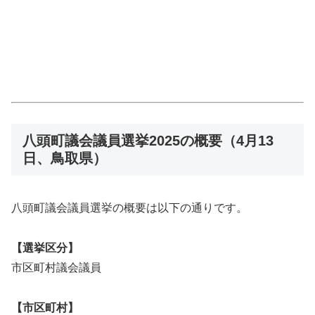
八頭町議会議員選挙2025の概要（4月13
日、鳥取県）
八頭町議会議員選挙の概要は以下の通りです。
【選挙区分】
市区町村議会議員
【市区町村】