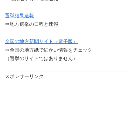
選挙結果速報
⇒地方選挙の日程と速報
全国の地方新聞サイト（電子版）
⇒全国の地方紙で細かい情報をチェック
（選挙のサイトではありません）
スポンサーリンク