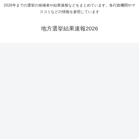
2026年までの選挙の候補者や結果速報などをまとめています。各行政機関やマ
スコミなどの情報を参照しています
地方選挙結果速報2026