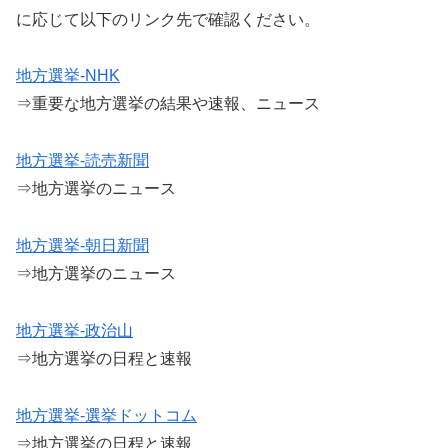
に応じて以下のリンク先で確認ください。
地方選挙-NHK
⇒重要な地方選挙の結果や速報、ニュース
地方選挙-読売新聞
⇒地方選挙のニュース
地方選挙-朝日新聞
⇒地方選挙のニュース
地方選挙-政治山
⇒地方選挙の日程と速報
地方選挙-選挙ドットコム
⇒地方選挙の日程と速報