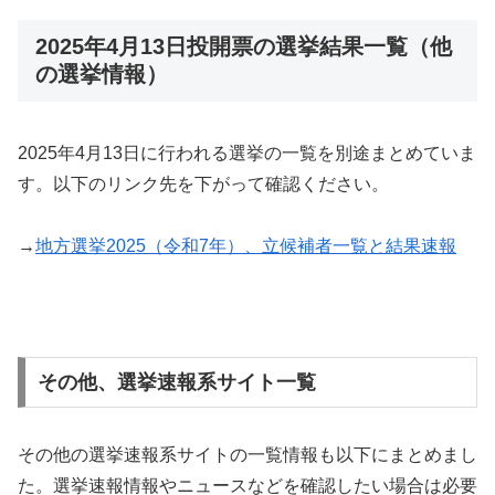
2025年4月13日投開票の選挙結果一覧（他
の選挙情報）
2025年4月13日に行われる選挙の一覧を別途まとめていま
す。以下のリンク先を下がって確認ください。
→
地方選挙2025（令和7年）、立候補者一覧と結果速報
その他、選挙速報系サイト一覧
その他の選挙速報系サイトの一覧情報も以下にまとめまし
た。選挙速報情報やニュースなどを確認したい場合は必要