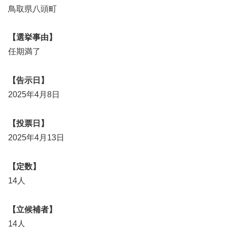
鳥取県八頭町
【選挙事由】
任期満了
【告示日】
2025年4月8日
【投票日】
2025年4月13日
【定数】
14人
【立候補者】
14人