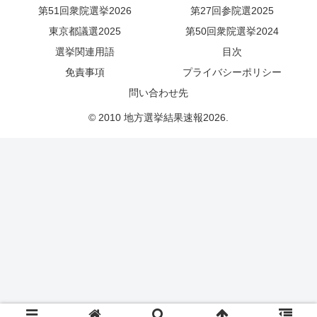
第51回衆院選挙2026
第27回参院選2025
東京都議選2025
第50回衆院選挙2024
選挙関連用語
目次
免責事項
プライバシーポリシー
問い合わせ先
© 2010 地方選挙結果速報2026.