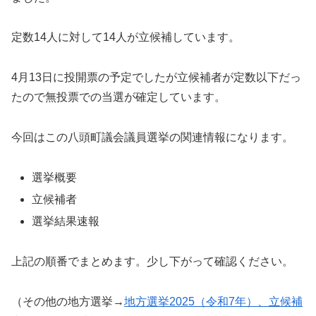
定数14人に対して14人が立候補しています。
4月13日に投開票の予定でしたが立候補者が定数以下だっ
たので無投票での当選が確定しています。
今回はこの八頭町議会議員選挙の関連情報になります。
選挙概要
立候補者
選挙結果速報
上記の順番でまとめます。少し下がって確認ください。
（その他の地方選挙→
地方選挙2025（令和7年）、立候補