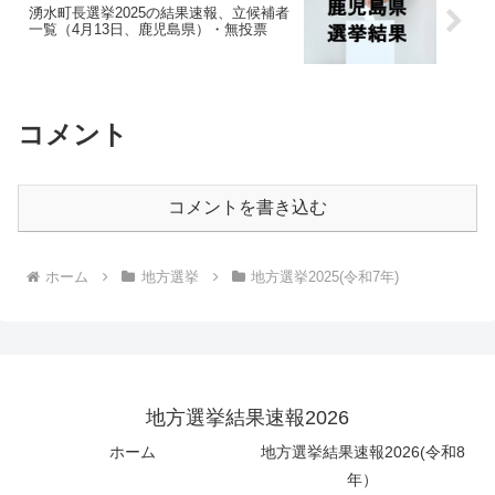
湧水町長選挙2025の結果速報、立候補者
一覧（4月13日、鹿児島県）・無投票
コメント
コメントを書き込む
ホーム
地方選挙
地方選挙2025(令和7年)
地方選挙結果速報2026
ホーム
地方選挙結果速報2026(令和8
年）