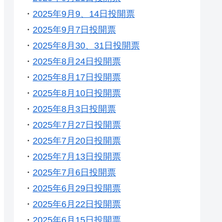
・
2025年9月9、14日投開票
・
2025年9月7日投開票
・
2025年8月30、31日投開票
・
2025年8月24日投開票
・
2025年8月17日投開票
・
2025年8月10日投開票
・
2025年8月3日投開票
・
2025年7月27日投開票
・
2025年7月20日投開票
・
2025年7月13日投開票
・
2025年7月6日投開票
・
2025年6月29日投開票
・
2025年6月22日投開票
・
2025年6月15日投開票