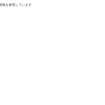
情報を参照しています