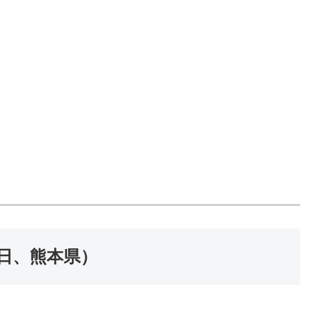
2日、熊本県）