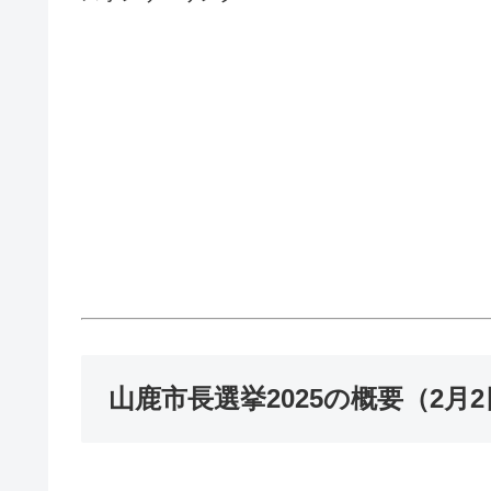
山鹿市長選挙2025の概要（2月