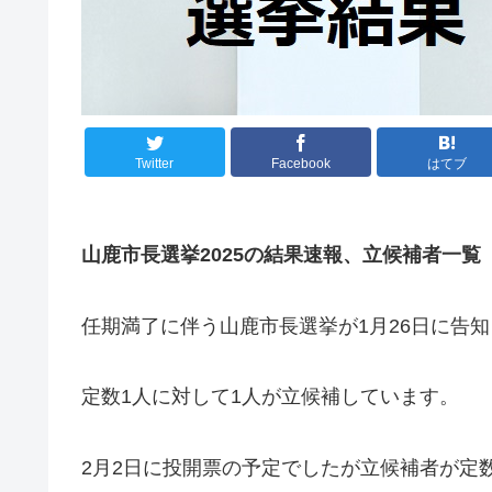
Twitter
Facebook
はてブ
山鹿市長選挙2025の結果速報、立候補者一覧
任期満了に伴う山鹿市長選挙が1月26日に告
定数1人に対して1人が立候補しています。
2月2日に投開票の予定でしたが立候補者が定