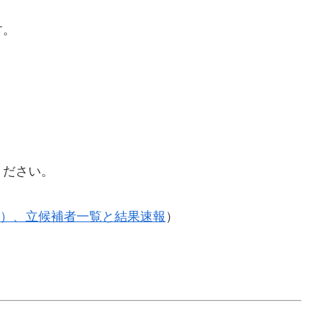
す。
ください。
7年）、立候補者一覧と結果速報
）