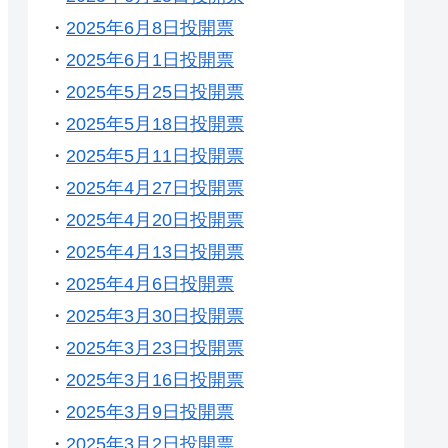
・
2025年6月8日投開票
・
2025年6月1日投開票
・
2025年5月25日投開票
・
2025年5月18日投開票
・
2025年5月11日投開票
・
2025年4月27日投開票
・
2025年4月20日投開票
・
2025年4月13日投開票
・
2025年4月6日投開票
・
2025年3月30日投開票
・
2025年3月23日投開票
・
2025年3月16日投開票
・
2025年3月9日投開票
・
2025年3月2日投開票