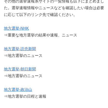
その他の選挙速報系サイトの一覧情報も以下にまとめまし
た。選挙速報情報やニュースなどを確認したい場合は必要
に応じて以下のリンク先で確認ください。
地方選挙-NHK
⇒重要な地方選挙の結果や速報、ニュース
地方選挙-読売新聞
⇒地方選挙のニュース
地方選挙-朝日新聞
⇒地方選挙のニュース
地方選挙-政治山
⇒地方選挙の日程と速報