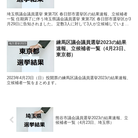
埼玉県議会議員選挙 東第7区 春日部市選挙区の結果速報、立候補者
一覧 任期満了に伴う埼玉県議会議員選挙 東第7区 春日部市選挙区が3
月29日に告知されました。 定数3人に対して3人が立候補していま
す。 4月7日に投開票の予定でしたが立候補者...
練馬区議会議員選挙2023の結果
地方選挙2023
速報、立候補者一覧（4月23日、
東京都）
2023年4月23日（日）投開票の練馬区議会議員選挙2023の結果速報、
立候補者一覧をまとめます。
熊谷市議会議員選挙2023の結果速報、立
候補者一覧（4月23日、埼玉県）