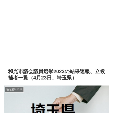
和光市議会議員選挙2023の結果速報、立候
補者一覧（4月23日、埼玉県）
地方選挙2023