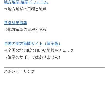
地方選挙-選挙ドットコム
⇒地方選挙の日程と速報
選挙結果速報
⇒地方選挙の日程と速報
全国の地方新聞サイト（電子版）
⇒全国の地方紙で細かい情報をチェック
（選挙のサイトではありません）
スポンサーリンク