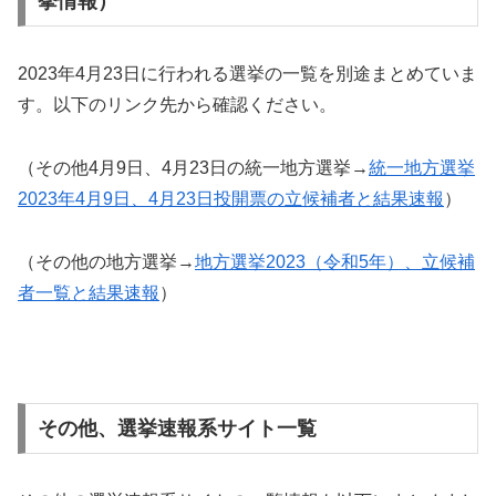
挙情報）
2023年4月23日に行われる選挙の一覧を別途まとめていま
す。以下のリンク先から確認ください。
（その他4月9日、4月23日の統一地方選挙→
統一地方選挙
2023年4月9日、4月23日投開票の立候補者と結果速報
）
（その他の地方選挙→
地方選挙2023（令和5年）、立候補
者一覧と結果速報
）
その他、選挙速報系サイト一覧