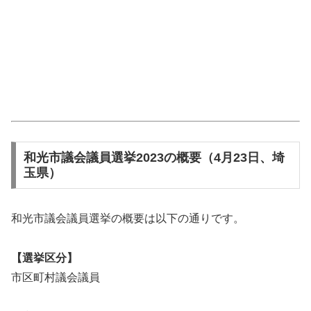
和光市議会議員選挙2023の概要（4月23日、埼
玉県）
和光市議会議員選挙の概要は以下の通りです。
【選挙区分】
市区町村議会議員