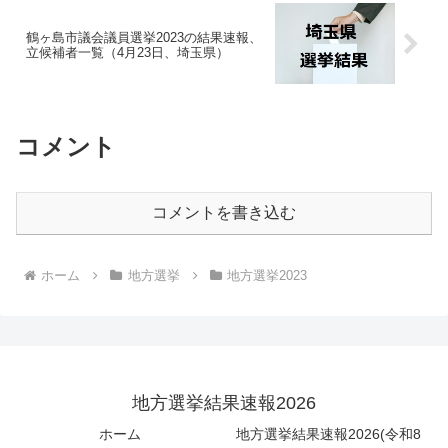
鶴ヶ島市議会議員選挙2023の結果速報、
立候補者一覧（4月23日、埼玉県）
コメント
コメントを書き込む
ホーム
地方選挙
地方選挙2023
地方選挙結果速報2026
ホーム
地方選挙結果速報2026(令和8