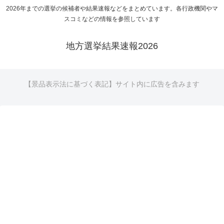
2026年までの選挙の候補者や結果速報などをまとめています。各行政機関やマ
スコミなどの情報を参照しています
地方選挙結果速報2026
【景品表示法に基づく表記】サイト内に広告を含みます