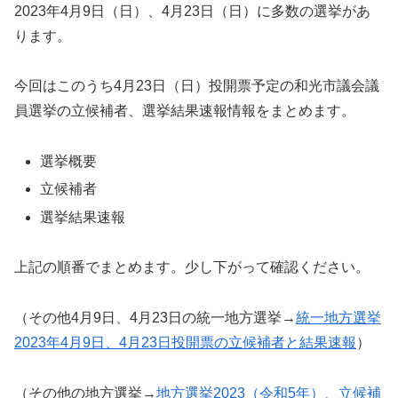
2023年4月9日（日）、4月23日（日）に多数の選挙があ
ります。
今回はこのうち4月23日（日）投開票予定の和光市議会議
員選挙の立候補者、選挙結果速報情報をまとめます。
選挙概要
立候補者
選挙結果速報
上記の順番でまとめます。少し下がって確認ください。
（その他4月9日、4月23日の統一地方選挙→
統一地方選挙
2023年4月9日、4月23日投開票の立候補者と結果速報
）
（その他の地方選挙→
地方選挙2023（令和5年）、立候補