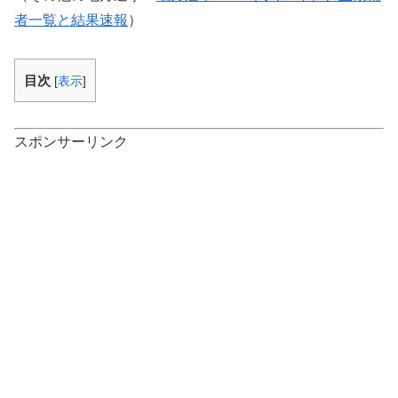
者一覧と結果速報
）
目次
[
表示
]
スポンサーリンク