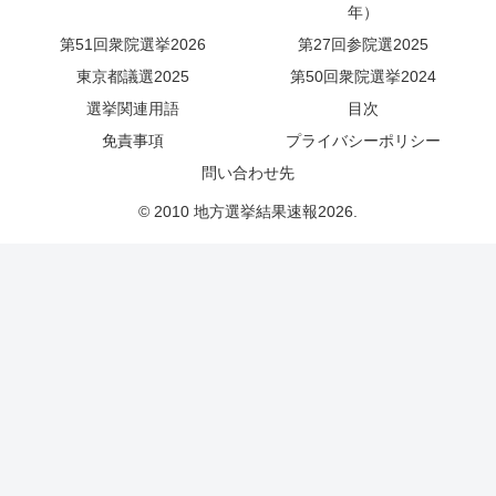
年）
第51回衆院選挙2026
第27回参院選2025
東京都議選2025
第50回衆院選挙2024
選挙関連用語
目次
免責事項
プライバシーポリシー
問い合わせ先
© 2010 地方選挙結果速報2026.