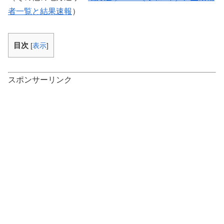
者一覧と結果速報
）
目次
[
表示
]
スポンサーリンク