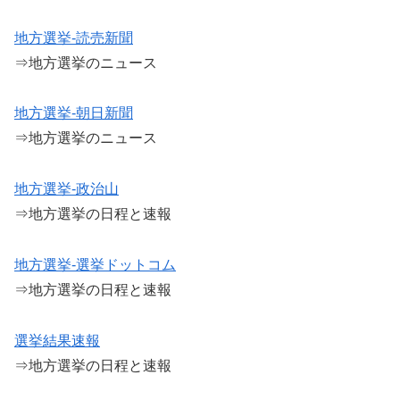
地方選挙-読売新聞
⇒地方選挙のニュース
地方選挙-朝日新聞
⇒地方選挙のニュース
地方選挙-政治山
⇒地方選挙の日程と速報
地方選挙-選挙ドットコム
⇒地方選挙の日程と速報
選挙結果速報
⇒地方選挙の日程と速報