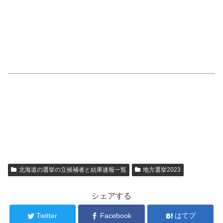
北海道の選挙の立候補者と結果速報一覧
地方選挙2023
シェアする
Twitter
Facebook
はてブ