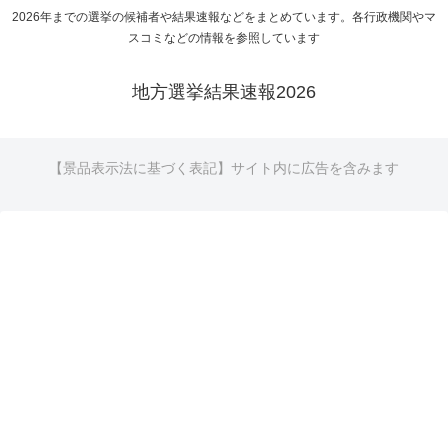
2026年までの選挙の候補者や結果速報などをまとめています。各行政機関やマ
スコミなどの情報を参照しています
地方選挙結果速報2026
【景品表示法に基づく表記】サイト内に広告を含みます