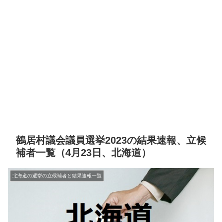
鶴居村議会議員選挙2023の結果速報、立候
補者一覧（4月23日、北海道）
北海道の選挙の立候補者と結果速報一覧