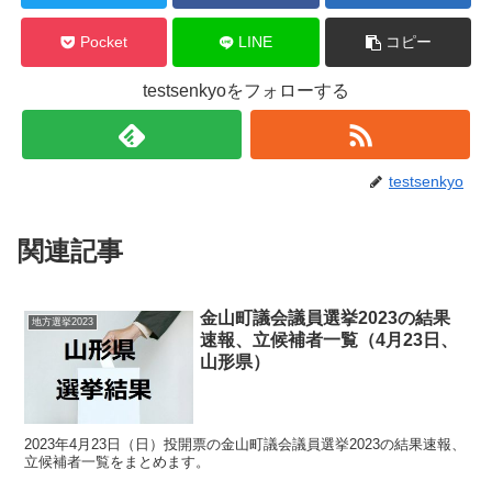
Pocket
LINE
コピー
testsenkyoをフォローする
testsenkyo
関連記事
金山町議会議員選挙2023の結果
地方選挙2023
速報、立候補者一覧（4月23日、
山形県）
2023年4月23日（日）投開票の金山町議会議員選挙2023の結果速報、
立候補者一覧をまとめます。