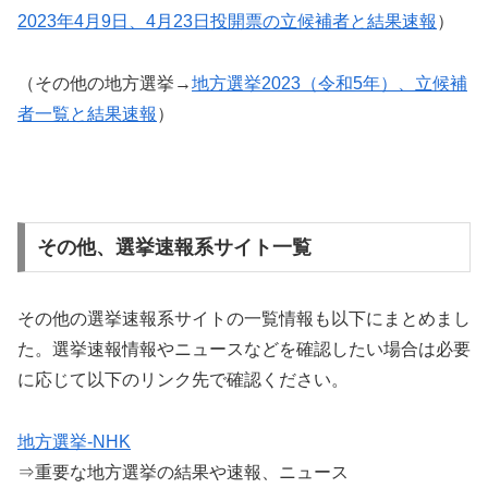
2023年4月9日、4月23日投開票の立候補者と結果速報
）
（その他の地方選挙→
地方選挙2023（令和5年）、立候補
者一覧と結果速報
）
その他、選挙速報系サイト一覧
その他の選挙速報系サイトの一覧情報も以下にまとめまし
た。選挙速報情報やニュースなどを確認したい場合は必要
に応じて以下のリンク先で確認ください。
地方選挙-NHK
⇒重要な地方選挙の結果や速報、ニュース