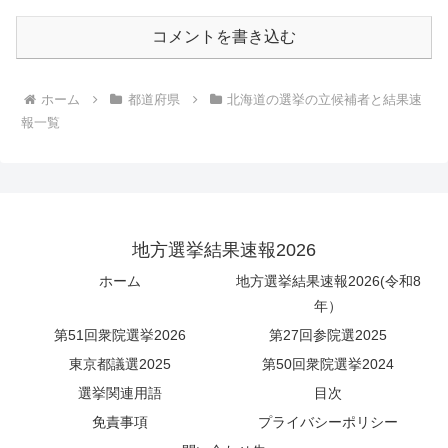
コメントを書き込む
ホーム
都道府県
北海道の選挙の立候補者と結果速
報一覧
地方選挙結果速報2026
ホーム
地方選挙結果速報2026(令和8
年）
第51回衆院選挙2026
第27回参院選2025
東京都議選2025
第50回衆院選挙2024
選挙関連用語
目次
免責事項
プライバシーポリシー