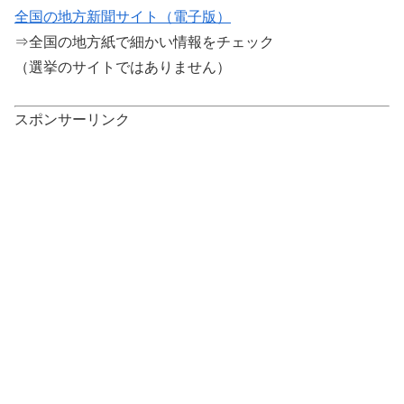
全国の地方新聞サイト（電子版）
⇒全国の地方紙で細かい情報をチェック
（選挙のサイトではありません）
スポンサーリンク