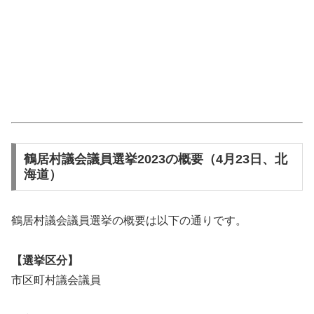
鶴居村議会議員選挙2023の概要（4月23日、北
海道）
鶴居村議会議員選挙の概要は以下の通りです。
【選挙区分】
市区町村議会議員