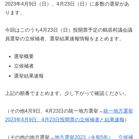
2023年4月9日（日）、4月23日（日）に多数の選挙があ
ります。
今回はこのうち4月23日（日）投開票予定の鶴居村議会議
員選挙の立候補者、選挙結果速報情報をまとめます。
選挙概要
立候補者
選挙結果速報
上記の順番でまとめます。少し下がって確認ください。
（その他4月9日、4月23日の統一地方選挙→
統一地方選挙
2023年4月9日、4月23日投開票の立候補者と結果速報
）
（その他の地方選挙→
地方選挙2023（令和5年）、立候補