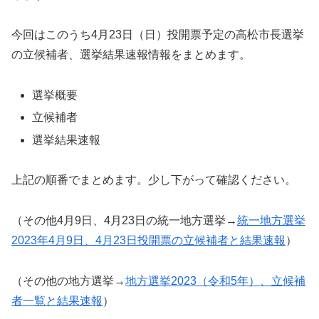
今回はこのうち4月23日（日）投開票予定の高松市長選挙
の立候補者、選挙結果速報情報をまとめます。
選挙概要
立候補者
選挙結果速報
上記の順番でまとめます。少し下がって確認ください。
（その他4月9日、4月23日の統一地方選挙→
統一地方選挙
2023年4月9日、4月23日投開票の立候補者と結果速報
）
（その他の地方選挙→
地方選挙2023（令和5年）、立候補
者一覧と結果速報
）