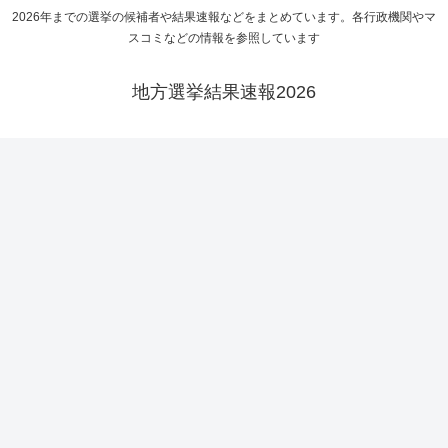
2026年までの選挙の候補者や結果速報などをまとめています。各行政機関やマ
スコミなどの情報を参照しています
地方選挙結果速報2026