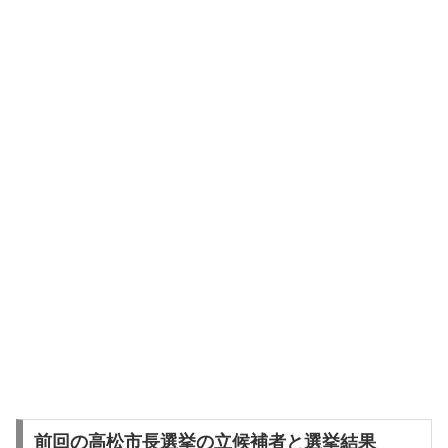
前回の高松市長選挙の立候補者と選挙結果