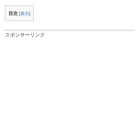
目次
[
表示
]
スポンサーリンク