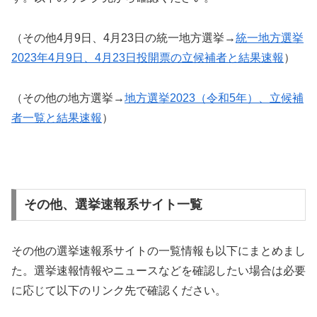
（その他4月9日、4月23日の統一地方選挙→
統一地方選挙
2023年4月9日、4月23日投開票の立候補者と結果速報
）
（その他の地方選挙→
地方選挙2023（令和5年）、立候補
者一覧と結果速報
）
その他、選挙速報系サイト一覧
その他の選挙速報系サイトの一覧情報も以下にまとめまし
た。選挙速報情報やニュースなどを確認したい場合は必要
に応じて以下のリンク先で確認ください。