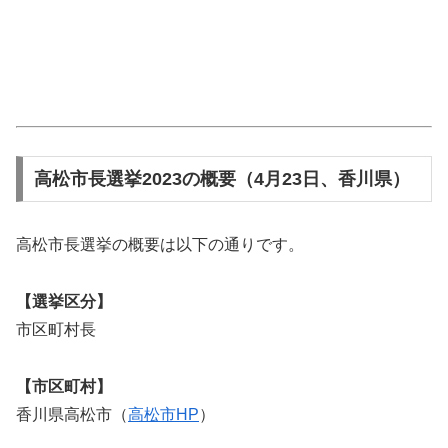
高松市長選挙2023の概要（4月23日、香川県）
高松市長選挙の概要は以下の通りです。
【選挙区分】
市区町村長
【市区町村】
香川県高松市（
高松市HP
）