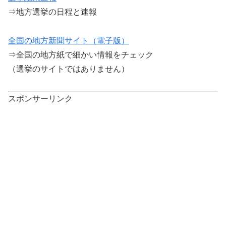
⇒地方選挙の日程と速報
全国の地方新聞サイト（電子版）
⇒全国の地方紙で細かい情報をチェック
（選挙のサイトではありません）
スポンサーリンク