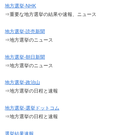
地方選挙-NHK
⇒重要な地方選挙の結果や速報、ニュース
地方選挙-読売新聞
⇒地方選挙のニュース
地方選挙-朝日新聞
⇒地方選挙のニュース
地方選挙-政治山
⇒地方選挙の日程と速報
地方選挙-選挙ドットコム
⇒地方選挙の日程と速報
選挙結果速報