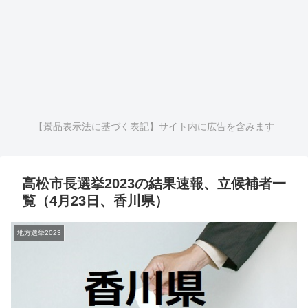
【景品表示法に基づく表記】サイト内に広告を含みます
高松市長選挙2023の結果速報、立候補者一
覧（4月23日、香川県）
地方選挙2023