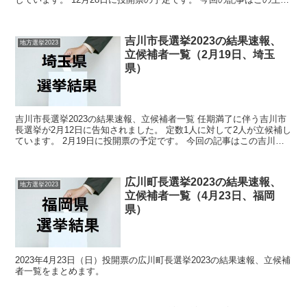
町長選挙の立候補者、選挙結果速報情報を...
吉川市長選挙2023の結果速報、
地方選挙2023
立候補者一覧（2月19日、埼玉
県）
吉川市長選挙2023の結果速報、立候補者一覧 任期満了に伴う吉川市
長選挙が2月12日に告知されました。 定数1人に対して2人が立候補し
ています。 2月19日に投開票の予定です。 今回の記事はこの吉川市
長選挙の立候補者、選挙結果速報情報です。...
広川町長選挙2023の結果速報、
地方選挙2023
立候補者一覧（4月23日、福岡
県）
2023年4月23日（日）投開票の広川町長選挙2023の結果速報、立候補
者一覧をまとめます。