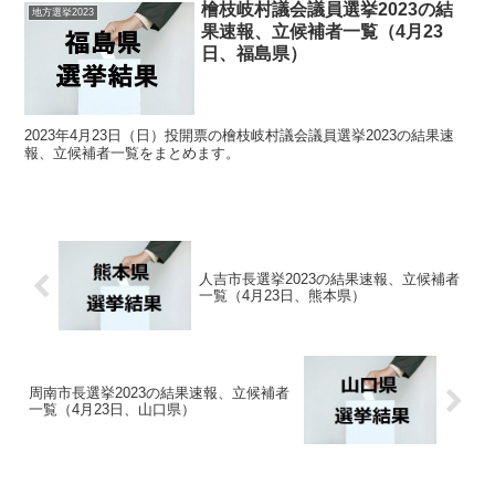
檜枝岐村議会議員選挙2023の結
地方選挙2023
果速報、立候補者一覧（4月23
日、福島県）
2023年4月23日（日）投開票の檜枝岐村議会議員選挙2023の結果速
報、立候補者一覧をまとめます。
人吉市長選挙2023の結果速報、立候補者
一覧（4月23日、熊本県）
周南市長選挙2023の結果速報、立候補者
一覧（4月23日、山口県）