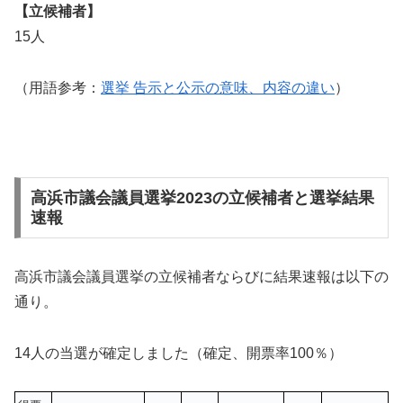
【立候補者】
15人
（用語参考：
選挙 告示と公示の意味、内容の違い
）
高浜市議会議員選挙2023の立候補者と選挙結果
速報
高浜市議会議員選挙の立候補者ならびに結果速報は以下の
通り。
14人の当選が確定しました（確定、開票率100％）