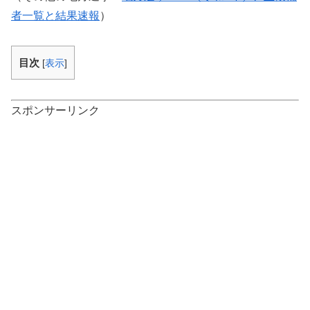
者一覧と結果速報
）
目次
[
表示
]
スポンサーリンク