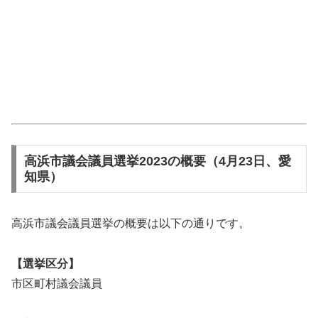
高浜市議会議員選挙2023の概要（4月23日、愛
知県）
高浜市議会議員選挙の概要は以下の通りです。
【選挙区分】
市区町村議会議員