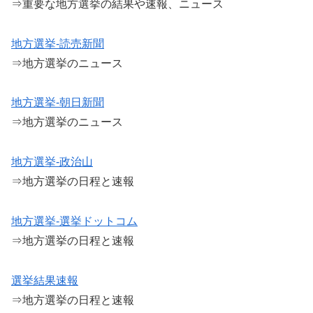
⇒重要な地方選挙の結果や速報、ニュース
地方選挙-読売新聞
⇒地方選挙のニュース
地方選挙-朝日新聞
⇒地方選挙のニュース
地方選挙-政治山
⇒地方選挙の日程と速報
地方選挙-選挙ドットコム
⇒地方選挙の日程と速報
選挙結果速報
⇒地方選挙の日程と速報