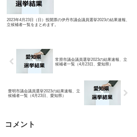
2023年4月23日（日）投開票の伊丹市議会議員選挙2023の結果速報、
立候補者一覧をまとめます。
常滑市議会議員選挙2023の結果速報、立
候補者一覧（4月23日、愛知県）
豊明市議会議員選挙2023の結果速報、立
候補者一覧（4月23日、愛知県）
コメント