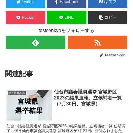
Twitter
Facebook
はてブ
Pocket
LINE
コピー
testsenkyoをフォローする
testsenkyo
関連記事
仙台市議会議員選挙 宮城野区
地方選挙2023
2023の結果速報、立候補者一覧
（7月30日、宮城県）
仙台市議会議員選挙 宮城野区2023の結果速報、立候補者一覧 任期満
了に伴う仙台市議会議員選挙 宮城野区が7月21日に告知されました。