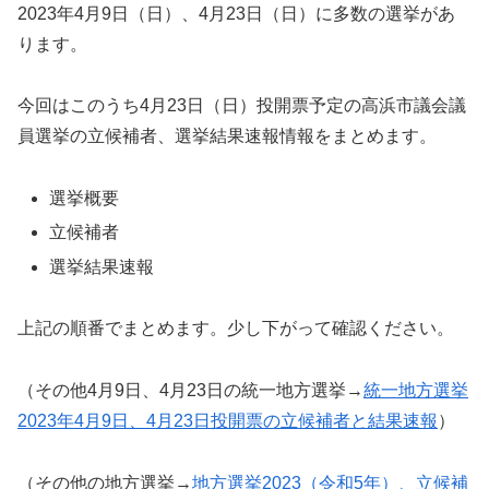
2023年4月9日（日）、4月23日（日）に多数の選挙があ
ります。
今回はこのうち4月23日（日）投開票予定の高浜市議会議
員選挙の立候補者、選挙結果速報情報をまとめます。
選挙概要
立候補者
選挙結果速報
上記の順番でまとめます。少し下がって確認ください。
（その他4月9日、4月23日の統一地方選挙→
統一地方選挙
2023年4月9日、4月23日投開票の立候補者と結果速報
）
（その他の地方選挙→
地方選挙2023（令和5年）、立候補