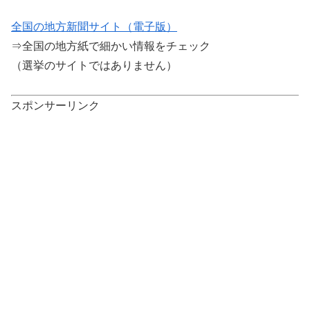
全国の地方新聞サイト（電子版）
⇒全国の地方紙で細かい情報をチェック
（選挙のサイトではありません）
スポンサーリンク