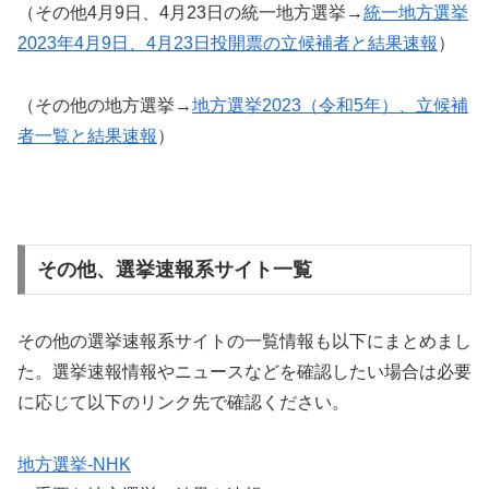
（その他4月9日、4月23日の統一地方選挙→
統一地方選挙
2023年4月9日、4月23日投開票の立候補者と結果速報
）
（その他の地方選挙→
地方選挙2023（令和5年）、立候補
者一覧と結果速報
）
その他、選挙速報系サイト一覧
その他の選挙速報系サイトの一覧情報も以下にまとめまし
た。選挙速報情報やニュースなどを確認したい場合は必要
に応じて以下のリンク先で確認ください。
地方選挙-NHK