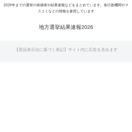
2026年までの選挙の候補者や結果速報などをまとめています。各行政機関やマ
スコミなどの情報を参照しています
地方選挙結果速報2026
【景品表示法に基づく表記】サイト内に広告を含みます