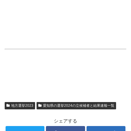
地方選挙2023
愛知県の選挙2024の立候補者と結果速報一覧
シェアする