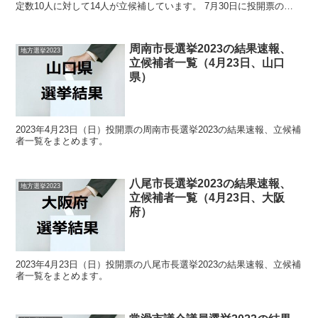
定数10人に対して14人が立候補しています。 7月30日に投開票の予
定です。 今回の記事はこの仙台市議会...
周南市長選挙2023の結果速報、
地方選挙2023
立候補者一覧（4月23日、山口
県）
2023年4月23日（日）投開票の周南市長選挙2023の結果速報、立候補
者一覧をまとめます。
八尾市長選挙2023の結果速報、
地方選挙2023
立候補者一覧（4月23日、大阪
府）
2023年4月23日（日）投開票の八尾市長選挙2023の結果速報、立候補
者一覧をまとめます。