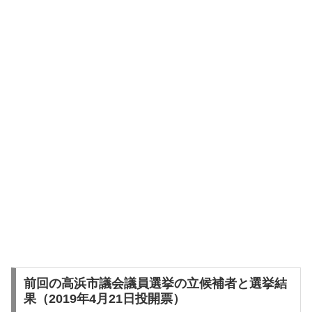
前回の高浜市議会議員選挙の立候補者と選挙結
果（2019年4月21日投開票）