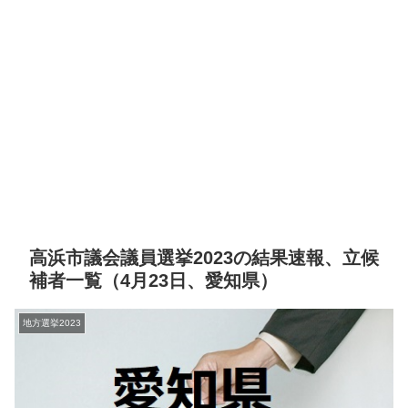
高浜市議会議員選挙2023の結果速報、立候
補者一覧（4月23日、愛知県）
地方選挙2023