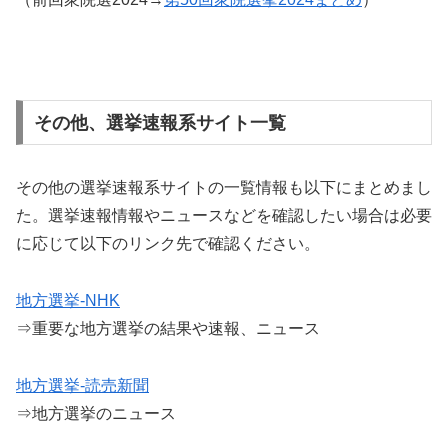
その他、選挙速報系サイト一覧
その他の選挙速報系サイトの一覧情報も以下にまとめまし
た。選挙速報情報やニュースなどを確認したい場合は必要
に応じて以下のリンク先で確認ください。
地方選挙-NHK
⇒重要な地方選挙の結果や速報、ニュース
地方選挙-読売新聞
⇒地方選挙のニュース