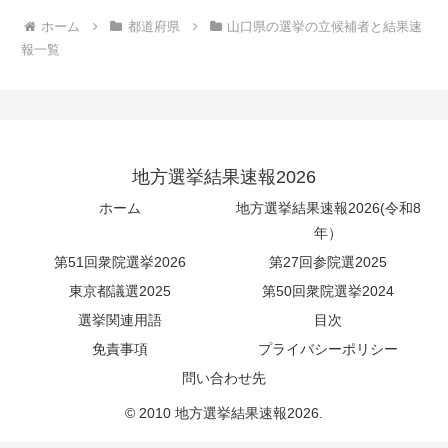
ホーム
都道府県
山口県の選挙の立候補者と結果速
報一覧
地方選挙結果速報2026
ホーム
地方選挙結果速報2026(令和8
年）
第51回衆院選挙2026
第27回参院選2025
東京都議選2025
第50回衆院選挙2024
選挙関連用語
目次
免責事項
プライバシーポリシー
問い合わせ先
© 2010 地方選挙結果速報2026.