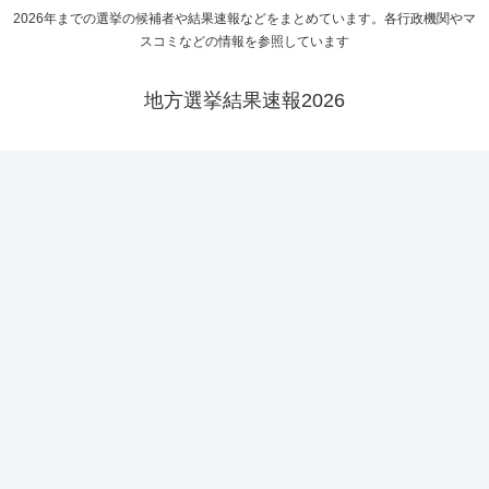
2026年までの選挙の候補者や結果速報などをまとめています。各行政機関やマ
スコミなどの情報を参照しています
地方選挙結果速報2026