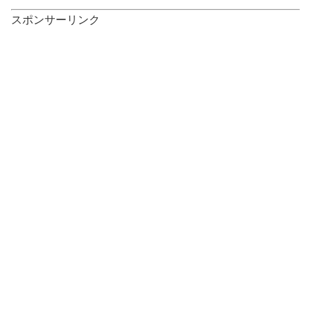
スポンサーリンク