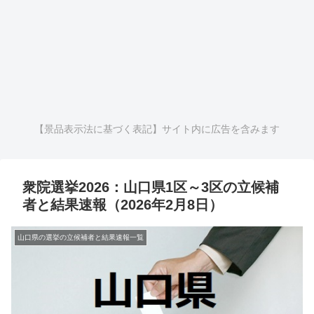
【景品表示法に基づく表記】サイト内に広告を含みます
衆院選挙2026：山口県1区～3区の立候補
者と結果速報（2026年2月8日）
山口県の選挙の立候補者と結果速報一覧