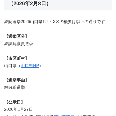
（2026年2月8日）
衆院選挙2026山口県1区～3区の概要は以下の通りです。
【選挙区分】
衆議院議員選挙
【市区町村】
山口県（
山口県HP
）
【選挙事由】
解散総選挙
【公示日】
2026年1月27日