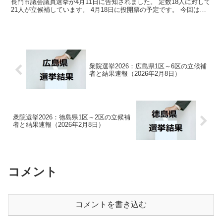
長門市議会議員選挙が4月11日に告知されました。 定数18人に対して
21人が立候補しています。 4月18日に投開票の予定です。 今回はこ
の長門市議会議員選挙の関連情報になりま...
衆院選挙2026：広島県1区～6区の立候補
者と結果速報（2026年2月8日）
衆院選挙2026：徳島県1区～2区の立候補
者と結果速報（2026年2月8日）
コメント
コメントを書き込む