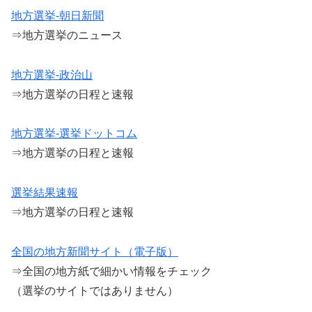
地方選挙-朝日新聞
⇒地方選挙のニュース
地方選挙-政治山
⇒地方選挙の日程と速報
地方選挙-選挙ドットコム
⇒地方選挙の日程と速報
選挙結果速報
⇒地方選挙の日程と速報
全国の地方新聞サイト（電子版）
⇒全国の地方紙で細かい情報をチェック
（選挙のサイトではありません）