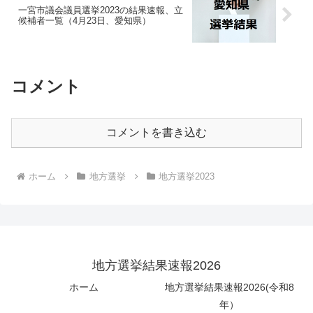
一宮市議会議員選挙2023の結果速報、立
候補者一覧（4月23日、愛知県）
コメント
コメントを書き込む
ホーム
地方選挙
地方選挙2023
地方選挙結果速報2026
ホーム
地方選挙結果速報2026(令和8
年）