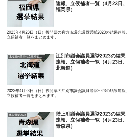
速報、立候補者一覧（4月23日、
福岡県）
2023年4月23日（日）投開票の直方市議会議員選挙2023の結果速報、
立候補者一覧をまとめます。
江別市議会議員選挙2023の結果
北海道の選挙の立候補者と結果速報一覧
速報、立候補者一覧（4月23日、
北海道）
2023年4月23日（日）投開票の江別市議会議員選挙2023の結果速報、
立候補者一覧をまとめます。
階上町議会議員選挙2023の結果
地方選挙2023
速報、立候補者一覧（4月23日、
青森県）