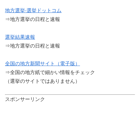
地方選挙-選挙ドットコム
⇒地方選挙の日程と速報
選挙結果速報
⇒地方選挙の日程と速報
全国の地方新聞サイト（電子版）
⇒全国の地方紙で細かい情報をチェック
（選挙のサイトではありません）
スポンサーリンク