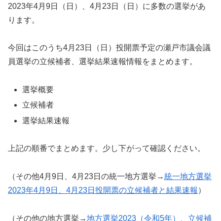
2023年4月9日（日）、4月23日（日）に多数の選挙があ
ります。
今回はこのうち4月23日（日）投開票予定の瀬戸市議会議
員選挙の立候補者、選挙結果速報情報をまとめます。
選挙概要
立候補者
選挙結果速報
上記の順番でまとめます。少し下がって確認ください。
（その他4月9日、4月23日の統一地方選挙→
統一地方選挙
2023年4月9日、4月23日投開票の立候補者と結果速報
）
（その他の地方選挙→
地方選挙2023（令和5年）、立候補