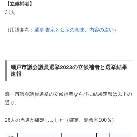
【立候補者】
31人
（用語参考：
選挙 告示と公示の意味、内容の違い
）
瀬戸市議会議員選挙2023の立候補者と選挙結果
速報
瀬戸市議会議員選挙の立候補者ならびに結果速報は以下の
通り。
26人の当選が確定しました（確定、開票率100％）