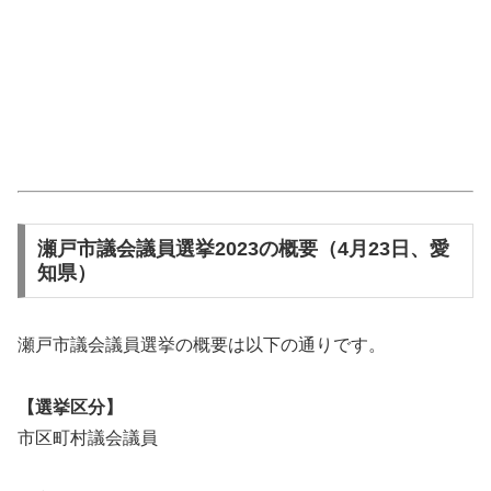
瀬戸市議会議員選挙2023の概要（4月23日、愛
知県）
瀬戸市議会議員選挙の概要は以下の通りです。
【選挙区分】
市区町村議会議員