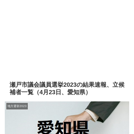
瀬戸市議会議員選挙2023の結果速報、立候
補者一覧（4月23日、愛知県）
地方選挙2023