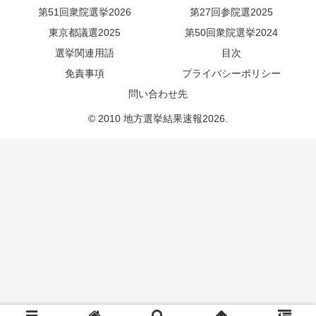
第51回衆院選挙2026
第27回参院選2025
東京都議選2025
第50回衆院選挙2024
選挙関連用語
目次
免責事項
プライバシーポリシー
問い合わせ先
© 2010 地方選挙結果速報2026.