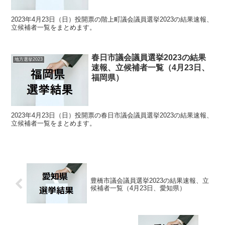
2023年4月23日（日）投開票の階上町議会議員選挙2023の結果速報、
立候補者一覧をまとめます。
春日市議会議員選挙2023の結果
地方選挙2023
速報、立候補者一覧（4月23日、
福岡県）
2023年4月23日（日）投開票の春日市議会議員選挙2023の結果速報、
立候補者一覧をまとめます。
豊橋市議会議員選挙2023の結果速報、立
候補者一覧（4月23日、愛知県）