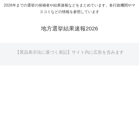
2026年までの選挙の候補者や結果速報などをまとめています。各行政機関やマ
スコミなどの情報を参照しています
地方選挙結果速報2026
【景品表示法に基づく表記】サイト内に広告を含みます