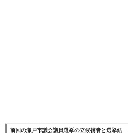
前回の瀬戸市議会議員選挙の立候補者と選挙結