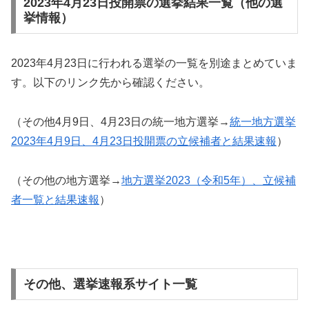
2023年4月23日投開票の選挙結果一覧（他の選
挙情報）
2023年4月23日に行われる選挙の一覧を別途まとめていま
す。以下のリンク先から確認ください。
（その他4月9日、4月23日の統一地方選挙→
統一地方選挙
2023年4月9日、4月23日投開票の立候補者と結果速報
）
（その他の地方選挙→
地方選挙2023（令和5年）、立候補
者一覧と結果速報
）
その他、選挙速報系サイト一覧