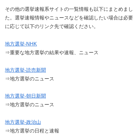
その他の選挙速報系サイトの一覧情報も以下にまとめまし
た。選挙速報情報やニュースなどを確認したい場合は必要
に応じて以下のリンク先で確認ください。
地方選挙-NHK
⇒重要な地方選挙の結果や速報、ニュース
地方選挙-読売新聞
⇒地方選挙のニュース
地方選挙-朝日新聞
⇒地方選挙のニュース
地方選挙-政治山
⇒地方選挙の日程と速報