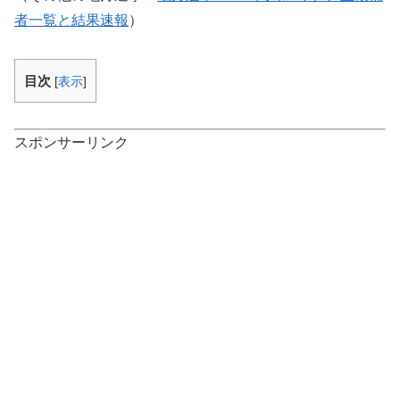
者一覧と結果速報
）
目次
[
表示
]
スポンサーリンク