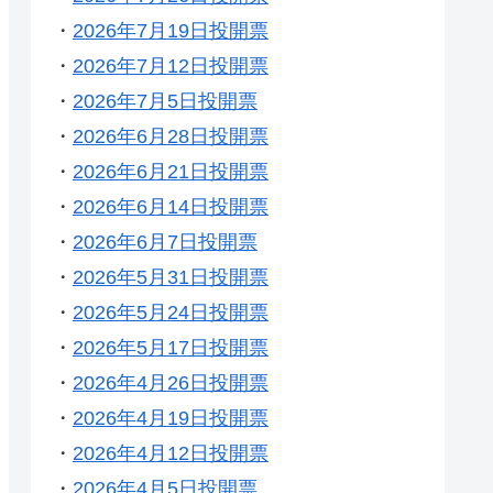
・
2026年7月19日投開票
・
2026年7月12日投開票
・
2026年7月5日投開票
・
2026年6月28日投開票
・
2026年6月21日投開票
・
2026年6月14日投開票
・
2026年6月7日投開票
・
2026年5月31日投開票
・
2026年5月24日投開票
・
2026年5月17日投開票
・
2026年4月26日投開票
・
2026年4月19日投開票
・
2026年4月12日投開票
・
2026年4月5日投開票