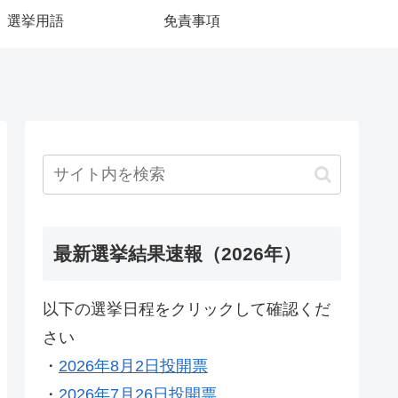
選挙用語
免責事項
最新選挙結果速報（2026年）
以下の選挙日程をクリックして確認くだ
さい
・
2026年8月2日投開票
・
2026年7月26日投開票