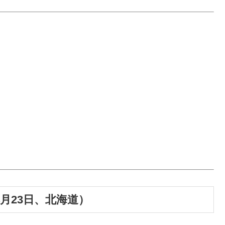
4月23日、北海道）