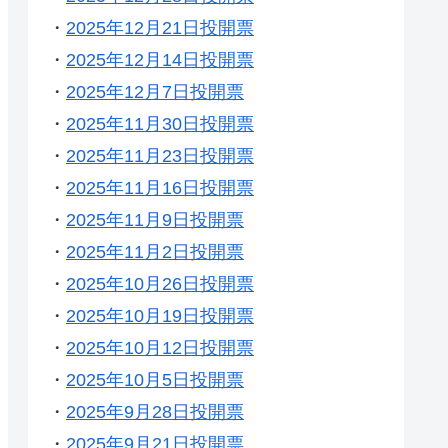
・
2025年12月21日投開票
・
2025年12月14日投開票
・
2025年12月7日投開票
・
2025年11月30日投開票
・
2025年11月23日投開票
・
2025年11月16日投開票
・
2025年11月9日投開票
・
2025年11月2日投開票
・
2025年10月26日投開票
・
2025年10月19日投開票
・
2025年10月12日投開票
・
2025年10月5日投開票
・
2025年9月28日投開票
・
2025年9月21日投開票