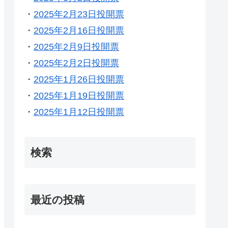
・
2025年2月23日投開票
・
2025年2月16日投開票
・
2025年2月9日投開票
・
2025年2月2日投開票
・
2025年1月26日投開票
・
2025年1月19日投開票
・
2025年1月12日投開票
検索
最近の投稿