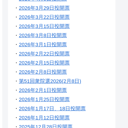
・
2026年3月29日投開票
・
2026年3月22日投開票
・
2026年3月15日投開票
・
2026年3月8日投開票
・
2026年3月1日投開票
・
2026年2月22日投開票
・
2026年2月15日投開票
・
2026年2月8日投開票
・
第51回衆院選2026(2月8日)
・
2026年2月1日投開票
・
2026年1月25日投開票
・
2026年1月17日、18日投開票
・
2026年1月12日投開票
・
2025年12月28日投開票