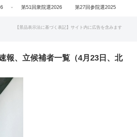
6
第51回衆院選2026
第27回参院選2025
【景品表示法に基づく表記】サイト内に広告を含みます
果速報、立候補者一覧（4月23日、北