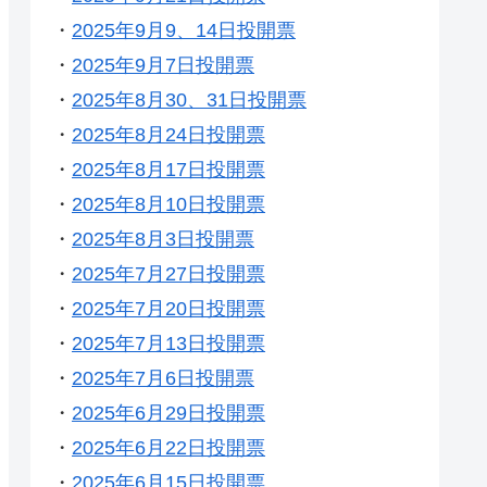
・
2025年9月9、14日投開票
・
2025年9月7日投開票
・
2025年8月30、31日投開票
・
2025年8月24日投開票
・
2025年8月17日投開票
・
2025年8月10日投開票
・
2025年8月3日投開票
・
2025年7月27日投開票
・
2025年7月20日投開票
・
2025年7月13日投開票
・
2025年7月6日投開票
・
2025年6月29日投開票
・
2025年6月22日投開票
・
2025年6月15日投開票