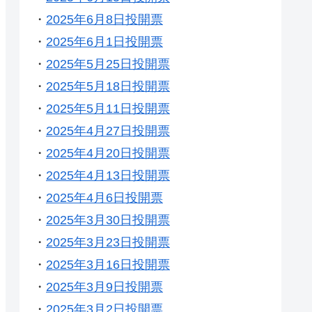
・
2025年6月8日投開票
・
2025年6月1日投開票
・
2025年5月25日投開票
・
2025年5月18日投開票
・
2025年5月11日投開票
・
2025年4月27日投開票
・
2025年4月20日投開票
・
2025年4月13日投開票
・
2025年4月6日投開票
・
2025年3月30日投開票
・
2025年3月23日投開票
・
2025年3月16日投開票
・
2025年3月9日投開票
・
2025年3月2日投開票