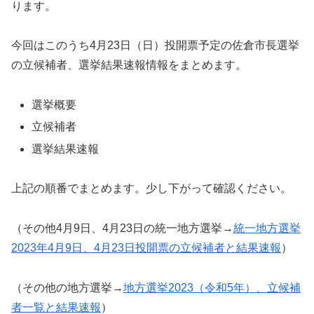
ります。
今回はこのうち4月23日（日）投開票予定の佐倉市長選挙
の立候補者、選挙結果速報情報をまとめます。
選挙概要
立候補者
選挙結果速報
上記の順番でまとめます。少し下がって確認ください。
（その他4月9日、4月23日の統一地方選挙→
統一地方選挙
2023年4月9日、4月23日投開票の立候補者と結果速報
）
（その他の地方選挙→
地方選挙2023（令和5年）、立候補
者一覧と結果速報
）