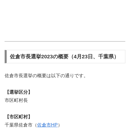
佐倉市長選挙2023の概要（4月23日、千葉県）
佐倉市長選挙の概要は以下の通りです。
【選挙区分】
市区町村長
【市区町村】
千葉県佐倉市（
佐倉市HP
）