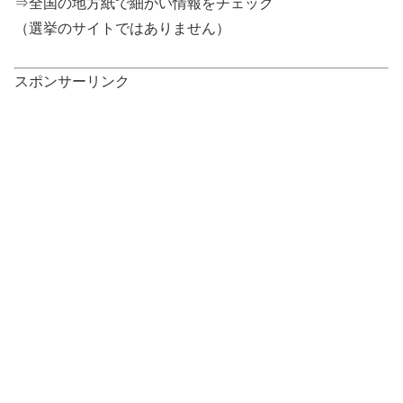
⇒全国の地方紙で細かい情報をチェック
（選挙のサイトではありません）
スポンサーリンク