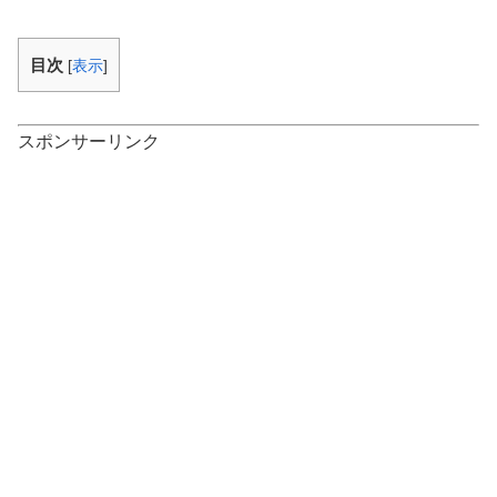
目次
[
表示
]
スポンサーリンク