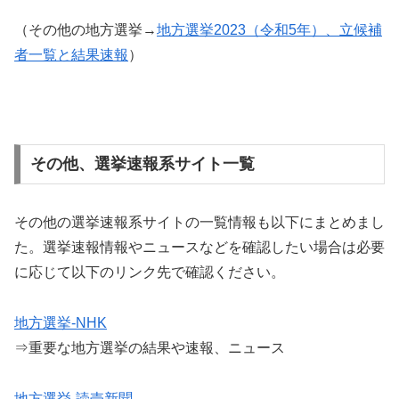
（その他の地方選挙→
地方選挙2023（令和5年）、立候補
者一覧と結果速報
）
その他、選挙速報系サイト一覧
その他の選挙速報系サイトの一覧情報も以下にまとめまし
た。選挙速報情報やニュースなどを確認したい場合は必要
に応じて以下のリンク先で確認ください。
地方選挙-NHK
⇒重要な地方選挙の結果や速報、ニュース
地方選挙-読売新聞