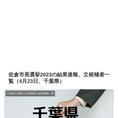
佐倉市長選挙2023の結果速報、立候補者一
覧（4月23日、千葉県）
千葉県の選挙の立候補者と結果速報一覧