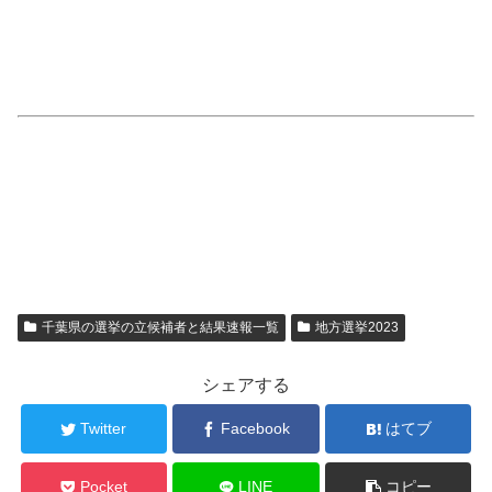
千葉県の選挙の立候補者と結果速報一覧
地方選挙2023
シェアする
Twitter
Facebook
はてブ
Pocket
LINE
コピー