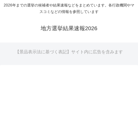
2026年までの選挙の候補者や結果速報などをまとめています。各行政機関やマ
スコミなどの情報を参照しています
地方選挙結果速報2026
【景品表示法に基づく表記】サイト内に広告を含みます