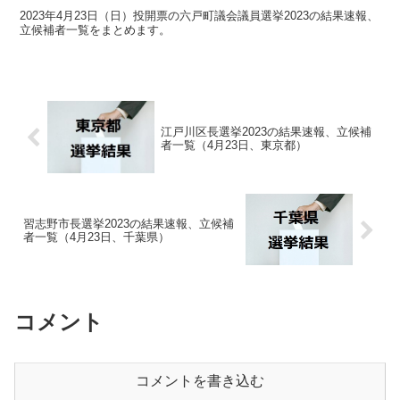
2023年4月23日（日）投開票の六戸町議会議員選挙2023の結果速報、
立候補者一覧をまとめます。
江戸川区長選挙2023の結果速報、立候補
者一覧（4月23日、東京都）
習志野市長選挙2023の結果速報、立候補
者一覧（4月23日、千葉県）
コメント
コメントを書き込む