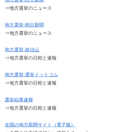
⇒地方選挙のニュース
地方選挙-朝日新聞
⇒地方選挙のニュース
地方選挙-政治山
⇒地方選挙の日程と速報
地方選挙-選挙ドットコム
⇒地方選挙の日程と速報
選挙結果速報
⇒地方選挙の日程と速報
全国の地方新聞サイト（電子版）