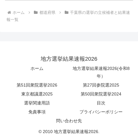
ホーム
都道府県
千葉県の選挙の立候補者と結果速
報一覧
地方選挙結果速報2026
ホーム
地方選挙結果速報2026(令和8
年）
第51回衆院選挙2026
第27回参院選2025
東京都議選2025
第50回衆院選挙2024
選挙関連用語
目次
免責事項
プライバシーポリシー
問い合わせ先
© 2010 地方選挙結果速報2026.