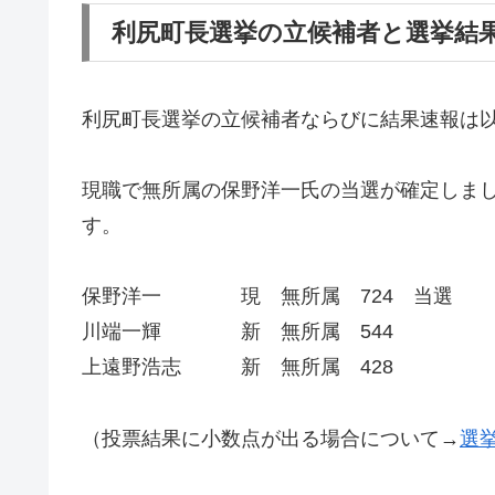
利尻町長選挙の立候補者と選挙結
利尻町長選挙の立候補者ならびに結果速報は
現職で無所属の保野洋一氏の当選が確定しまし
す。
保野洋一 現 無所属 724 当選
川端一輝 新 無所属 544
上遠野浩志 新 無所属 428
（投票結果に小数点が出る場合について→
選