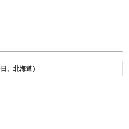
0日、北海道）