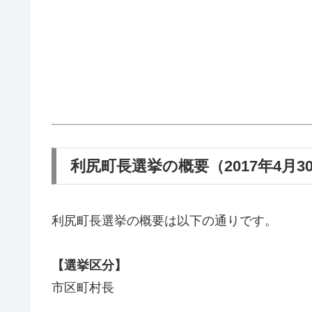
利尻町長選挙の概要（2017年4月3
利尻町長選挙の概要は以下の通りです。
【選挙区分】
市区町村長