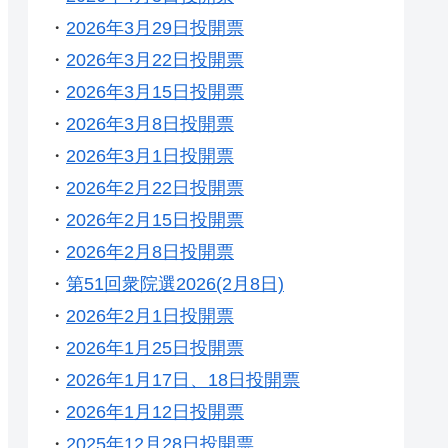
・
2026年3月29日投開票
・
2026年3月22日投開票
・
2026年3月15日投開票
・
2026年3月8日投開票
・
2026年3月1日投開票
・
2026年2月22日投開票
・
2026年2月15日投開票
・
2026年2月8日投開票
・
第51回衆院選2026(2月8日)
・
2026年2月1日投開票
・
2026年1月25日投開票
・
2026年1月17日、18日投開票
・
2026年1月12日投開票
・
2025年12月28日投開票