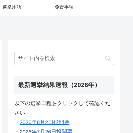
選挙用語
免責事項
最新選挙結果速報（2026年）
以下の選挙日程をクリックして確認くだ
さい
・
2026年8月2日投開票
・
2026年7月26日投開票