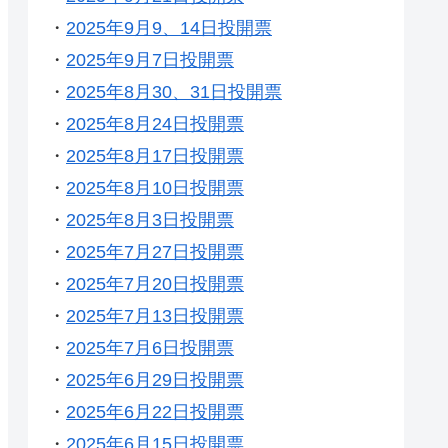
・
2025年9月9、14日投開票
・
2025年9月7日投開票
・
2025年8月30、31日投開票
・
2025年8月24日投開票
・
2025年8月17日投開票
・
2025年8月10日投開票
・
2025年8月3日投開票
・
2025年7月27日投開票
・
2025年7月20日投開票
・
2025年7月13日投開票
・
2025年7月6日投開票
・
2025年6月29日投開票
・
2025年6月22日投開票
・
2025年6月15日投開票