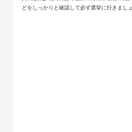
どをしっかりと確認して必ず選挙に行きまし