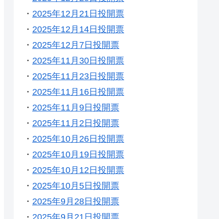
・
2025年12月21日投開票
・
2025年12月14日投開票
・
2025年12月7日投開票
・
2025年11月30日投開票
・
2025年11月23日投開票
・
2025年11月16日投開票
・
2025年11月9日投開票
・
2025年11月2日投開票
・
2025年10月26日投開票
・
2025年10月19日投開票
・
2025年10月12日投開票
・
2025年10月5日投開票
・
2025年9月28日投開票
・
2025年9月21日投開票