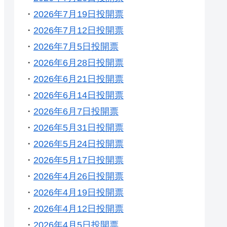
・
2026年7月19日投開票
・
2026年7月12日投開票
・
2026年7月5日投開票
・
2026年6月28日投開票
・
2026年6月21日投開票
・
2026年6月14日投開票
・
2026年6月7日投開票
・
2026年5月31日投開票
・
2026年5月24日投開票
・
2026年5月17日投開票
・
2026年4月26日投開票
・
2026年4月19日投開票
・
2026年4月12日投開票
・
2026年4月5日投開票