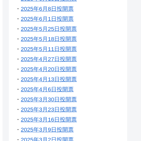
・
2025年6月8日投開票
・
2025年6月1日投開票
・
2025年5月25日投開票
・
2025年5月18日投開票
・
2025年5月11日投開票
・
2025年4月27日投開票
・
2025年4月20日投開票
・
2025年4月13日投開票
・
2025年4月6日投開票
・
2025年3月30日投開票
・
2025年3月23日投開票
・
2025年3月16日投開票
・
2025年3月9日投開票
・
2025年3月2日投開票