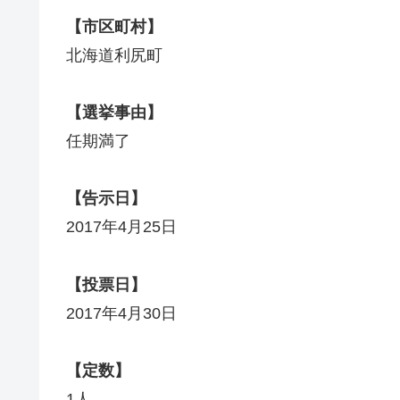
【市区町村】
北海道利尻町
【選挙事由】
任期満了
【告示日】
2017年4月25日
【投票日】
2017年4月30日
【定数】
1人