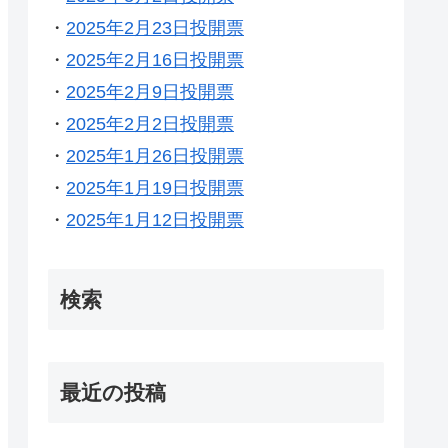
・
2025年2月23日投開票
・
2025年2月16日投開票
・
2025年2月9日投開票
・
2025年2月2日投開票
・
2025年1月26日投開票
・
2025年1月19日投開票
・
2025年1月12日投開票
検索
最近の投稿