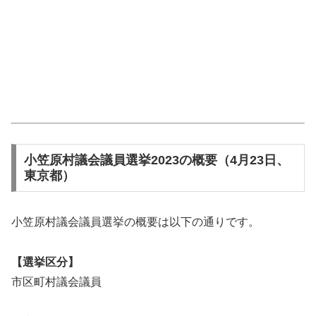
小笠原村議会議員選挙2023の概要（4月23日、
東京都）
小笠原村議会議員選挙の概要は以下の通りです。
【選挙区分】
市区町村議会議員