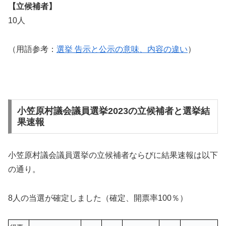
【立候補者】
10人
（用語参考：
選挙 告示と公示の意味、内容の違い
）
小笠原村議会議員選挙2023の立候補者と選挙結
果速報
小笠原村議会議員選挙の立候補者ならびに結果速報は以下
の通り。
8人の当選が確定しました（確定、開票率100％）