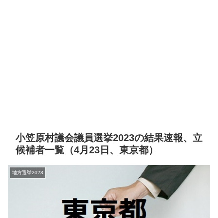
小笠原村議会議員選挙2023の結果速報、立
候補者一覧（4月23日、東京都）
地方選挙2023