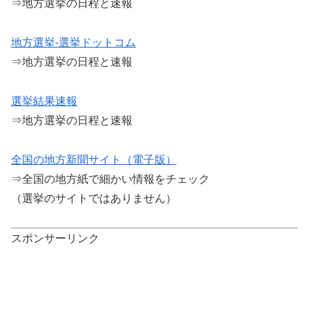
⇒地方選挙の日程と速報
地方選挙-選挙ドットコム
⇒地方選挙の日程と速報
選挙結果速報
⇒地方選挙の日程と速報
全国の地方新聞サイト（電子版）
⇒全国の地方紙で細かい情報をチェック
（選挙のサイトではありません）
スポンサーリンク