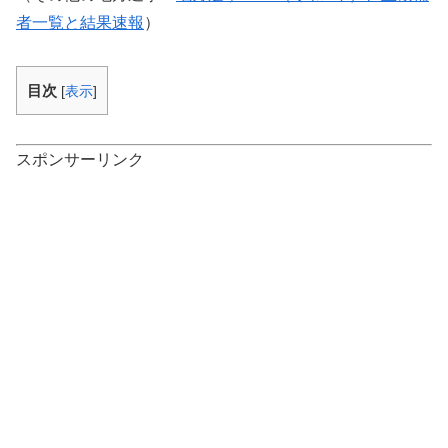
者一覧と結果速報
）
目次
[
表示
]
スポンサーリンク