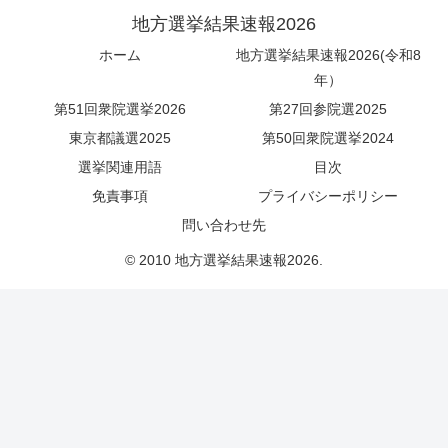
地方選挙結果速報2026
ホーム
地方選挙結果速報2026(令和8
年）
第51回衆院選挙2026
第27回参院選2025
東京都議選2025
第50回衆院選挙2024
選挙関連用語
目次
免責事項
プライバシーポリシー
問い合わせ先
© 2010 地方選挙結果速報2026.