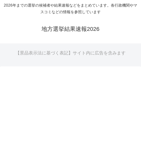
2026年までの選挙の候補者や結果速報などをまとめています。各行政機関やマ
スコミなどの情報を参照しています
地方選挙結果速報2026
【景品表示法に基づく表記】サイト内に広告を含みます