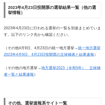
2023年4月23日投開票の選挙結果一覧（他の選
挙情報）
2023年4月23日に行われる選挙の一覧を別途まとめていま
す。以下のリンク先から確認ください。
（その他4月9日、4月23日の統一地方選挙→
統一地方選挙
2023年4月9日、4月23日投開票の立候補者と結果速報
）
（その他の地方選挙→
地方選挙2023（令和5年）、立候補
者一覧と結果速報
）
その他、選挙速報系サイト一覧