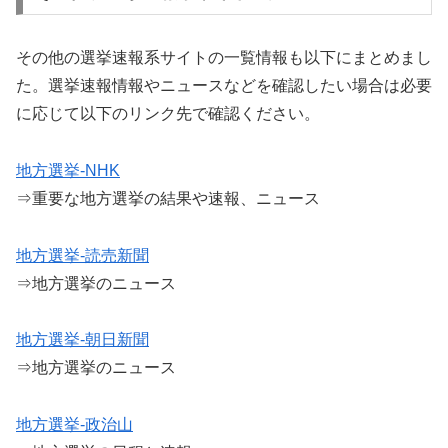
その他の選挙速報系サイトの一覧情報も以下にまとめまし
た。選挙速報情報やニュースなどを確認したい場合は必要
に応じて以下のリンク先で確認ください。
地方選挙-NHK
⇒重要な地方選挙の結果や速報、ニュース
地方選挙-読売新聞
⇒地方選挙のニュース
地方選挙-朝日新聞
⇒地方選挙のニュース
地方選挙-政治山