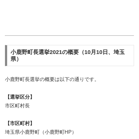
小鹿野町長選挙2021の概要（10月10日、埼玉
県）
小鹿野町長選挙の概要は以下の通りです。
【選挙区分】
市区町村長
【市区町村】
埼玉県小鹿野町（小鹿野町HP）