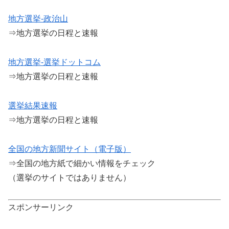
地方選挙-政治山
⇒地方選挙の日程と速報
地方選挙-選挙ドットコム
⇒地方選挙の日程と速報
選挙結果速報
⇒地方選挙の日程と速報
全国の地方新聞サイト（電子版）
⇒全国の地方紙で細かい情報をチェック
（選挙のサイトではありません）
スポンサーリンク