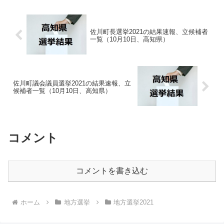
佐川町長選挙2021の結果速報、立候補者
一覧（10月10日、高知県）
佐川町議会議員選挙2021の結果速報、立
候補者一覧（10月10日、高知県）
コメント
コメントを書き込む
ホーム
地方選挙
地方選挙2021