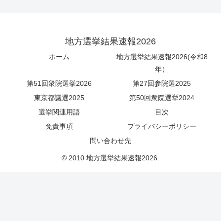
地方選挙結果速報2026
ホーム
地方選挙結果速報2026(令和8
年）
第51回衆院選挙2026
第27回参院選2025
東京都議選2025
第50回衆院選挙2024
選挙関連用語
目次
免責事項
プライバシーポリシー
問い合わせ先
© 2010 地方選挙結果速報2026.