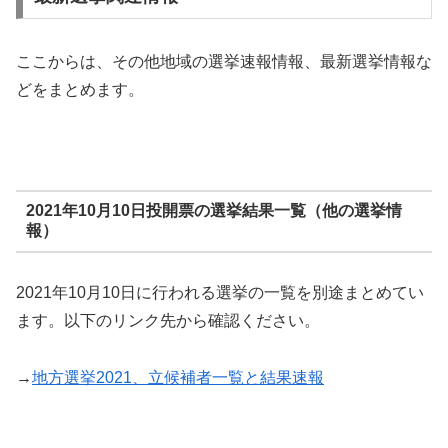
ここからは、その他地域の選挙速報情報、最新選挙情報な
どをまとめます。
2021年10月10日投開票の選挙結果一覧（他の選挙情
報）
2021年10月10日に行われる選挙の一覧を別途まとめてい
ます。以下のリンク先から確認ください。
→
地方選挙2021、立候補者一覧と結果速報