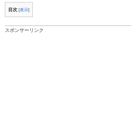
目次
[
表示
]
スポンサーリンク