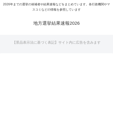
2026年までの選挙の候補者や結果速報などをまとめています。各行政機関やマ
スコミなどの情報を参照しています
地方選挙結果速報2026
【景品表示法に基づく表記】サイト内に広告を含みます