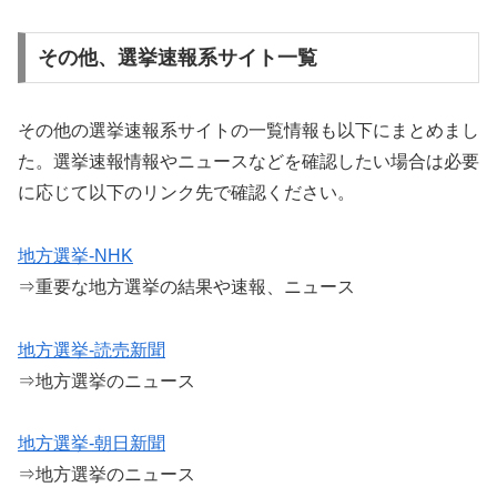
その他、選挙速報系サイト一覧
その他の選挙速報系サイトの一覧情報も以下にまとめまし
た。選挙速報情報やニュースなどを確認したい場合は必要
に応じて以下のリンク先で確認ください。
地方選挙-NHK
⇒重要な地方選挙の結果や速報、ニュース
地方選挙-読売新聞
⇒地方選挙のニュース
地方選挙-朝日新聞
⇒地方選挙のニュース