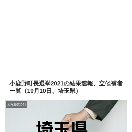
小鹿野町長選挙2021の結果速報、立候補者
一覧（10月10日、埼玉県）
地方選挙2021