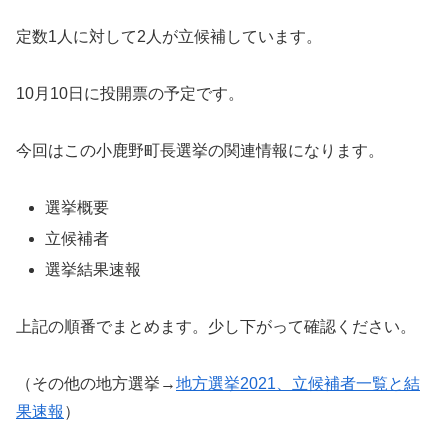
定数1人に対して2人が立候補しています。
10月10日に投開票の予定です。
今回はこの小鹿野町長選挙の関連情報になります。
選挙概要
立候補者
選挙結果速報
上記の順番でまとめます。少し下がって確認ください。
（その他の地方選挙→
地方選挙2021、立候補者一覧と結
果速報
）