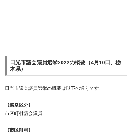
日光市議会議員選挙2022の概要（4月10日、栃
木県）
日光市議会議員選挙の概要は以下の通りです。
【選挙区分】
市区町村議会議員
【市区町村】