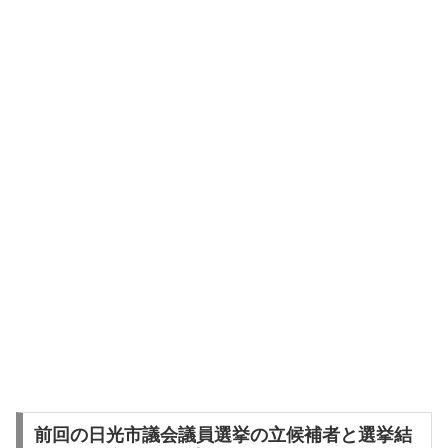
前回の日光市議会議員選挙の立候補者と選挙結