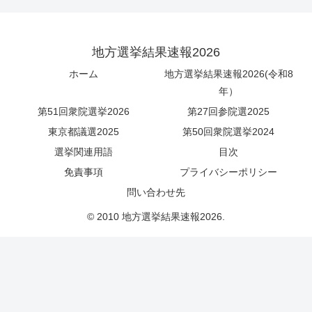
地方選挙結果速報2026
ホーム
地方選挙結果速報2026(令和8
年）
第51回衆院選挙2026
第27回参院選2025
東京都議選2025
第50回衆院選挙2024
選挙関連用語
目次
免責事項
プライバシーポリシー
問い合わせ先
© 2010 地方選挙結果速報2026.