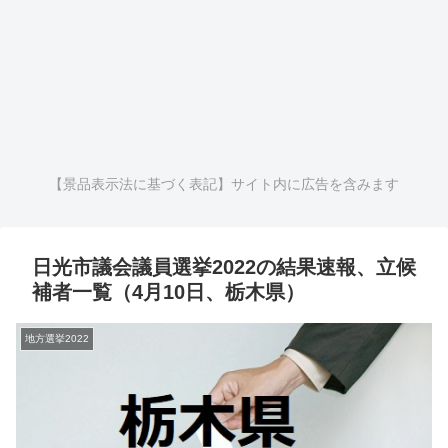
【景品表示法に基づく表記】サイト内に広告を含みます
日光市議会議員選挙2022の結果速報、立候
補者一覧（4月10日、栃木県）
地方選挙2022