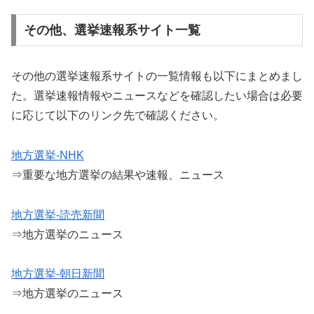
その他、選挙速報系サイト一覧
その他の選挙速報系サイトの一覧情報も以下にまとめまし
た。選挙速報情報やニュースなどを確認したい場合は必要
に応じて以下のリンク先で確認ください。
地方選挙-NHK
⇒重要な地方選挙の結果や速報、ニュース
地方選挙-読売新聞
⇒地方選挙のニュース
地方選挙-朝日新聞
⇒地方選挙のニュース