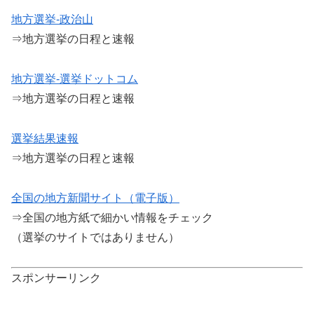
地方選挙-政治山
⇒地方選挙の日程と速報
地方選挙-選挙ドットコム
⇒地方選挙の日程と速報
選挙結果速報
⇒地方選挙の日程と速報
全国の地方新聞サイト（電子版）
⇒全国の地方紙で細かい情報をチェック
（選挙のサイトではありません）
スポンサーリンク