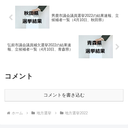
男鹿市議会議員選挙2022の結果速報、立
候補者一覧（4月10日、秋田県）
弘前市議会議員補欠選挙2022の結果速
報、立候補者一覧（4月10日、青森県）
コメント
コメントを書き込む
ホーム
地方選挙
地方選挙2022