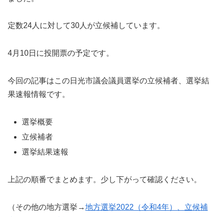
定数24人に対して30人が立候補しています。
4月10日に投開票の予定です。
今回の記事はこの日光市議会議員選挙の立候補者、選挙結
果速報情報です。
選挙概要
立候補者
選挙結果速報
上記の順番でまとめます。少し下がって確認ください。
（その他の地方選挙→
地方選挙2022（令和4年）、立候補