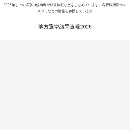
2026年までの選挙の候補者や結果速報などをまとめています。各行政機関やマ
スコミなどの情報を参照しています
地方選挙結果速報2026