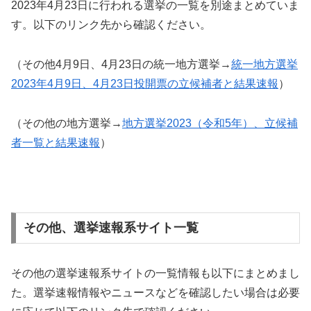
2023年4月23日に行われる選挙の一覧を別途まとめていま
す。以下のリンク先から確認ください。
（その他4月9日、4月23日の統一地方選挙→
統一地方選挙
2023年4月9日、4月23日投開票の立候補者と結果速報
）
（その他の地方選挙→
地方選挙2023（令和5年）、立候補
者一覧と結果速報
）
その他、選挙速報系サイト一覧
その他の選挙速報系サイトの一覧情報も以下にまとめまし
た。選挙速報情報やニュースなどを確認したい場合は必要