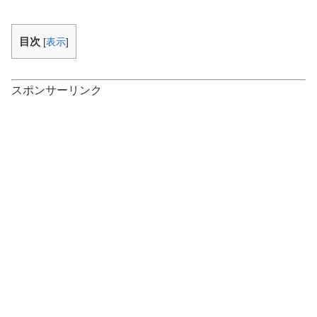
目次
[
表示
]
スポンサーリンク