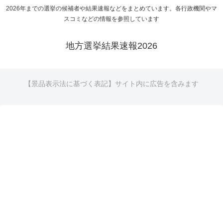
2026年までの選挙の候補者や結果速報などをまとめています。各行政機関やマ
スコミなどの情報を参照しています
地方選挙結果速報2026
【景品表示法に基づく表記】サイト内に広告を含みます