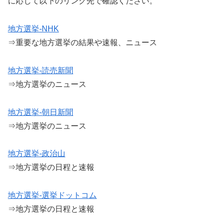
に応じて以下のリンク先で確認ください。
地方選挙-NHK
⇒重要な地方選挙の結果や速報、ニュース
地方選挙-読売新聞
⇒地方選挙のニュース
地方選挙-朝日新聞
⇒地方選挙のニュース
地方選挙-政治山
⇒地方選挙の日程と速報
地方選挙-選挙ドットコム
⇒地方選挙の日程と速報