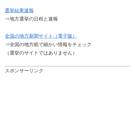
選挙結果速報
⇒地方選挙の日程と速報
全国の地方新聞サイト（電子版）
⇒全国の地方紙で細かい情報をチェック
（選挙のサイトではありません）
スポンサーリンク