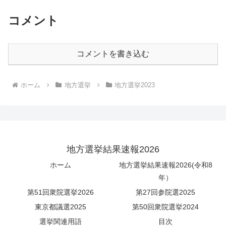
コメント
コメントを書き込む
ホーム
地方選挙
地方選挙2023
地方選挙結果速報2026
ホーム
地方選挙結果速報2026(令和8
年）
第51回衆院選挙2026
第27回参院選2025
東京都議選2025
第50回衆院選挙2024
選挙関連用語
目次