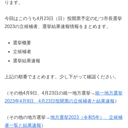
ります。
今回はこのうち4月23日（日）投開票予定のむつ市長選挙
2023の立候補者、選挙結果速報情報をまとめます。
選挙概要
立候補者
選挙結果速報
上記の順番でまとめます。少し下がって確認ください。
（その他4月9日、4月23日の統一地方選挙→
統一地方選挙
2023年4月9日、4月23日投開票の立候補者と結果速報
）
（その他の地方選挙→
地方選挙2023（令和5年）、立候補
者一覧と結果速報
）