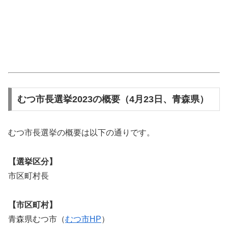
むつ市長選挙2023の概要（4月23日、青森県）
むつ市長選挙の概要は以下の通りです。
【選挙区分】
市区町村長
【市区町村】
青森県むつ市（
むつ市HP
）