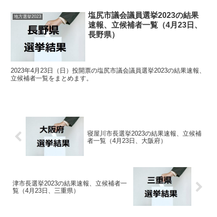
塩尻市議会議員選挙2023の結果
地方選挙2023
速報、立候補者一覧（4月23日、
長野県）
2023年4月23日（日）投開票の塩尻市議会議員選挙2023の結果速報、
立候補者一覧をまとめます。
寝屋川市長選挙2023の結果速報、立候補
者一覧（4月23日、大阪府）
津市長選挙2023の結果速報、立候補者一
覧（4月23日、三重県）