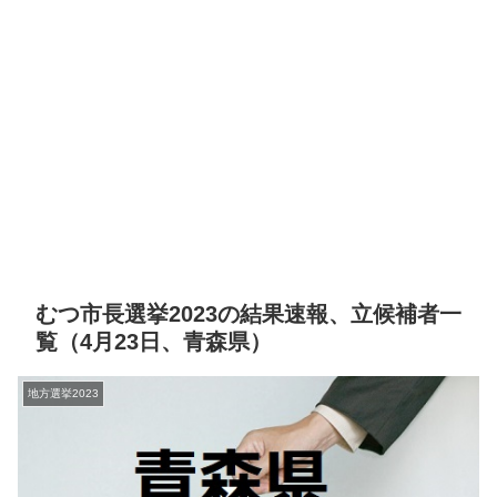
むつ市長選挙2023の結果速報、立候補者一
覧（4月23日、青森県）
地方選挙2023