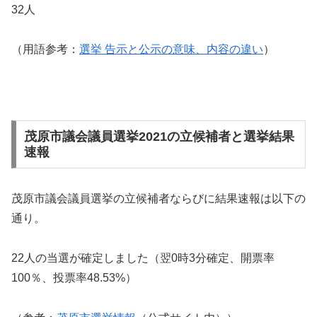
32人
（用語参考：
選挙 告示と公示の意味、内容の違い
）
茂原市議会議員選挙2021の立候補者と選挙結果
速報
茂原市議会議員選挙の立候補者ならびに結果速報は以下の
通り。
22人の当選が確定しました（翌0時3分確定、開票率
100％、投票率48.53%）