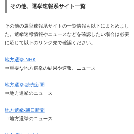
その他、選挙速報系サイト一覧
その他の選挙速報系サイトの一覧情報も以下にまとめまし
た。選挙速報情報やニュースなどを確認したい場合は必要
に応じて以下のリンク先で確認ください。
地方選挙-NHK
⇒重要な地方選挙の結果や速報、ニュース
地方選挙-読売新聞
⇒地方選挙のニュース
地方選挙-朝日新聞
⇒地方選挙のニュース