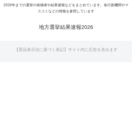
2026年までの選挙の候補者や結果速報などをまとめています。各行政機関やマ
スコミなどの情報を参照しています
地方選挙結果速報2026
【景品表示法に基づく表記】サイト内に広告を含みます