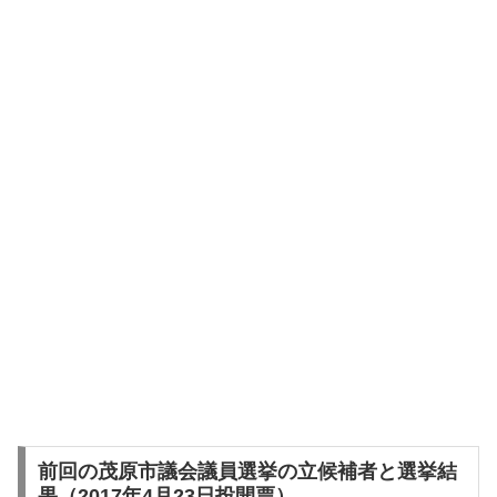
前回の茂原市議会議員選挙の立候補者と選挙結
果（2017年4月23日投開票）