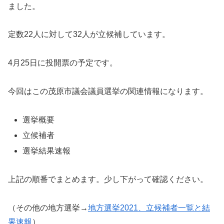
ました。
定数22人に対して32人が立候補しています。
4月25日に投開票の予定です。
今回はこの茂原市議会議員選挙の関連情報になります。
選挙概要
立候補者
選挙結果速報
上記の順番でまとめます。少し下がって確認ください。
（その他の地方選挙→
地方選挙2021、立候補者一覧と結
果速報
）