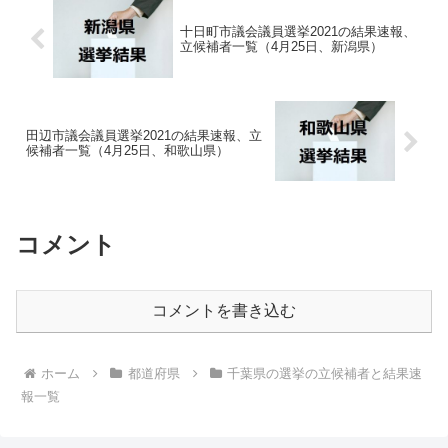
十日町市議会議員選挙2021の結果速報、
立候補者一覧（4月25日、新潟県）
田辺市議会議員選挙2021の結果速報、立
候補者一覧（4月25日、和歌山県）
コメント
コメントを書き込む
ホーム
都道府県
千葉県の選挙の立候補者と結果速
報一覧