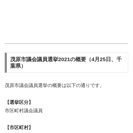
茂原市議会議員選挙2021の概要（4月25日、千
葉県）
茂原市議会議員選挙の概要は以下の通りです。
【選挙区分】
市区町村議会議員
【市区町村】