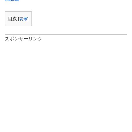
目次
[
表示
]
スポンサーリンク