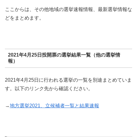
ここからは、その他地域の選挙速報情報、最新選挙情報な
どをまとめます。
2021年4月25日投開票の選挙結果一覧（他の選挙情
報）
2021年4月25日に行われる選挙の一覧を別途まとめていま
す。以下のリンク先から確認ください。
→
地方選挙2021、立候補者一覧と結果速報