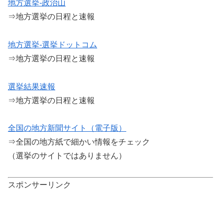
地方選挙-政治山
⇒地方選挙の日程と速報
地方選挙-選挙ドットコム
⇒地方選挙の日程と速報
選挙結果速報
⇒地方選挙の日程と速報
全国の地方新聞サイト（電子版）
⇒全国の地方紙で細かい情報をチェック
（選挙のサイトではありません）
スポンサーリンク