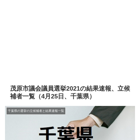
茂原市議会議員選挙2021の結果速報、立候
補者一覧（4月25日、千葉県）
千葉県の選挙の立候補者と結果速報一覧