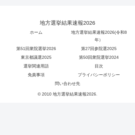
地方選挙結果速報2026
ホーム
地方選挙結果速報2026(令和8
年）
第51回衆院選挙2026
第27回参院選2025
東京都議選2025
第50回衆院選挙2024
選挙関連用語
目次
免責事項
プライバシーポリシー
問い合わせ先
© 2010 地方選挙結果速報2026.