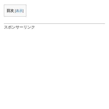
目次
[
表示
]
スポンサーリンク