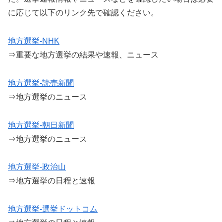
に応じて以下のリンク先で確認ください。
地方選挙-NHK
⇒重要な地方選挙の結果や速報、ニュース
地方選挙-読売新聞
⇒地方選挙のニュース
地方選挙-朝日新聞
⇒地方選挙のニュース
地方選挙-政治山
⇒地方選挙の日程と速報
地方選挙-選挙ドットコム