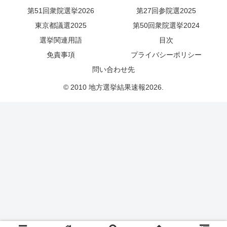
第51回衆院選挙2026
第27回参院選2025
東京都議選2025
第50回衆院選挙2024
選挙関連用語
目次
免責事項
プライバシーポリシー
問い合わせ先
© 2010 地方選挙結果速報2026.