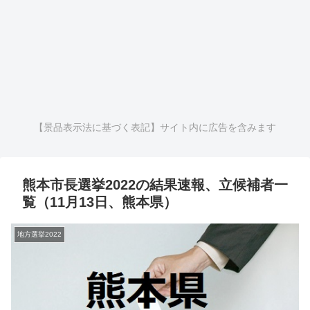
【景品表示法に基づく表記】サイト内に広告を含みます
熊本市長選挙2022の結果速報、立候補者一
覧（11月13日、熊本県）
地方選挙2022