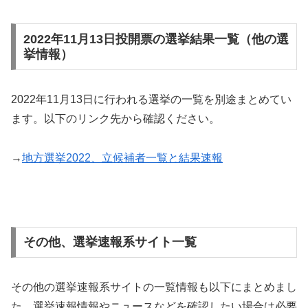
2022年11月13日投開票の選挙結果一覧（他の選
挙情報）
2022年11月13日に行われる選挙の一覧を別途まとめてい
ます。以下のリンク先から確認ください。
→
地方選挙2022、立候補者一覧と結果速報
その他、選挙速報系サイト一覧
その他の選挙速報系サイトの一覧情報も以下にまとめまし
た。選挙速報情報やニュースなどを確認したい場合は必要