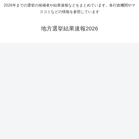
2026年までの選挙の候補者や結果速報などをまとめています。各行政機関やマ
スコミなどの情報を参照しています
地方選挙結果速報2026