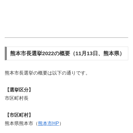
熊本市長選挙2022の概要（11月13日、熊本県）
熊本市長選挙の概要は以下の通りです。
【選挙区分】
市区町村長
【市区町村】
熊本県熊本市（
熊本市HP
）