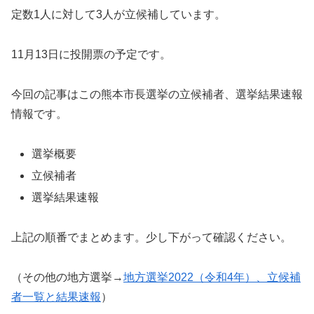
定数1人に対して3人が立候補しています。
11月13日に投開票の予定です。
今回の記事はこの熊本市長選挙の立候補者、選挙結果速報
情報です。
選挙概要
立候補者
選挙結果速報
上記の順番でまとめます。少し下がって確認ください。
（その他の地方選挙→
地方選挙2022（令和4年）、立候補
者一覧と結果速報
）