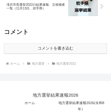
滝沢市長選挙2022の結果速報、立候補者
一覧（11月13日、岩手県）
コメント
コメントを書き込む
ホーム
地方選挙
地方選挙2022
地方選挙結果速報2026
ホーム
地方選挙結果速報2026(令和8
年）