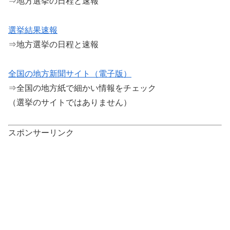
⇒地方選挙の日程と速報
選挙結果速報
⇒地方選挙の日程と速報
全国の地方新聞サイト（電子版）
⇒全国の地方紙で細かい情報をチェック
（選挙のサイトではありません）
スポンサーリンク