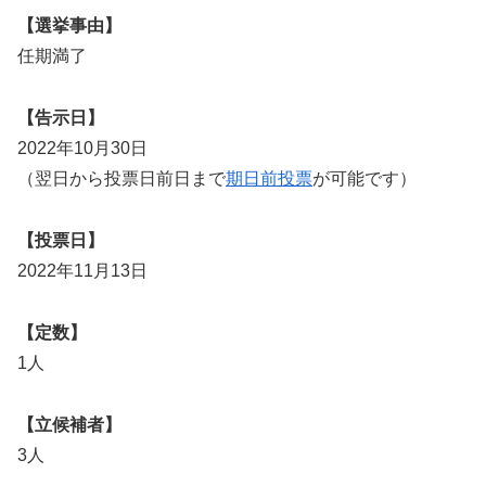
【選挙事由】
任期満了
【告示日】
2022年10月30日
（翌日から投票日前日まで
期日前投票
が可能です）
【投票日】
2022年11月13日
【定数】
1人
【立候補者】
3人