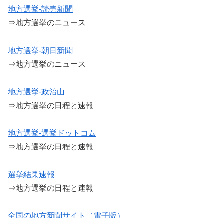
地方選挙-読売新聞
⇒地方選挙のニュース
地方選挙-朝日新聞
⇒地方選挙のニュース
地方選挙-政治山
⇒地方選挙の日程と速報
地方選挙-選挙ドットコム
⇒地方選挙の日程と速報
選挙結果速報
⇒地方選挙の日程と速報
全国の地方新聞サイト（電子版）