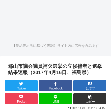
【景品表示法に基づく表記】サイト内に広告を含みます
郡山市議会議員補欠選挙の立候補者と選挙
結果速報（2017年4月16日、福島県）
Twitter
Facebook
はてブ
Pocket
LINE
コピー
2021.11.20
2017.04.15