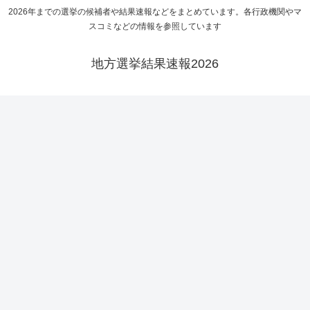
2026年までの選挙の候補者や結果速報などをまとめています。各行政機関やマ
スコミなどの情報を参照しています
地方選挙結果速報2026