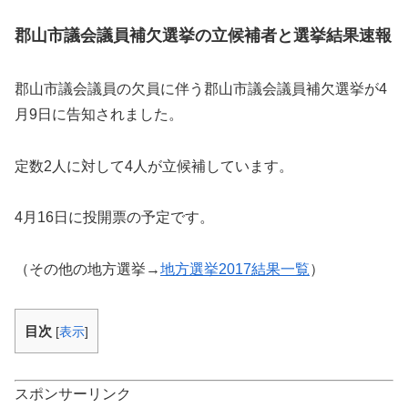
郡山市議会議員補欠選挙の立候補者と選挙結果速報
郡山市議会議員の欠員に伴う郡山市議会議員補欠選挙が4
月9日に告知されました。
定数2人に対して4人が立候補しています。
4月16日に投開票の予定です。
（その他の地方選挙→
地方選挙2017結果一覧
）
目次
[
表示
]
スポンサーリンク