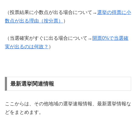
（投票結果に小数点が出る場合について→
選挙の得票に小
数点が出る理由（按分票）
）
（当選確実がすぐに出る場合について→
開票0%で当選確
実が出るのは何故？
）
最新選挙関連情報
ここからは、その他地域の選挙速報情報、最新選挙情報な
どをまとめます。