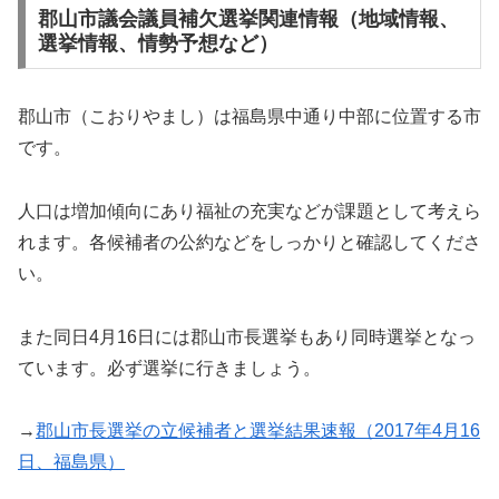
郡山市議会議員補欠選挙関連情報（地域情報、
選挙情報、情勢予想など）
郡山市（こおりやまし）は福島県中通り中部に位置する市
です。
人口は増加傾向にあり福祉の充実などが課題として考えら
れます。各候補者の公約などをしっかりと確認してくださ
い。
また同日4月16日には郡山市長選挙もあり同時選挙となっ
ています。必ず選挙に行きましょう。
→
郡山市長選挙の立候補者と選挙結果速報（2017年4月16
日、福島県）