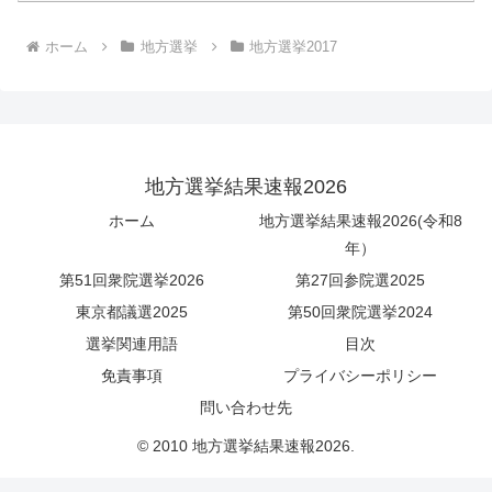
ホーム
地方選挙
地方選挙2017
地方選挙結果速報2026
ホーム
地方選挙結果速報2026(令和8
年）
第51回衆院選挙2026
第27回参院選2025
東京都議選2025
第50回衆院選挙2024
選挙関連用語
目次
免責事項
プライバシーポリシー
問い合わせ先
© 2010 地方選挙結果速報2026.