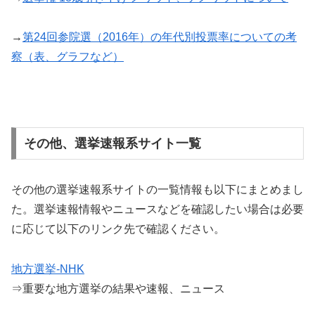
→
第24回参院選（2016年）の年代別投票率についての考
察（表、グラフなど）
その他、選挙速報系サイト一覧
その他の選挙速報系サイトの一覧情報も以下にまとめまし
た。選挙速報情報やニュースなどを確認したい場合は必要
に応じて以下のリンク先で確認ください。
地方選挙-NHK
⇒重要な地方選挙の結果や速報、ニュース