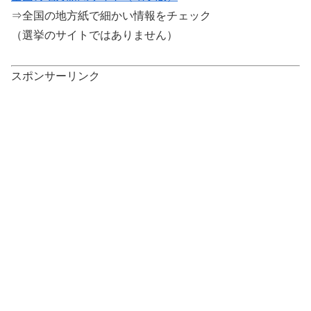
⇒全国の地方紙で細かい情報をチェック
（選挙のサイトではありません）
スポンサーリンク