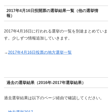
2017年4月16日投開票の選挙結果一覧（他の選挙情
報）
2017年4月16日に行われる選挙の一覧を別途まとめていま
す。少しずつ情報追加していきます。
→
2017年4月16日投票の地方選挙一覧
過去の選挙結果（2016年-2017年選挙結果）
過去選挙結果は以下のページ経由で確認してください。