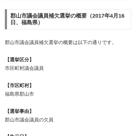
郡山市議会議員補欠選挙の概要（2017年4月16
日、福島県）
郡山市議会議員補欠選挙の概要は以下の通りです。
【選挙区分】
市区町村議会議員
【市区町村】
福島県郡山市
【選挙事由】
郡山市議会議員の欠員