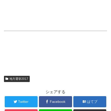
地方選挙2017
シェアする
Twitter
Facebook
はてブ