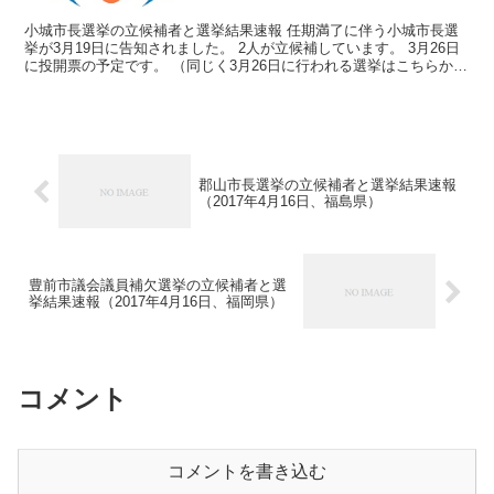
小城市長選挙の立候補者と選挙結果速報 任期満了に伴う小城市長選
挙が3月19日に告知されました。 2人が立候補しています。 3月26日
に投開票の予定です。 （同じく3月26日に行われる選挙はこちらから
確認ください→2017年地方選挙結果速報）...
郡山市長選挙の立候補者と選挙結果速報
（2017年4月16日、福島県）
豊前市議会議員補欠選挙の立候補者と選
挙結果速報（2017年4月16日、福岡県）
コメント
コメントを書き込む