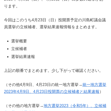
ります。
今回はこのうち4月23日（日）投開票予定の川島町議会議
員選挙の立候補者、選挙結果速報情報をまとめます。
選挙概要
立候補者
選挙結果速報
上記の順番でまとめます。少し下がって確認ください。
（その他4月9日、4月23日の統一地方選挙→
統一地方選挙
2023年4月9日、4月23日投開票の立候補者と結果速報
）
（その他の地方選挙→
地方選挙2023（令和5年）、立候補