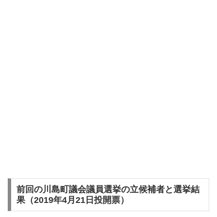
前回の川島町議会議員選挙の立候補者と選挙結
果（2019年4月21日投開票）