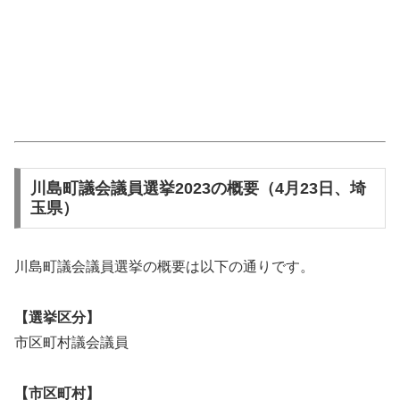
川島町議会議員選挙2023の概要（4月23日、埼
玉県）
川島町議会議員選挙の概要は以下の通りです。
【選挙区分】
市区町村議会議員
【市区町村】