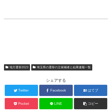
地方選挙2023
埼玉県の選挙の立候補者と結果速報一覧
シェアする
Twitter
Facebook
はてブ
Pocket
LINE
コピー