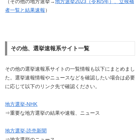
（その他の地方選挙→
地方選挙2023（令和5年）、立候補
者一覧と結果速報
）
その他、選挙速報系サイト一覧
その他の選挙速報系サイトの一覧情報も以下にまとめまし
た。選挙速報情報やニュースなどを確認したい場合は必要
に応じて以下のリンク先で確認ください。
地方選挙-NHK
⇒重要な地方選挙の結果や速報、ニュース
地方選挙-読売新聞
⇒地方選挙のニュース