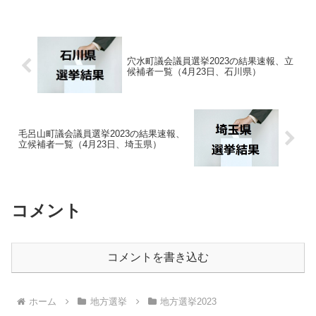
穴水町議会議員選挙2023の結果速報、立
候補者一覧（4月23日、石川県）
毛呂山町議会議員選挙2023の結果速報、
立候補者一覧（4月23日、埼玉県）
コメント
コメントを書き込む
ホーム
地方選挙
地方選挙2023