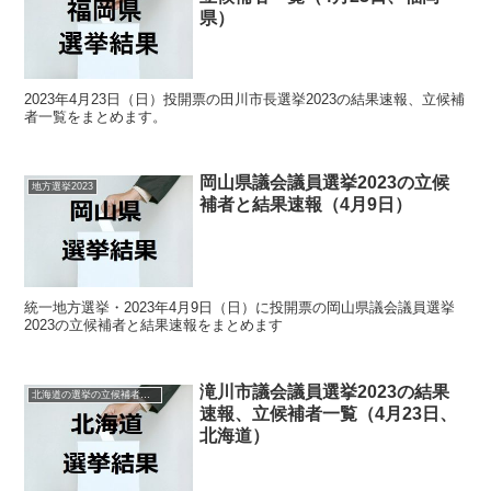
県）
2023年4月23日（日）投開票の田川市長選挙2023の結果速報、立候補
者一覧をまとめます。
岡山県議会議員選挙2023の立候
地方選挙2023
補者と結果速報（4月9日）
統一地方選挙・2023年4月9日（日）に投開票の岡山県議会議員選挙
2023の立候補者と結果速報をまとめます
滝川市議会議員選挙2023の結果
北海道の選挙の立候補者と結果速報一覧
速報、立候補者一覧（4月23日、
北海道）