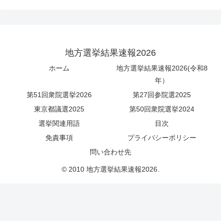
地方選挙結果速報2026
ホーム
地方選挙結果速報2026(令和8
年）
第51回衆院選挙2026
第27回参院選2025
東京都議選2025
第50回衆院選挙2024
選挙関連用語
目次
免責事項
プライバシーポリシー
問い合わせ先
© 2010 地方選挙結果速報2026.