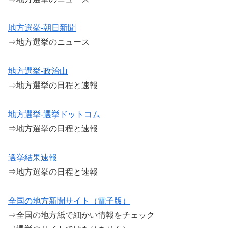
地方選挙-朝日新聞
⇒地方選挙のニュース
地方選挙-政治山
⇒地方選挙の日程と速報
地方選挙-選挙ドットコム
⇒地方選挙の日程と速報
選挙結果速報
⇒地方選挙の日程と速報
全国の地方新聞サイト（電子版）
⇒全国の地方紙で細かい情報をチェック