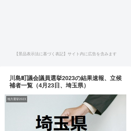
【景品表示法に基づく表記】サイト内に広告を含みます
川島町議会議員選挙2023の結果速報、立候
補者一覧（4月23日、埼玉県）
地方選挙2023