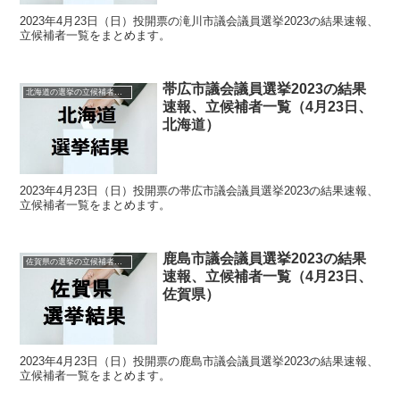
2023年4月23日（日）投開票の滝川市議会議員選挙2023の結果速報、
立候補者一覧をまとめます。
帯広市議会議員選挙2023の結果
北海道の選挙の立候補者と結果速報一覧
速報、立候補者一覧（4月23日、
北海道）
2023年4月23日（日）投開票の帯広市議会議員選挙2023の結果速報、
立候補者一覧をまとめます。
鹿島市議会議員選挙2023の結果
佐賀県の選挙の立候補者と結果速報一覧
速報、立候補者一覧（4月23日、
佐賀県）
2023年4月23日（日）投開票の鹿島市議会議員選挙2023の結果速報、
立候補者一覧をまとめます。