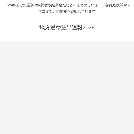
2026年までの選挙の候補者や結果速報などをまとめています。各行政機関やマ
スコミなどの情報を参照しています
地方選挙結果速報2026