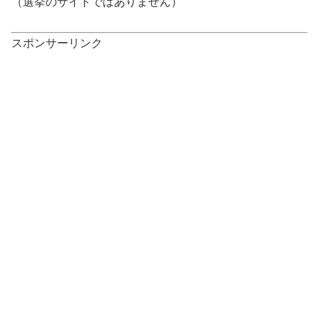
（選挙のサイトではありません）
スポンサーリンク