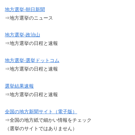
地方選挙-朝日新聞
⇒地方選挙のニュース
地方選挙-政治山
⇒地方選挙の日程と速報
地方選挙-選挙ドットコム
⇒地方選挙の日程と速報
選挙結果速報
⇒地方選挙の日程と速報
全国の地方新聞サイト（電子版）
⇒全国の地方紙で細かい情報をチェック
（選挙のサイトではありません）