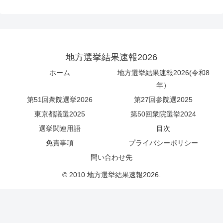
地方選挙結果速報2026
ホーム
地方選挙結果速報2026(令和8
年）
第51回衆院選挙2026
第27回参院選2025
東京都議選2025
第50回衆院選挙2024
選挙関連用語
目次
免責事項
プライバシーポリシー
問い合わせ先
© 2010 地方選挙結果速報2026.