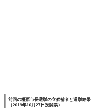
前回の橿原市長選挙の立候補者と選挙結果
（2019年10月27日投開票）