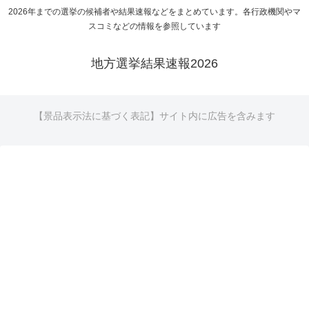
2026年までの選挙の候補者や結果速報などをまとめています。各行政機関やマ
スコミなどの情報を参照しています
地方選挙結果速報2026
【景品表示法に基づく表記】サイト内に広告を含みます