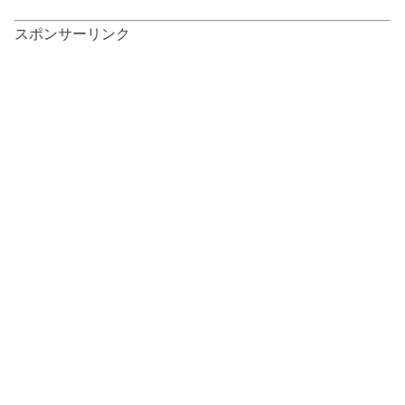
スポンサーリンク