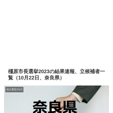
橿原市長選挙2023の結果速報、立候補者一
覧（10月22日、奈良県）
地方選挙2023