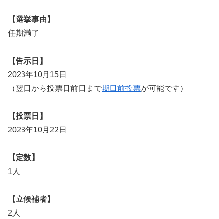
【選挙事由】
任期満了
【告示日】
2023年10月15日
（翌日から投票日前日まで
期日前投票
が可能です）
【投票日】
2023年10月22日
【定数】
1人
【立候補者】
2人