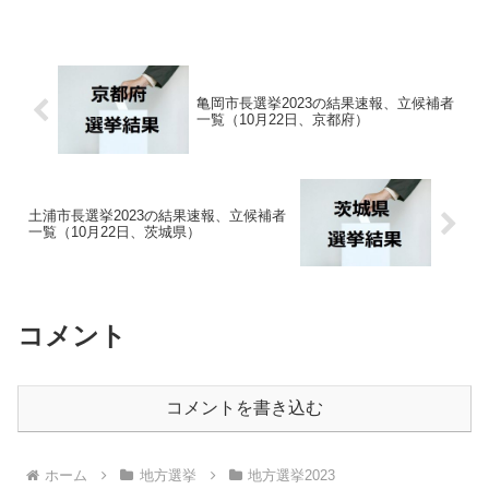
亀岡市長選挙2023の結果速報、立候補者
一覧（10月22日、京都府）
土浦市長選挙2023の結果速報、立候補者
一覧（10月22日、茨城県）
コメント
コメントを書き込む
ホーム
地方選挙
地方選挙2023