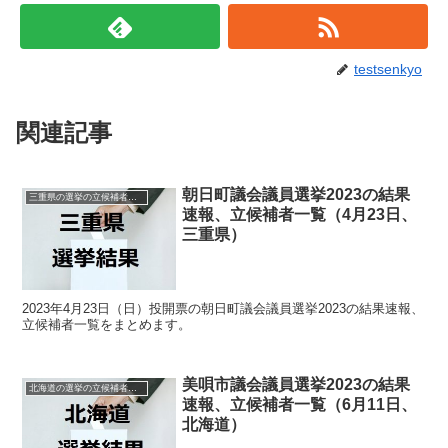
testsenkyo
関連記事
朝日町議会議員選挙2023の結果
三重県の選挙の立候補者と結果速報一覧
速報、立候補者一覧（4月23日、
三重県）
2023年4月23日（日）投開票の朝日町議会議員選挙2023の結果速報、
立候補者一覧をまとめます。
美唄市議会議員選挙2023の結果
北海道の選挙の立候補者と結果速報一覧
速報、立候補者一覧（6月11日、
北海道）