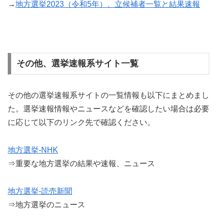
→
地方選挙2023（令和5年）、立候補者一覧と結果速報
その他、選挙速報系サイト一覧
その他の選挙速報系サイトの一覧情報も以下にまとめまし
た。選挙速報情報やニュースなどを確認したい場合は必要
に応じて以下のリンク先で確認ください。
地方選挙-NHK
⇒重要な地方選挙の結果や速報、ニュース
地方選挙-読売新聞
⇒地方選挙のニュース