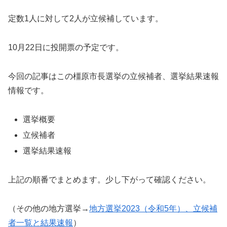
定数1人に対して2人が立候補しています。
10月22日に投開票の予定です。
今回の記事はこの橿原市長選挙の立候補者、選挙結果速報
情報です。
選挙概要
立候補者
選挙結果速報
上記の順番でまとめます。少し下がって確認ください。
（その他の地方選挙→
地方選挙2023（令和5年）、立候補
者一覧と結果速報
）