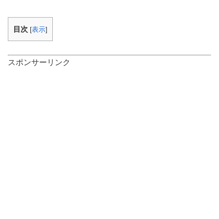
目次
[
表示
]
スポンサーリンク