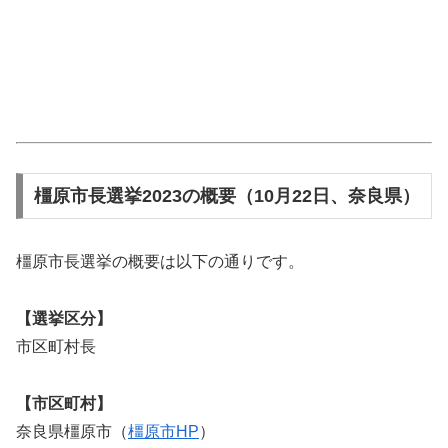
橿原市長選挙2023の概要（10月22日、奈良県）
橿原市長選挙の概要は以下の通りです。
【選挙区分】
市区町村長
【市区町村】
奈良県橿原市（
橿原市HP
）