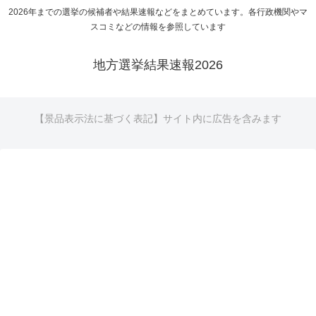
2026年までの選挙の候補者や結果速報などをまとめています。各行政機関やマ
スコミなどの情報を参照しています
地方選挙結果速報2026
【景品表示法に基づく表記】サイト内に広告を含みます