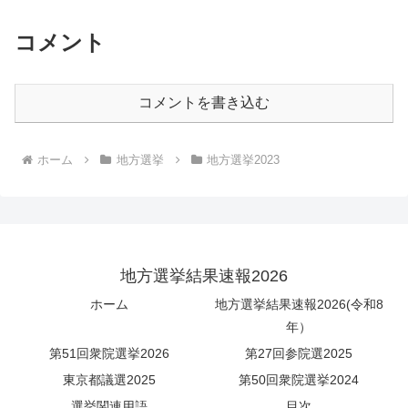
コメント
コメントを書き込む
ホーム
地方選挙
地方選挙2023
地方選挙結果速報2026
ホーム
地方選挙結果速報2026(令和8
年）
第51回衆院選挙2026
第27回参院選2025
東京都議選2025
第50回衆院選挙2024
選挙関連用語
目次