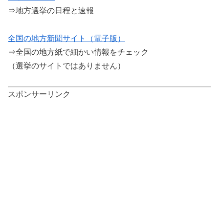
⇒地方選挙の日程と速報
全国の地方新聞サイト（電子版）
⇒全国の地方紙で細かい情報をチェック
（選挙のサイトではありません）
スポンサーリンク