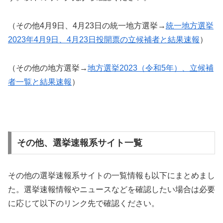
（その他4月9日、4月23日の統一地方選挙→
統一地方選挙
2023年4月9日、4月23日投開票の立候補者と結果速報
）
（その他の地方選挙→
地方選挙2023（令和5年）、立候補
者一覧と結果速報
）
その他、選挙速報系サイト一覧
その他の選挙速報系サイトの一覧情報も以下にまとめまし
た。選挙速報情報やニュースなどを確認したい場合は必要
に応じて以下のリンク先で確認ください。