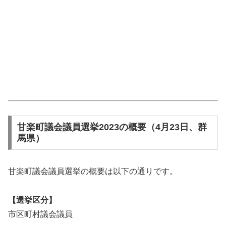
甘楽町議会議員選挙2023の概要（4月23日、群
馬県）
甘楽町議会議員選挙の概要は以下の通りです。
【選挙区分】
市区町村議会議員