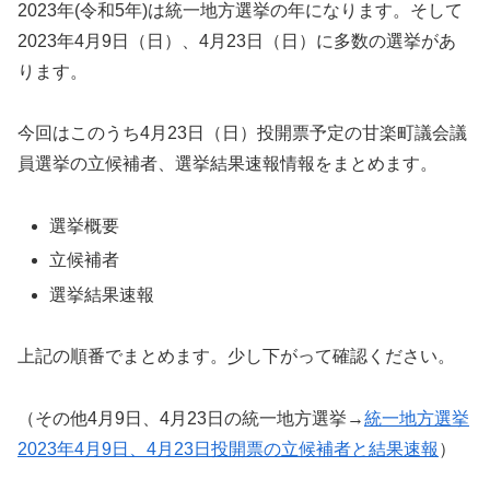
2023年(令和5年)は統一地方選挙の年になります。そして
2023年4月9日（日）、4月23日（日）に多数の選挙があ
ります。
今回はこのうち4月23日（日）投開票予定の甘楽町議会議
員選挙の立候補者、選挙結果速報情報をまとめます。
選挙概要
立候補者
選挙結果速報
上記の順番でまとめます。少し下がって確認ください。
（その他4月9日、4月23日の統一地方選挙→
統一地方選挙
2023年4月9日、4月23日投開票の立候補者と結果速報
）