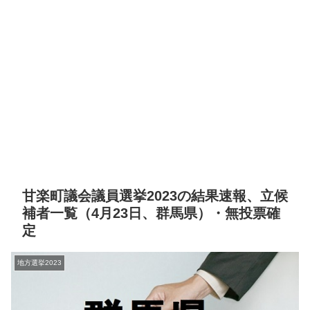
甘楽町議会議員選挙2023の結果速報、立候
補者一覧（4月23日、群馬県）・無投票確
定
地方選挙2023