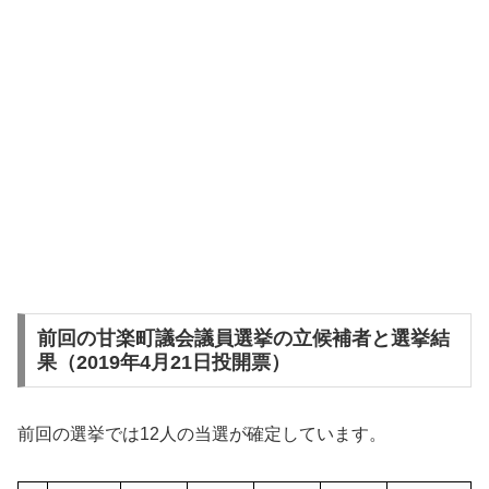
前回の甘楽町議会議員選挙の立候補者と選挙結
果（2019年4月21日投開票）
前回の選挙では12人の当選が確定しています。