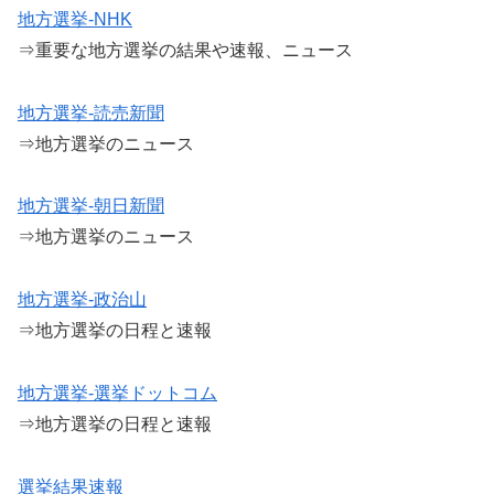
地方選挙-NHK
⇒重要な地方選挙の結果や速報、ニュース
地方選挙-読売新聞
⇒地方選挙のニュース
地方選挙-朝日新聞
⇒地方選挙のニュース
地方選挙-政治山
⇒地方選挙の日程と速報
地方選挙-選挙ドットコム
⇒地方選挙の日程と速報
選挙結果速報