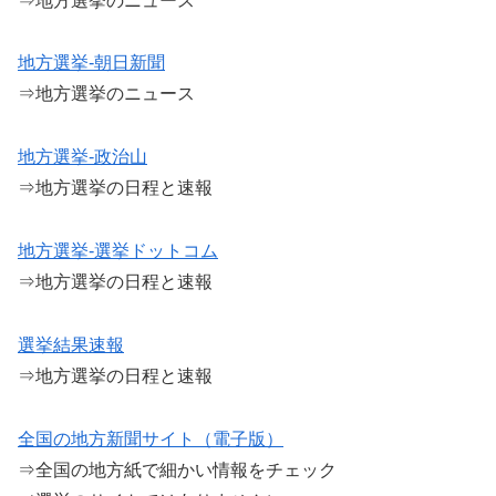
⇒地方選挙のニュース
地方選挙-朝日新聞
⇒地方選挙のニュース
地方選挙-政治山
⇒地方選挙の日程と速報
地方選挙-選挙ドットコム
⇒地方選挙の日程と速報
選挙結果速報
⇒地方選挙の日程と速報
全国の地方新聞サイト（電子版）
⇒全国の地方紙で細かい情報をチェック