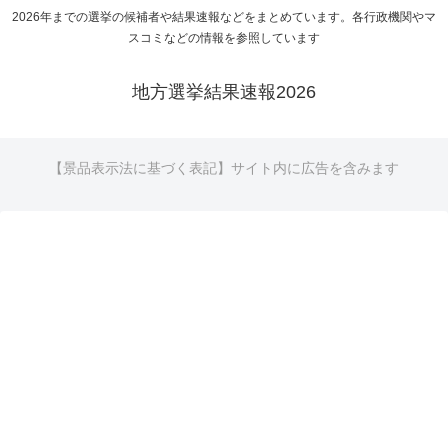
2026年までの選挙の候補者や結果速報などをまとめています。各行政機関やマ
スコミなどの情報を参照しています
地方選挙結果速報2026
【景品表示法に基づく表記】サイト内に広告を含みます