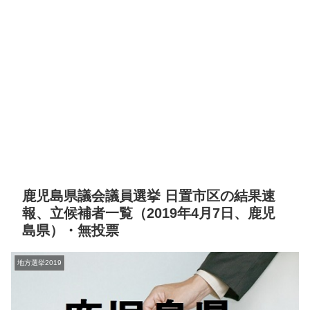
鹿児島県議会議員選挙 日置市区の結果速
報、立候補者一覧（2019年4月7日、鹿児
島県）・無投票
地方選挙2019