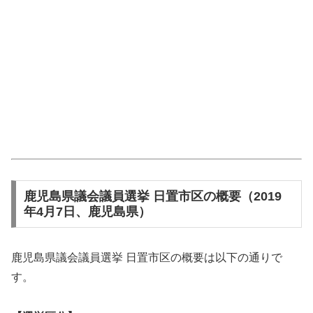
鹿児島県議会議員選挙 日置市区の概要（2019
年4月7日、鹿児島県）
鹿児島県議会議員選挙 日置市区の概要は以下の通りで
す。