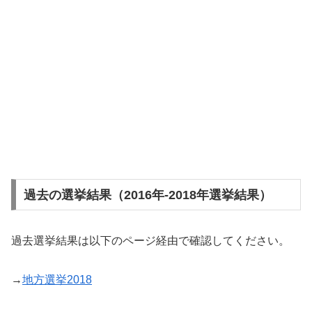
過去の選挙結果（2016年-2018年選挙結果）
過去選挙結果は以下のページ経由で確認してください。
→
地方選挙2018