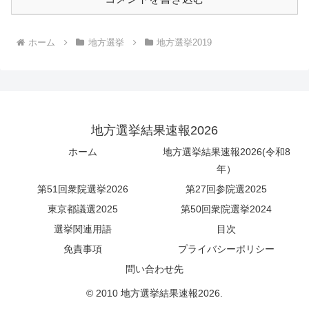
ホーム
地方選挙
地方選挙2019
地方選挙結果速報2026
ホーム
地方選挙結果速報2026(令和8
年）
第51回衆院選挙2026
第27回参院選2025
東京都議選2025
第50回衆院選挙2024
選挙関連用語
目次
免責事項
プライバシーポリシー
問い合わせ先
© 2010 地方選挙結果速報2026.