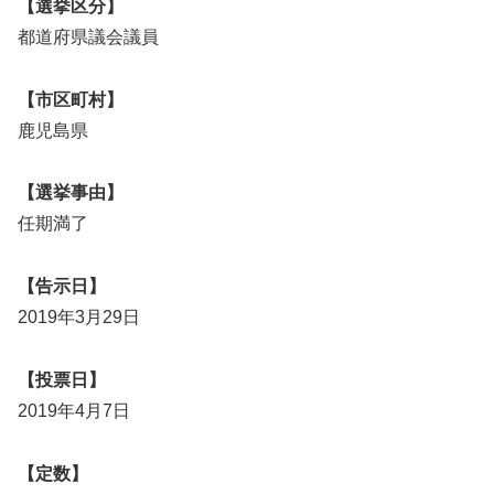
【選挙区分】
都道府県議会議員
【市区町村】
鹿児島県
【選挙事由】
任期満了
【告示日】
2019年3月29日
【投票日】
2019年4月7日
【定数】