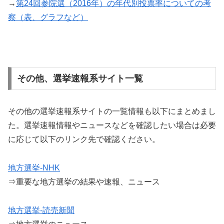
→
第24回参院選（2016年）の年代別投票率についての考
察（表、グラフなど）
その他、選挙速報系サイト一覧
その他の選挙速報系サイトの一覧情報も以下にまとめまし
た。選挙速報情報やニュースなどを確認したい場合は必要
に応じて以下のリンク先で確認ください。
地方選挙-NHK
⇒重要な地方選挙の結果や速報、ニュース
地方選挙-読売新聞