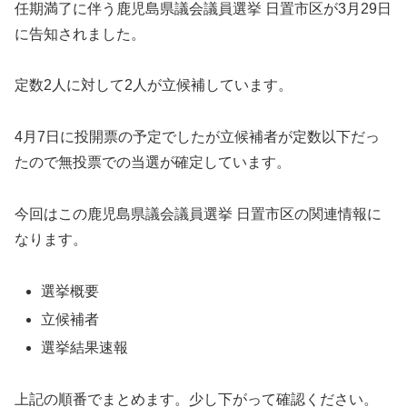
任期満了に伴う鹿児島県議会議員選挙 日置市区が3月29日
に告知されました。
定数2人に対して2人が立候補しています。
4月7日に投開票の予定でしたが立候補者が定数以下だっ
たので無投票での当選が確定しています。
今回はこの鹿児島県議会議員選挙 日置市区の関連情報に
なります。
選挙概要
立候補者
選挙結果速報
上記の順番でまとめます。少し下がって確認ください。