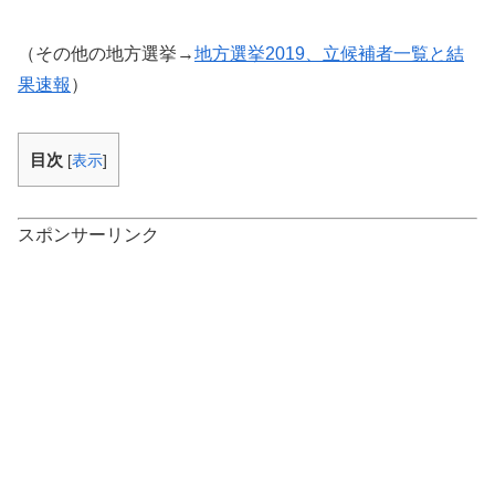
（その他の地方選挙→
地方選挙2019、立候補者一覧と結
果速報
）
目次
[
表示
]
スポンサーリンク