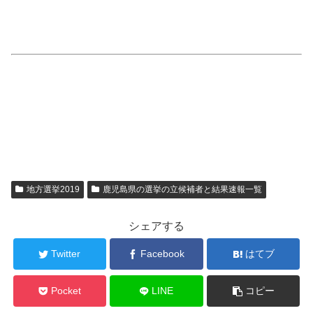
地方選挙2019
鹿児島県の選挙の立候補者と結果速報一覧
シェアする
Twitter
Facebook
はてブ
Pocket
LINE
コピー