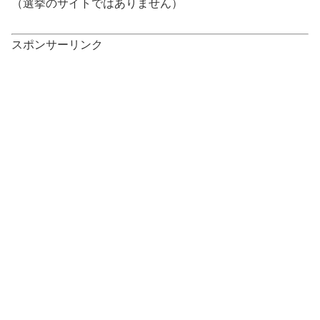
（選挙のサイトではありません）
スポンサーリンク