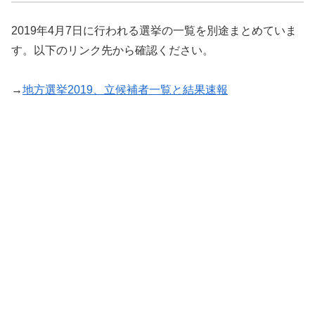
2019年4月7日に行われる選挙の一覧を別途まとめていま
す。以下のリンク先から確認ください。
→
地方選挙2019、立候補者一覧と結果速報