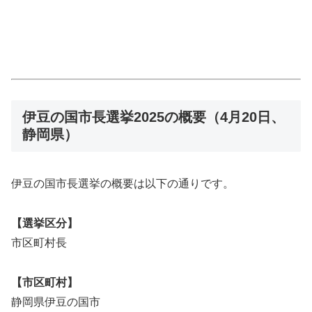
伊豆の国市長選挙2025の概要（4月20日、
静岡県）
伊豆の国市長選挙の概要は以下の通りです。
【選挙区分】
市区町村長
【市区町村】
静岡県伊豆の国市