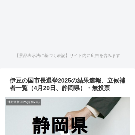
【景品表示法に基づく表記】サイト内に広告を含みます
伊豆の国市長選挙2025の結果速報、立候補
者一覧（4月20日、静岡県）・無投票
地方選挙2025(令和7年)