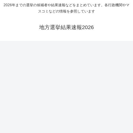
2026年までの選挙の候補者や結果速報などをまとめています。各行政機関やマ
スコミなどの情報を参照しています
地方選挙結果速報2026