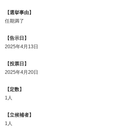
【選挙事由】
任期満了
【告示日】
2025年4月13日
【投票日】
2025年4月20日
【定数】
1人
【立候補者】
1人