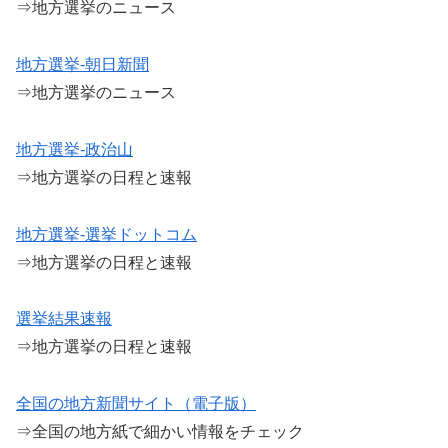
⇒地方選挙のニュース
地方選挙-朝日新聞
⇒地方選挙のニュース
地方選挙-政治山
⇒地方選挙の日程と速報
地方選挙-選挙ドットコム
⇒地方選挙の日程と速報
選挙結果速報
⇒地方選挙の日程と速報
全国の地方新聞サイト（電子版）
⇒全国の地方紙で細かい情報をチェック