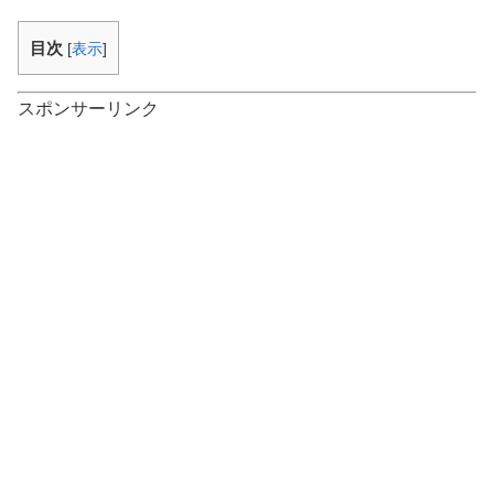
目次
[
表示
]
スポンサーリンク