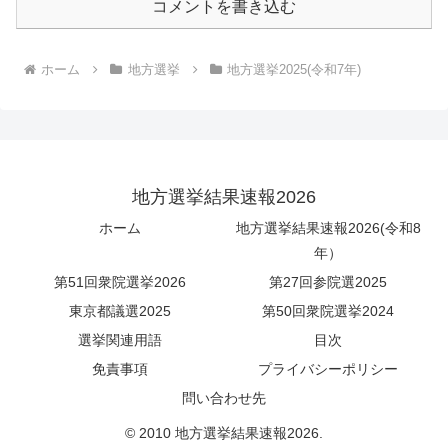
コメントを書き込む
ホーム
地方選挙
地方選挙2025(令和7年)
地方選挙結果速報2026
ホーム
地方選挙結果速報2026(令和8
年）
第51回衆院選挙2026
第27回参院選2025
東京都議選2025
第50回衆院選挙2024
選挙関連用語
目次
免責事項
プライバシーポリシー
問い合わせ先
© 2010 地方選挙結果速報2026.