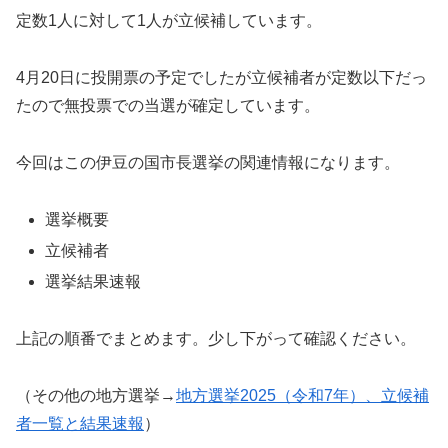
定数1人に対して1人が立候補しています。
4月20日に投開票の予定でしたが立候補者が定数以下だっ
たので無投票での当選が確定しています。
今回はこの伊豆の国市長選挙の関連情報になります。
選挙概要
立候補者
選挙結果速報
上記の順番でまとめます。少し下がって確認ください。
（その他の地方選挙→
地方選挙2025（令和7年）、立候補
者一覧と結果速報
）