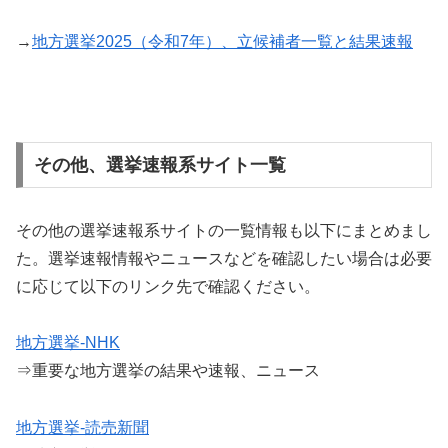
→
地方選挙2025（令和7年）、立候補者一覧と結果速報
その他、選挙速報系サイト一覧
その他の選挙速報系サイトの一覧情報も以下にまとめまし
た。選挙速報情報やニュースなどを確認したい場合は必要
に応じて以下のリンク先で確認ください。
地方選挙-NHK
⇒重要な地方選挙の結果や速報、ニュース
地方選挙-読売新聞