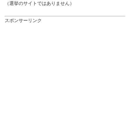
（選挙のサイトではありません）
スポンサーリンク