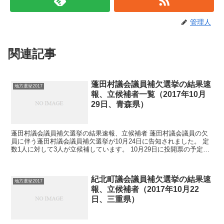
管理人
関連記事
蓬田村議会議員補欠選挙の結果速
地方選挙2017
報、立候補者一覧（2017年10月
29日、青森県）
蓬田村議会議員補欠選挙の結果速報、立候補者 蓬田村議会議員の欠
員に伴う蓬田村議会議員補欠選挙が10月24日に告知されました。 定
数1人に対して3人が立候補しています。 10月29日に投開票の予定で
す。 今回はこの蓬田村議会議員補欠選挙の関連...
紀北町議会議員補欠選挙の結果速
地方選挙2017
報、立候補者（2017年10月22
日、三重県）