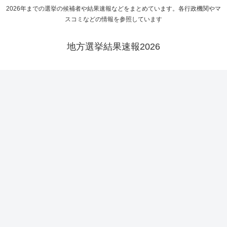
2026年までの選挙の候補者や結果速報などをまとめています。各行政機関やマ
スコミなどの情報を参照しています
地方選挙結果速報2026