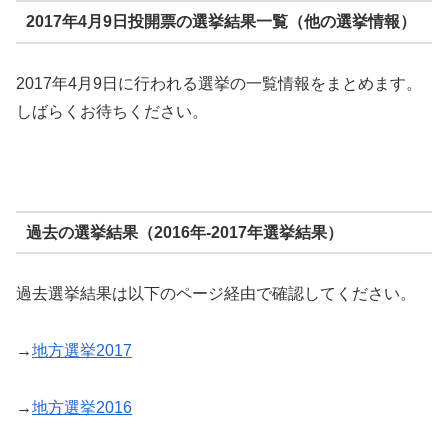
2017年4月9日投開票の選挙結果一覧（他の選挙情報）
2017年4月9日に行われる選挙の一覧情報をまとめます。
しばらくお待ちください。
過去の選挙結果（2016年-2017年選挙結果）
過去選挙結果は以下のページ経由で確認してください。
→
地方選挙2017
→
地方選挙2016