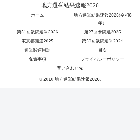
地方選挙結果速報2026
ホーム
地方選挙結果速報2026(令和8
年）
第51回衆院選挙2026
第27回参院選2025
東京都議選2025
第50回衆院選挙2024
選挙関連用語
目次
免責事項
プライバシーポリシー
問い合わせ先
© 2010 地方選挙結果速報2026.