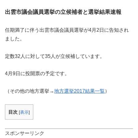
出雲市議会議員選挙の立候補者と選挙結果速報
任期満了に伴う出雲市議会議員選挙が4月2日に告知され
ました。
定数32人に対して35人が立候補しています。
4月9日に投開票の予定です。
（その他の地方選挙→
地方選挙2017結果一覧
）
目次
[
表示
]
スポンサーリンク