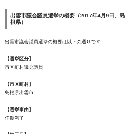
出雲市議会議員選挙の概要（2017年4月9日、島
根県）
出雲市議会議員選挙の概要は以下の通りです。
【選挙区分】
市区町村議会議員
【市区町村】
島根県出雲市
【選挙事由】
任期満了