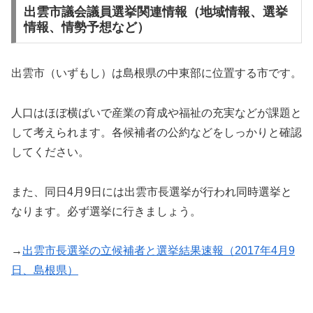
出雲市議会議員選挙関連情報（地域情報、選挙
情報、情勢予想など）
出雲市（いずもし）は島根県の中東部に位置する市です。
人口はほぼ横ばいで産業の育成や福祉の充実などが課題と
して考えられます。各候補者の公約などをしっかりと確認
してください。
また、同日4月9日には出雲市長選挙が行われ同時選挙と
なります。必ず選挙に行きましょう。
→
出雲市長選挙の立候補者と選挙結果速報（2017年4月9
日、島根県）