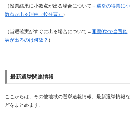
（投票結果に小数点が出る場合について→
選挙の得票に小
数点が出る理由（按分票）
）
（当選確実がすぐに出る場合について→
開票0%で当選確
実が出るのは何故？
）
最新選挙関連情報
ここからは、その他地域の選挙速報情報、最新選挙情報な
どをまとめます。