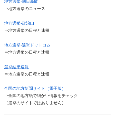
地方選挙-朝日新聞
⇒地方選挙のニュース
地方選挙-政治山
⇒地方選挙の日程と速報
地方選挙-選挙ドットコム
⇒地方選挙の日程と速報
選挙結果速報
⇒地方選挙の日程と速報
全国の地方新聞サイト（電子版）
⇒全国の地方紙で細かい情報をチェック
（選挙のサイトではありません）