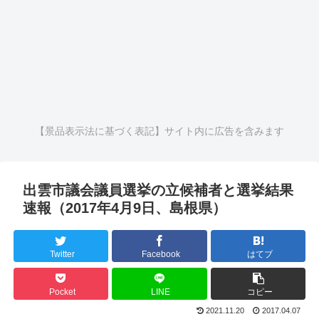
【景品表示法に基づく表記】サイト内に広告を含みます
出雲市議会議員選挙の立候補者と選挙結果
速報（2017年4月9日、島根県）
Twitter
Facebook
はてブ
Pocket
LINE
コピー
2021.11.20
2017.04.07