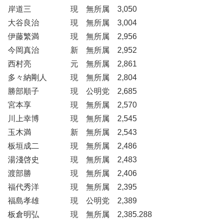
岸道三 現 無所属 3,050
大谷良治 現 無所属 3,004
伊藤繁満 現 無所属 2,956
今岡真治 新 無所属 2,952
西村亮 元 無所属 2,861
多々納剛人 現 無所属 2,804
勝部順子 現 公明党 2,685
宮本享 現 無所属 2,570
川上幸博 現 無所属 2,545
玉木満 新 無所属 2,543
板垣成二 現 無所属 2,486
湯淺啓史 現 無所属 2,483
渡部勝 現 無所属 2,406
福代秀洋 現 無所属 2,395
福島孝雄 現 公明党 2,389
板倉明弘 現 無所属 2,385.288