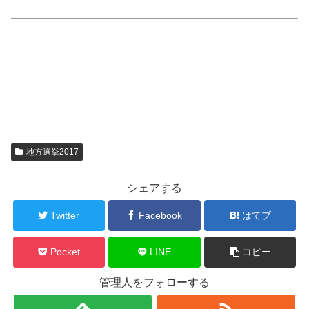
地方選挙2017
シェアする
Twitter
Facebook
はてブ
Pocket
LINE
コピー
管理人をフォローする