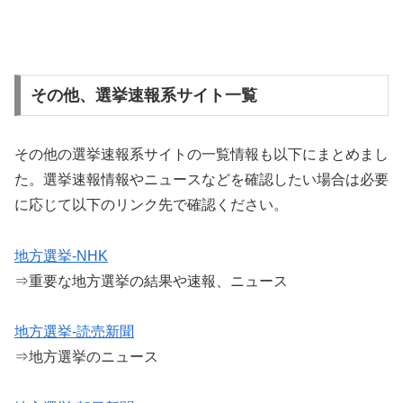
その他、選挙速報系サイト一覧
その他の選挙速報系サイトの一覧情報も以下にまとめまし
た。選挙速報情報やニュースなどを確認したい場合は必要
に応じて以下のリンク先で確認ください。
地方選挙-NHK
⇒重要な地方選挙の結果や速報、ニュース
地方選挙-読売新聞
⇒地方選挙のニュース