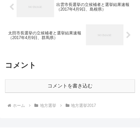
出雲市長選挙の立候補者と選挙結果速報
（2017年4月9日、島根県）
太田市長選挙の立候補者と選挙結果速報
（2017年4月9日、群馬県）
コメント
コメントを書き込む
ホーム
地方選挙
地方選挙2017