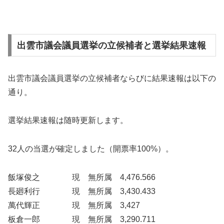
出雲市議会議員選挙の立候補者と選挙結果速報
出雲市議会議員選挙の立候補者ならびに結果速報は以下の
通り。
選挙結果速報は随時更新します。
32人の当選が確定しました（開票率100%）。
飯塚俊之 現 無所属 4,476.566
長廻利行 現 無所属 3,430.433
萬代輝正 現 無所属 3,427
板倉一郎 現 無所属 3,290.711