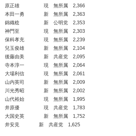
原正雄 現 無所属 2,366
本田一勇 新 無所属 2,363
錦織稔 新 公明党 2,353
神門至 現 無所属 2,303
保科孝充 現 無所属 2,239
兒玉俊雄 新 無所属 2,104
後藤由美 新 共産党 2,095
寺本淳一 現 無所属 2,064
大場利信 現 無所属 2,061
山内英司 新 無所属 2,009
川光秀昭 新 無所属 2,002
山代裕始 現 無所属 1,995
井原優 現 共産党 1,783
大国史英 新 無所属 1,752
井安見 新 共産党 1,625