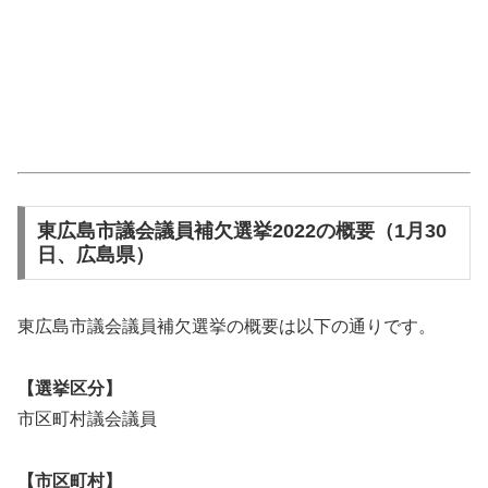
東広島市議会議員補欠選挙2022の概要（1月30
日、広島県）
東広島市議会議員補欠選挙の概要は以下の通りです。
【選挙区分】
市区町村議会議員
【市区町村】