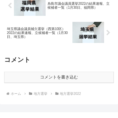
糸島市議会議員選挙2022の結果速報、立
候補者一覧（1月30日、福岡県）
埼玉県議会議員補欠選挙（西第10区）
2022の結果速報、立候補者一覧（1月30
日、埼玉県）
コメント
コメントを書き込む
ホーム
地方選挙
地方選挙2022