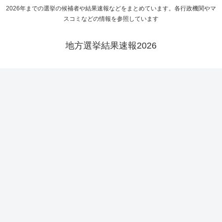
2026年までの選挙の候補者や結果速報などをまとめています。各行政機関やマ
スコミなどの情報を参照しています
地方選挙結果速報2026