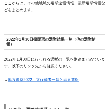
ここからは、その他地域の選挙速報情報、最新選挙情報な
どをまとめます。
2022年1月30日投開票の選挙結果一覧（他の選挙情
報）
2022年1月30日に行われる選挙の一覧を別途まとめていま
す。以下のリンク先から確認ください。
→
地方選挙2022、立候補者一覧と結果速報