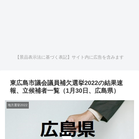
【景品表示法に基づく表記】サイト内に広告を含みます
東広島市議会議員補欠選挙2022の結果速
報、立候補者一覧（1月30日、広島県）
地方選挙2022