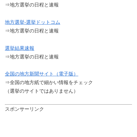
⇒地方選挙の日程と速報
地方選挙-選挙ドットコム
⇒地方選挙の日程と速報
選挙結果速報
⇒地方選挙の日程と速報
全国の地方新聞サイト（電子版）
⇒全国の地方紙で細かい情報をチェック
（選挙のサイトではありません）
スポンサーリンク