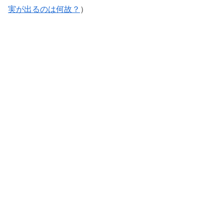
実が出るのは何故？
）