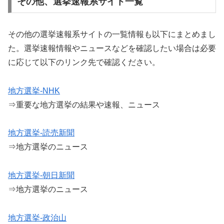
その他、選挙速報系サイト一覧
その他の選挙速報系サイトの一覧情報も以下にまとめまし
た。選挙速報情報やニュースなどを確認したい場合は必要
に応じて以下のリンク先で確認ください。
地方選挙-NHK
⇒重要な地方選挙の結果や速報、ニュース
地方選挙-読売新聞
⇒地方選挙のニュース
地方選挙-朝日新聞
⇒地方選挙のニュース
地方選挙-政治山