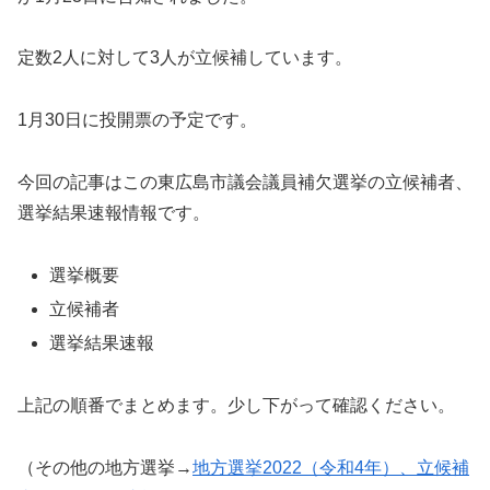
定数2人に対して3人が立候補しています。
1月30日に投開票の予定です。
今回の記事はこの東広島市議会議員補欠選挙の立候補者、
選挙結果速報情報です。
選挙概要
立候補者
選挙結果速報
上記の順番でまとめます。少し下がって確認ください。
（その他の地方選挙→
地方選挙2022（令和4年）、立候補