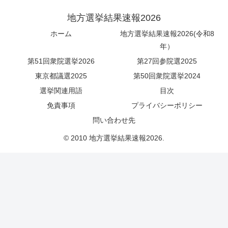
地方選挙結果速報2026
ホーム
地方選挙結果速報2026(令和8
年）
第51回衆院選挙2026
第27回参院選2025
東京都議選2025
第50回衆院選挙2024
選挙関連用語
目次
免責事項
プライバシーポリシー
問い合わせ先
© 2010 地方選挙結果速報2026.