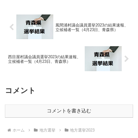
風間浦村議会議員選挙2023の結果速報、
立候補者一覧（4月23日、青森県）
西目屋村議会議員選挙2023の結果速報、
立候補者一覧（4月23日、青森県）
コメント
コメントを書き込む
ホーム
地方選挙
地方選挙2023