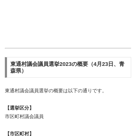
東通村議会議員選挙2023の概要（4月23日、青
森県）
東通村議会議員選挙の概要は以下の通りです。
【選挙区分】
市区町村議会議員
【市区町村】