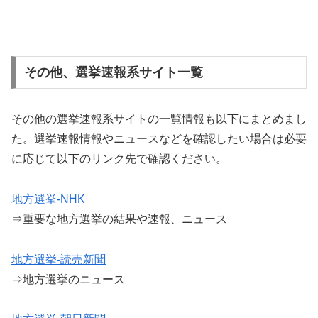
その他、選挙速報系サイト一覧
その他の選挙速報系サイトの一覧情報も以下にまとめまし
た。選挙速報情報やニュースなどを確認したい場合は必要
に応じて以下のリンク先で確認ください。
地方選挙-NHK
⇒重要な地方選挙の結果や速報、ニュース
地方選挙-読売新聞
⇒地方選挙のニュース