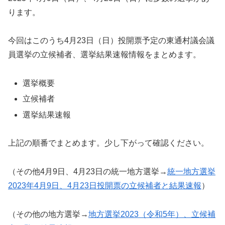
ります。
今回はこのうち4月23日（日）投開票予定の東通村議会議
員選挙の立候補者、選挙結果速報情報をまとめます。
選挙概要
立候補者
選挙結果速報
上記の順番でまとめます。少し下がって確認ください。
（その他4月9日、4月23日の統一地方選挙→
統一地方選挙
2023年4月9日、4月23日投開票の立候補者と結果速報
）
（その他の地方選挙→
地方選挙2023（令和5年）、立候補