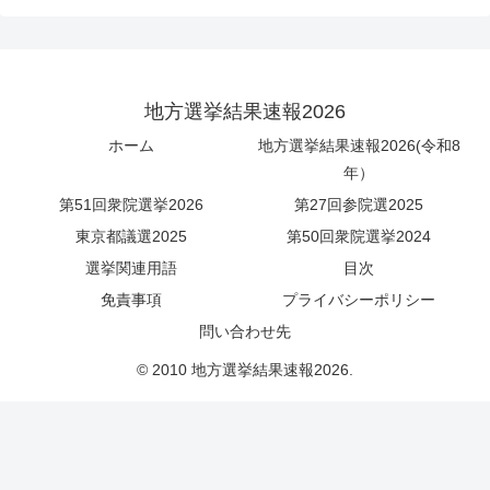
地方選挙結果速報2026
ホーム
地方選挙結果速報2026(令和8
年）
第51回衆院選挙2026
第27回参院選2025
東京都議選2025
第50回衆院選挙2024
選挙関連用語
目次
免責事項
プライバシーポリシー
問い合わせ先
© 2010 地方選挙結果速報2026.