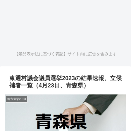
【景品表示法に基づく表記】サイト内に広告を含みます
東通村議会議員選挙2023の結果速報、立候
補者一覧（4月23日、青森県）
地方選挙2023