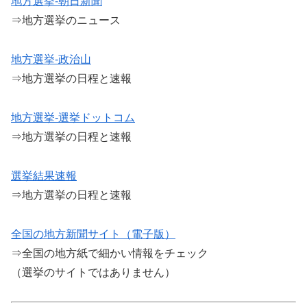
地方選挙-朝日新聞
⇒地方選挙のニュース
地方選挙-政治山
⇒地方選挙の日程と速報
地方選挙-選挙ドットコム
⇒地方選挙の日程と速報
選挙結果速報
⇒地方選挙の日程と速報
全国の地方新聞サイト（電子版）
⇒全国の地方紙で細かい情報をチェック
（選挙のサイトではありません）