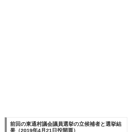
前回の東通村議会議員選挙の立候補者と選挙結
果（2019年4月21日投開票）