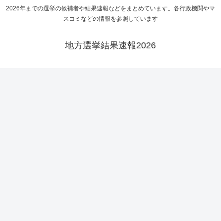
2026年までの選挙の候補者や結果速報などをまとめています。各行政機関やマ
スコミなどの情報を参照しています
地方選挙結果速報2026