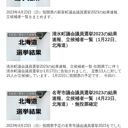
2023年4月23日（日）投開票の新富町議会議員選挙2023の結果速報、
立候補者一覧をまとめます。
清水町議会議員選挙2023の結果
北海道の選挙の立候補者と結果速報一覧
速報、立候補者一覧（1月22日、
北海道）
清水町議会議員選挙2023の結果速報、立候補者一覧 任期満了に伴う
清水町議会議員選挙が1月17日に告知されました。 定数13人に対して
15人が立候補しています。 1月22日に投開票の予定です。 今回の記
事はこの清水町議会議員選挙の立候補者、...
名寄市議会議員選挙2023の結果
北海道の選挙の立候補者と結果速報一覧
速報、立候補者一覧（4月23日、
北海道）・無投票確定
2023年4月23日（日）投開票予定の名寄市議会議員選挙2023をでした