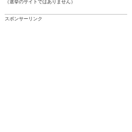
（選挙のサイトではありません）
スポンサーリンク