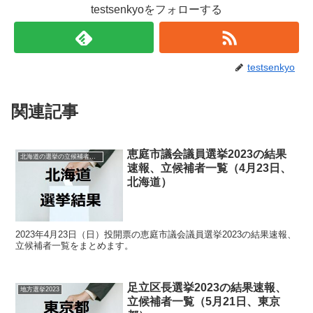
testsenkyoをフォローする
testsenkyo
関連記事
恵庭市議会議員選挙2023の結果
北海道の選挙の立候補者と結果速報一覧
速報、立候補者一覧（4月23日、
北海道）
2023年4月23日（日）投開票の恵庭市議会議員選挙2023の結果速報、
立候補者一覧をまとめます。
足立区長選挙2023の結果速報、
地方選挙2023
立候補者一覧（5月21日、東京