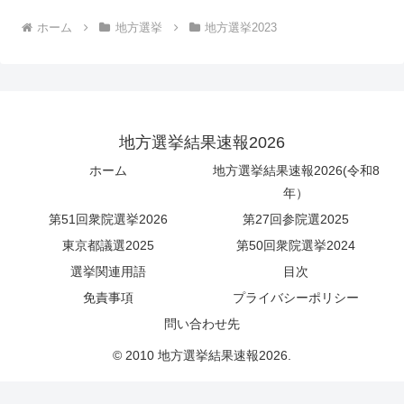
ホーム
地方選挙
地方選挙2023
地方選挙結果速報2026
ホーム
地方選挙結果速報2026(令和8
年）
第51回衆院選挙2026
第27回参院選2025
東京都議選2025
第50回衆院選挙2024
選挙関連用語
目次
免責事項
プライバシーポリシー
問い合わせ先
© 2010 地方選挙結果速報2026.