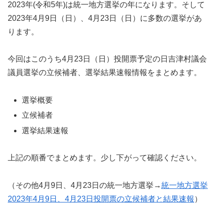
2023年(令和5年)は統一地方選挙の年になります。そして
2023年4月9日（日）、4月23日（日）に多数の選挙があ
ります。
今回はこのうち4月23日（日）投開票予定の日吉津村議会
議員選挙の立候補者、選挙結果速報情報をまとめます。
選挙概要
立候補者
選挙結果速報
上記の順番でまとめます。少し下がって確認ください。
（その他4月9日、4月23日の統一地方選挙→
統一地方選挙
2023年4月9日、4月23日投開票の立候補者と結果速報
）