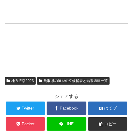
地方選挙2023
鳥取県の選挙の立候補者と結果速報一覧
シェアする
Twitter
Facebook
はてブ
Pocket
LINE
コピー