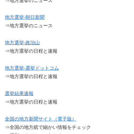
⇒地方選挙のニュース
地方選挙-朝日新聞
⇒地方選挙のニュース
地方選挙-政治山
⇒地方選挙の日程と速報
地方選挙-選挙ドットコム
⇒地方選挙の日程と速報
選挙結果速報
⇒地方選挙の日程と速報
全国の地方新聞サイト（電子版）
⇒全国の地方紙で細かい情報をチェック