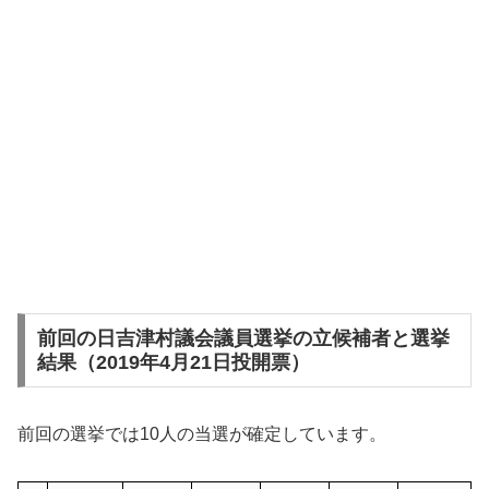
前回の日吉津村議会議員選挙の立候補者と選挙
結果（2019年4月21日投開票）
前回の選挙では10人の当選が確定しています。