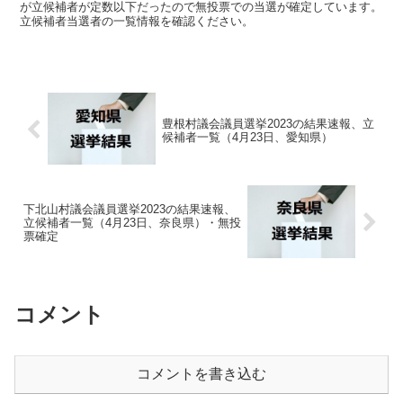
が立候補者が定数以下だったので無投票での当選が確定しています。
立候補者当選者の一覧情報を確認ください。
豊根村議会議員選挙2023の結果速報、立
候補者一覧（4月23日、愛知県）
下北山村議会議員選挙2023の結果速報、
立候補者一覧（4月23日、奈良県）・無投
票確定
コメント
コメントを書き込む