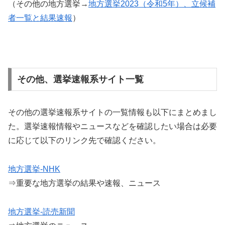
（その他の地方選挙→
地方選挙2023（令和5年）、立候補
者一覧と結果速報
）
その他、選挙速報系サイト一覧
その他の選挙速報系サイトの一覧情報も以下にまとめまし
た。選挙速報情報やニュースなどを確認したい場合は必要
に応じて以下のリンク先で確認ください。
地方選挙-NHK
⇒重要な地方選挙の結果や速報、ニュース
地方選挙-読売新聞