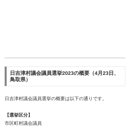
日吉津村議会議員選挙2023の概要（4月23日、
鳥取県）
日吉津村議会議員選挙の概要は以下の通りです。
【選挙区分】
市区町村議会議員