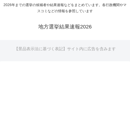
2026年までの選挙の候補者や結果速報などをまとめています。各行政機関やマ
スコミなどの情報を参照しています
地方選挙結果速報2026
【景品表示法に基づく表記】サイト内に広告を含みます