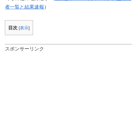
者一覧と結果速報
）
目次
[
表示
]
スポンサーリンク