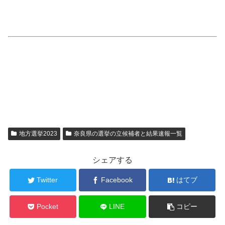
地方選挙2023
奈良県の選挙の立候補者と結果速報一覧
シェアする
Twitter
Facebook
はてブ
Pocket
LINE
コピー