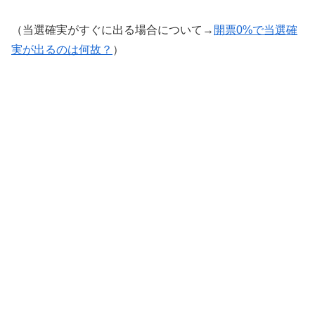
（当選確実がすぐに出る場合について→
開票0%で当選確
実が出るのは何故？
）