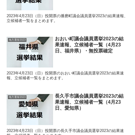
2023年4月23日（日）投開票の播磨町議会議員選挙2023の結果速報、
立候補者一覧をまとめます。
おおい町議会議員選挙2023の結
地方選挙2023
果速報、立候補者一覧（4月23
日、福井県）・無投票確定
2023年4月23日（日）投開票のおおい町議会議員選挙2023の結果速
報、立候補者一覧をまとめます。
長久手市議会議員選挙2023の結
地方選挙2023
果速報、立候補者一覧（4月23
日、愛知県）
2023年4月23日（日）投開票の長久手市議会議員選挙2023の結果速