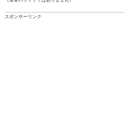
スポンサーリンク