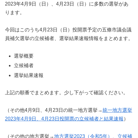
2023年4月9日（日）、4月23日（日）に多数の選挙があ
ります。
今回はこのうち4月23日（日）投開票予定の五條市議会議
員補欠選挙の立候補者、選挙結果速報情報をまとめます。
選挙概要
立候補者
選挙結果速報
上記の順番でまとめます。少し下がって確認ください。
（その他4月9日、4月23日の統一地方選挙→
統一地方選挙
2023年4月9日、4月23日投開票の立候補者と結果速報
）
（その他の地方選挙→
地方選挙2023（令和5年）、立候補