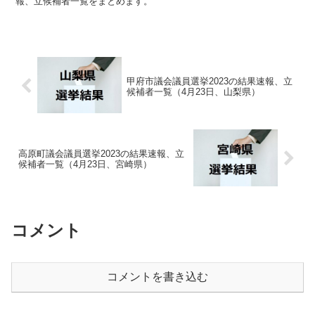
報、立候補者一覧をまとめます。
甲府市議会議員選挙2023の結果速報、立
候補者一覧（4月23日、山梨県）
高原町議会議員選挙2023の結果速報、立
候補者一覧（4月23日、宮崎県）
コメント
コメントを書き込む