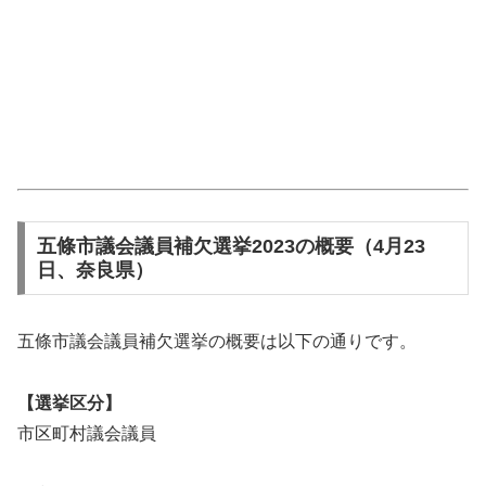
五條市議会議員補欠選挙2023の概要（4月23
日、奈良県）
五條市議会議員補欠選挙の概要は以下の通りです。
【選挙区分】
市区町村議会議員