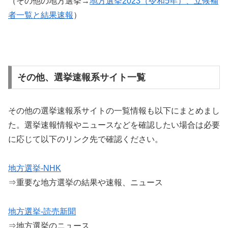
（その他の地方選挙→
地方選挙2023（令和5年）、立候補
者一覧と結果速報
）
その他、選挙速報系サイト一覧
その他の選挙速報系サイトの一覧情報も以下にまとめまし
た。選挙速報情報やニュースなどを確認したい場合は必要
に応じて以下のリンク先で確認ください。
地方選挙-NHK
⇒重要な地方選挙の結果や速報、ニュース
地方選挙-読売新聞
⇒地方選挙のニュース