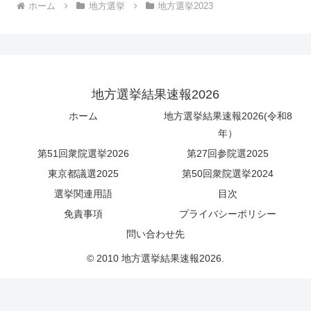
ホーム
地方選挙
地方選挙2023
地方選挙結果速報2026
ホーム
地方選挙結果速報2026(令和8
年）
第51回衆院選挙2026
第27回参院選2025
東京都議選2025
第50回衆院選挙2024
選挙関連用語
目次
免責事項
プライバシーポリシー
問い合わせ先
© 2010 地方選挙結果速報2026.