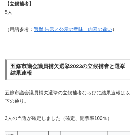
【立候補者】
5人
（用語参考：
選挙 告示と公示の意味、内容の違い
）
五條市議会議員補欠選挙2023の立候補者と選挙
結果速報
五條市議会議員補欠選挙の立候補者ならびに結果速報は以
下の通り。
3人の当選が確定しました（確定、開票率100％）