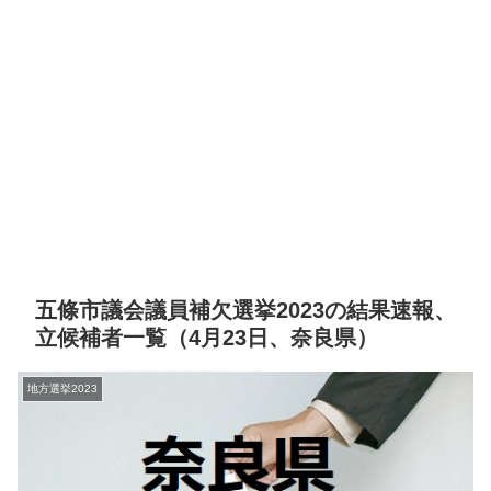
五條市議会議員補欠選挙2023の結果速報、
立候補者一覧（4月23日、奈良県）
地方選挙2023