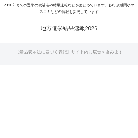
2026年までの選挙の候補者や結果速報などをまとめています。各行政機関やマ
スコミなどの情報を参照しています
地方選挙結果速報2026
【景品表示法に基づく表記】サイト内に広告を含みます