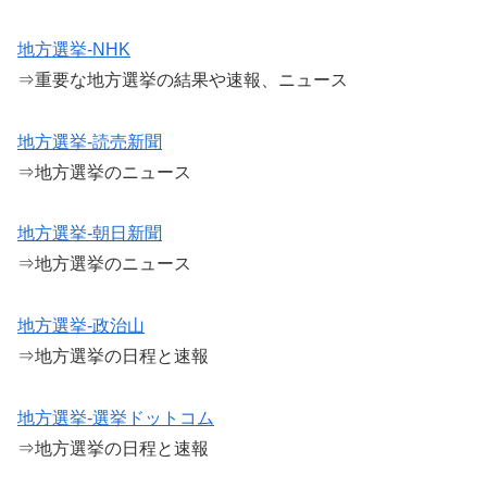
地方選挙-NHK
⇒重要な地方選挙の結果や速報、ニュース
地方選挙-読売新聞
⇒地方選挙のニュース
地方選挙-朝日新聞
⇒地方選挙のニュース
地方選挙-政治山
⇒地方選挙の日程と速報
地方選挙-選挙ドットコム
⇒地方選挙の日程と速報