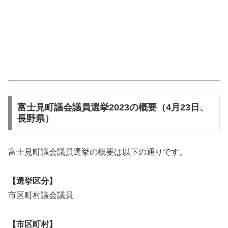
富士見町議会議員選挙2023の概要（4月23日、
長野県）
富士見町議会議員選挙の概要は以下の通りです。
【選挙区分】
市区町村議会議員
【市区町村】