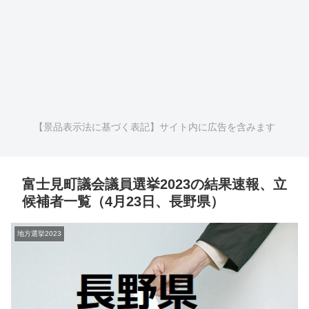
【景品表示法に基づく表記】サイト内に広告を含みます
富士見町議会議員選挙2023の結果速報、立
候補者一覧（4月23日、長野県）
地方選挙2023