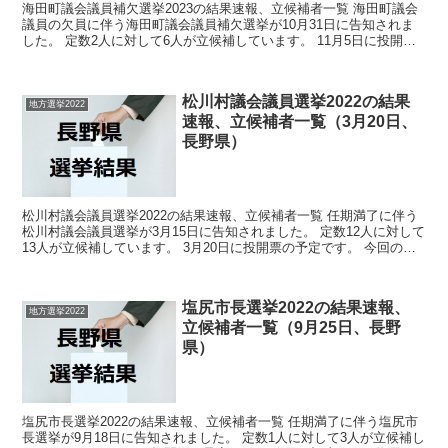
海田町議会議員補欠選挙2023の結果速報、立候補者一覧 海田町議会
議員の欠員に伴う海田町議会議員補欠選挙が10月31日に告知されま
した。 定数2人に対して6人が立候補しています。 11月5日に投開票
の予定です。 今回の記事はこの海田町議会議...
松川村議会議員選挙2022の結果
地方選挙2022
速報、立候補者一覧（3月20日、
長野県）
松川村議会議員選挙2022の結果速報、立候補者一覧 任期満了に伴う
松川村議会議員選挙が3月15日に告知されました。 定数12人に対して
13人が立候補しています。 3月20日に投開票の予定です。 今回の記
事はこの松川村議会議員選挙の立候補者、...
塩尻市長選挙2022の結果速報、
地方選挙2022
立候補者一覧（9月25日、長野
県）
塩尻市長選挙2022の結果速報、立候補者一覧 任期満了に伴う塩尻市
長選挙が9月18日に告知されました。 定数1人に対して3人が立候補し