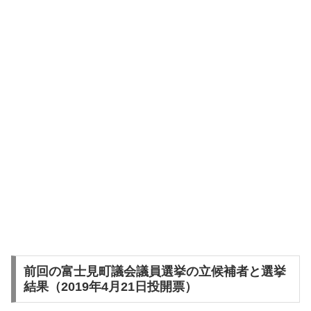
前回の富士見町議会議員選挙の立候補者と選挙
結果（2019年4月21日投開票）