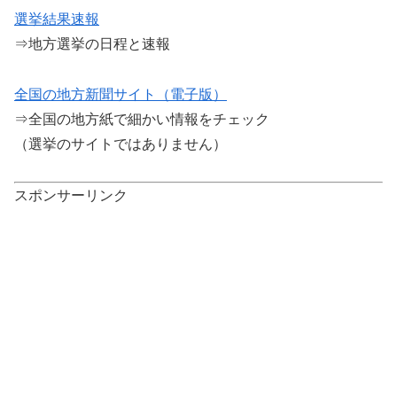
選挙結果速報
⇒地方選挙の日程と速報
全国の地方新聞サイト（電子版）
⇒全国の地方紙で細かい情報をチェック
（選挙のサイトではありません）
スポンサーリンク