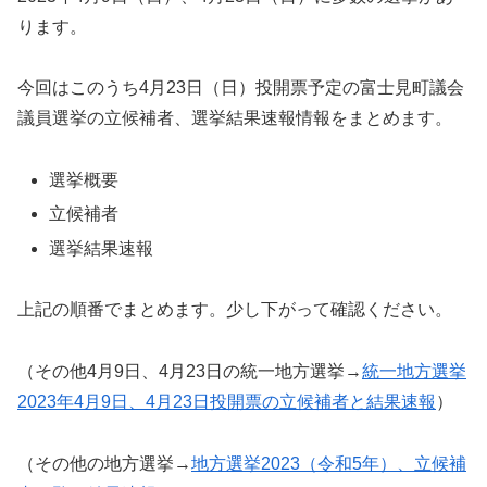
ります。
今回はこのうち4月23日（日）投開票予定の富士見町議会
議員選挙の立候補者、選挙結果速報情報をまとめます。
選挙概要
立候補者
選挙結果速報
上記の順番でまとめます。少し下がって確認ください。
（その他4月9日、4月23日の統一地方選挙→
統一地方選挙
2023年4月9日、4月23日投開票の立候補者と結果速報
）
（その他の地方選挙→
地方選挙2023（令和5年）、立候補