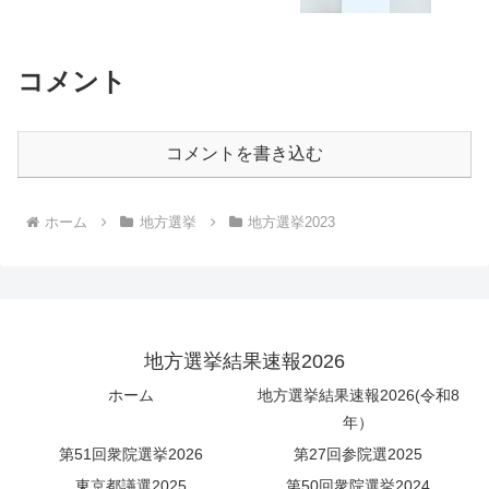
コメント
コメントを書き込む
ホーム
地方選挙
地方選挙2023
地方選挙結果速報2026
ホーム
地方選挙結果速報2026(令和8
年）
第51回衆院選挙2026
第27回参院選2025
東京都議選2025
第50回衆院選挙2024