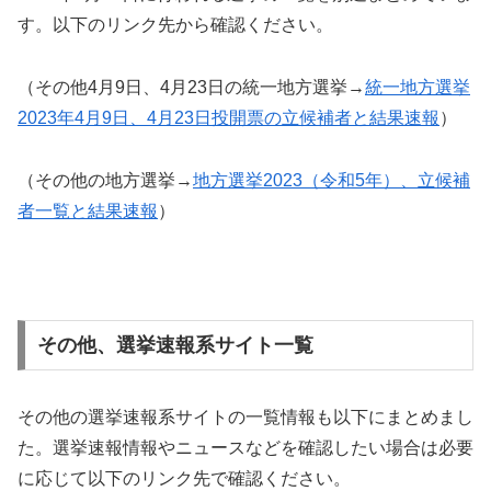
す。以下のリンク先から確認ください。
（その他4月9日、4月23日の統一地方選挙→
統一地方選挙
2023年4月9日、4月23日投開票の立候補者と結果速報
）
（その他の地方選挙→
地方選挙2023（令和5年）、立候補
者一覧と結果速報
）
その他、選挙速報系サイト一覧
その他の選挙速報系サイトの一覧情報も以下にまとめまし
た。選挙速報情報やニュースなどを確認したい場合は必要
に応じて以下のリンク先で確認ください。