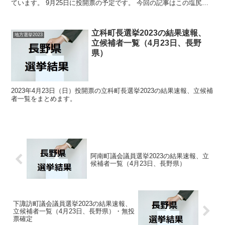
ています。 9月25日に投開票の予定です。 今回の記事はこの塩尻市
長選挙の立候補者、選挙結果速報情報です。...
立科町長選挙2023の結果速報、
地方選挙2023
立候補者一覧（4月23日、長野
県）
2023年4月23日（日）投開票の立科町長選挙2023の結果速報、立候補
者一覧をまとめます。
阿南町議会議員選挙2023の結果速報、立
候補者一覧（4月23日、長野県）
下諏訪町議会議員選挙2023の結果速報、
立候補者一覧（4月23日、長野県）・無投
票確定