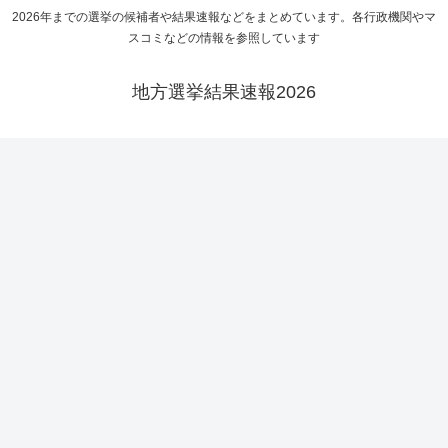
2026年までの選挙の候補者や結果速報などをまとめています。各行政機関やマ
スコミなどの情報を参照しています
地方選挙結果速報2026