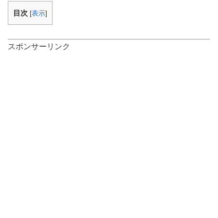
目次
[
表示
]
スポンサーリンク