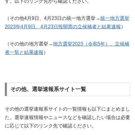
す。以下のリンク先から確認ください。
（その他4月9日、4月23日の統一地方選挙→
統一地方選挙
2023年4月9日、4月23日投開票の立候補者と結果速報
）
（その他の地方選挙→
地方選挙2023（令和5年）、立候補
者一覧と結果速報
）
その他、選挙速報系サイト一覧
その他の選挙速報系サイトの一覧情報も以下にまとめまし
た。選挙速報情報やニュースなどを確認したい場合は必要
に応じて以下のリンク先で確認ください。