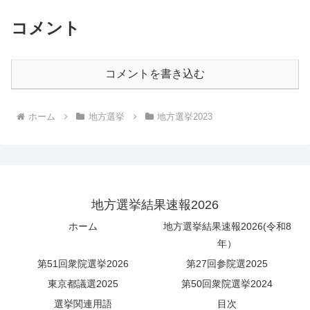
コメント
コメントを書き込む
ホーム
地方選挙
地方選挙2023
地方選挙結果速報2026
ホーム
地方選挙結果速報2026(令和8
年）
第51回衆院選挙2026
第27回参院選2025
東京都議選2025
第50回衆院選挙2024
選挙関連用語
目次