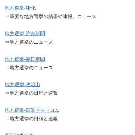
地方選挙-NHK
⇒重要な地方選挙の結果や速報、ニュース
地方選挙-読売新聞
⇒地方選挙のニュース
地方選挙-朝日新聞
⇒地方選挙のニュース
地方選挙-政治山
⇒地方選挙の日程と速報
地方選挙-選挙ドットコム
⇒地方選挙の日程と速報