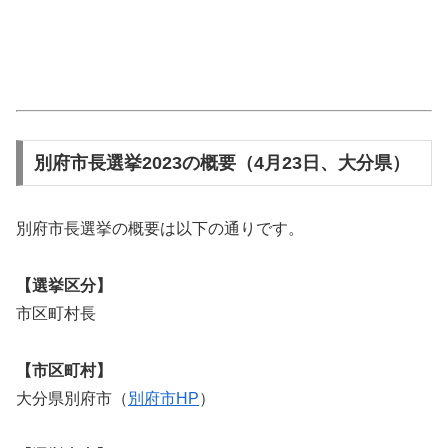
別府市長選挙2023の概要（4月23日、大分県）
別府市長選挙の概要は以下の通りです。
【選挙区分】
市区町村長
【市区町村】
大分県別府市（
別府市HP
）