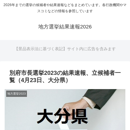
2026年までの選挙の候補者や結果速報などをまとめています。各行政機関やマ
スコミなどの情報を参照しています
地方選挙結果速報2026
【景品表示法に基づく表記】サイト内に広告を含みます
別府市長選挙2023の結果速報、立候補者一
覧（4月23日、大分県）
地方選挙2023