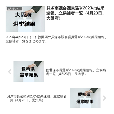
貝塚市議会議員選挙2023の結果
地方選挙2023
速報、立候補者一覧（4月23日、
大阪府）
2023年4月23日（日）投開票の貝塚市議会議員選挙2023の結果速報、
立候補者一覧をまとめます。
佐世保市長選挙2023の結果速報、立候補
者一覧（4月23日、長崎県）
瀬戸市長選挙2023の結果速報、立候補者
一覧（4月23日、愛知県）