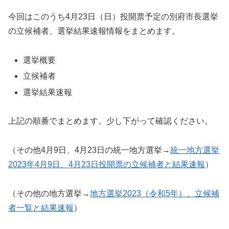
今回はこのうち4月23日（日）投開票予定の別府市長選挙
の立候補者、選挙結果速報情報をまとめます。
選挙概要
立候補者
選挙結果速報
上記の順番でまとめます。少し下がって確認ください。
（その他4月9日、4月23日の統一地方選挙→
統一地方選挙
2023年4月9日、4月23日投開票の立候補者と結果速報
）
（その他の地方選挙→
地方選挙2023（令和5年）、立候補
者一覧と結果速報
）