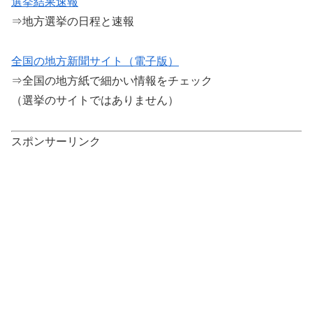
選挙結果速報
⇒地方選挙の日程と速報
全国の地方新聞サイト（電子版）
⇒全国の地方紙で細かい情報をチェック
（選挙のサイトではありません）
スポンサーリンク