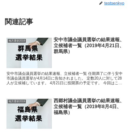
testsenkyo
関連記事
安中市議会議員選挙の結果速報、
地方選挙2019
立候補者一覧（2019年4月21日、
群馬県）
安中市議会議員選挙の結果速報、立候補者一覧 任期満了に伴う安中
市議会議員選挙が4月14日に告知されました。 定数20人に対して28
人が立候補しています。 4月21日に投開票の予定です。 今回はこの
安中市議会議員選挙の関連情報になります。 ...
西郷村議会議員選挙の結果速報、
地方選挙2019
立候補者一覧（2019年8月4日、
福島県）