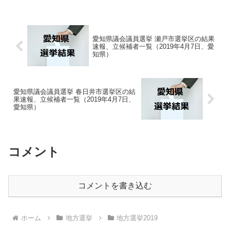
愛知県議会議員選挙 瀬戸市選挙区の結果
速報、立候補者一覧（2019年4月7日、愛
知県）
愛知県議会議員選挙 春日井市選挙区の結
果速報、立候補者一覧（2019年4月7日、
愛知県）
コメント
コメントを書き込む
ホーム
地方選挙
地方選挙2019