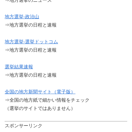
⇒地方選挙のニュース
地方選挙-政治山
⇒地方選挙の日程と速報
地方選挙-選挙ドットコム
⇒地方選挙の日程と速報
選挙結果速報
⇒地方選挙の日程と速報
全国の地方新聞サイト（電子版）
⇒全国の地方紙で細かい情報をチェック
（選挙のサイトではありません）
スポンサーリンク