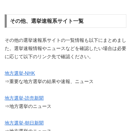
その他、選挙速報系サイト一覧
その他の選挙速報系サイトの一覧情報も以下にまとめまし
た。選挙速報情報やニュースなどを確認したい場合は必要
に応じて以下のリンク先で確認ください。
地方選挙-NHK
⇒重要な地方選挙の結果や速報、ニュース
地方選挙-読売新聞
⇒地方選挙のニュース
地方選挙-朝日新聞