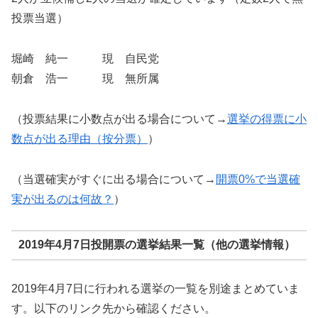
投票当選）
堀崎 純一 現 自民党
朝倉 浩一 現 無所属
（投票結果に小数点が出る場合について→
選挙の得票に小
数点が出る理由（按分票）
）
（当選確実がすぐに出る場合について→
開票0%で当選確
実が出るのは何故？
）
2019年4月7日投開票の選挙結果一覧（他の選挙情報）
2019年4月7日に行われる選挙の一覧を別途まとめていま
す。以下のリンク先から確認ください。