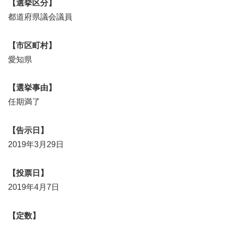
【選挙区分】
都道府県議会議員
【市区町村】
愛知県
【選挙事由】
任期満了
【告示日】
2019年3月29日
【投票日】
2019年4月7日
【定数】