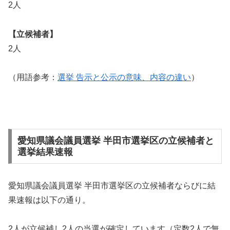
2人
【立候補者】
2人
（用語参考：
選挙 告示と公示の意味、内容の違い
）
愛知県議会議員選挙 半田市選挙区の立候補者と
選挙結果速報
愛知県議会議員選挙 半田市選挙区の立候補者ならびに結
果速報は以下の通り。
2人が立候補し2人の当選が確定しています（定数2人で無