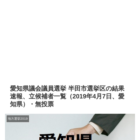
愛知県議会議員選挙 半田市選挙区の結果
速報、立候補者一覧（2019年4月7日、愛
知県）・無投票
地方選挙2019