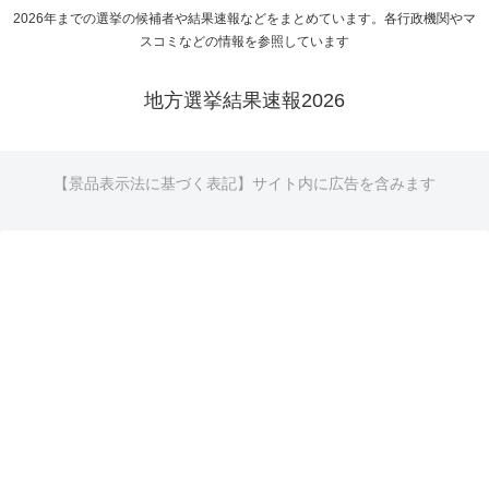
2026年までの選挙の候補者や結果速報などをまとめています。各行政機関やマ
スコミなどの情報を参照しています
地方選挙結果速報2026
【景品表示法に基づく表記】サイト内に広告を含みます