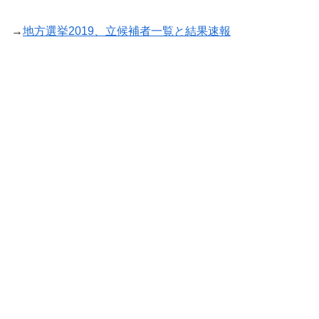
→
地方選挙2019、立候補者一覧と結果速報