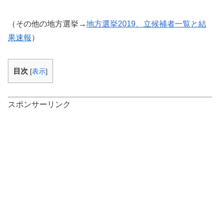
（その他の地方選挙→
地方選挙2019、立候補者一覧と結
果速報
）
目次
[
表示
]
スポンサーリンク