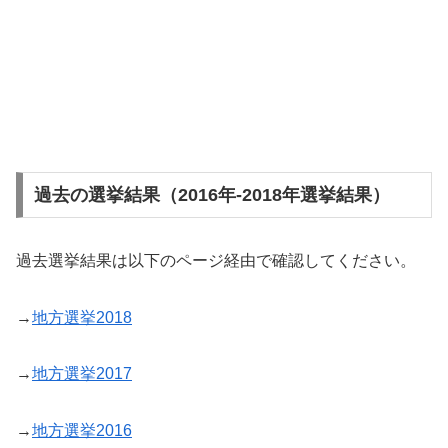
過去の選挙結果（2016年-2018年選挙結果）
過去選挙結果は以下のページ経由で確認してください。
→
地方選挙2018
→
地方選挙2017
→
地方選挙2016