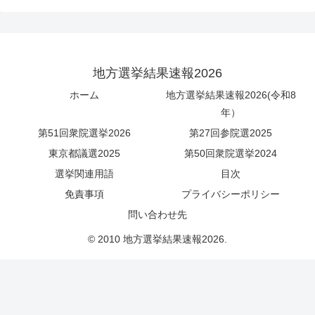
地方選挙結果速報2026
ホーム
地方選挙結果速報2026(令和8
年）
第51回衆院選挙2026
第27回参院選2025
東京都議選2025
第50回衆院選挙2024
選挙関連用語
目次
免責事項
プライバシーポリシー
問い合わせ先
© 2010 地方選挙結果速報2026.