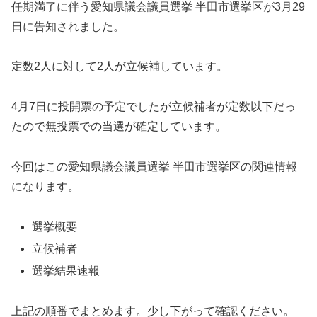
任期満了に伴う愛知県議会議員選挙 半田市選挙区が3月29
日に告知されました。
定数2人に対して2人が立候補しています。
4月7日に投開票の予定でしたが立候補者が定数以下だっ
たので無投票での当選が確定しています。
今回はこの愛知県議会議員選挙 半田市選挙区の関連情報
になります。
選挙概要
立候補者
選挙結果速報
上記の順番でまとめます。少し下がって確認ください。