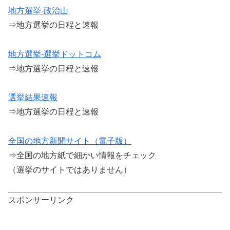
地方選挙-政治山
⇒地方選挙の日程と速報
地方選挙-選挙ドットコム
⇒地方選挙の日程と速報
選挙結果速報
⇒地方選挙の日程と速報
全国の地方新聞サイト（電子版）
⇒全国の地方紙で細かい情報をチェック
（選挙のサイトではありません）
スポンサーリンク