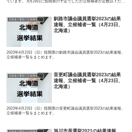
ています。 8月29日に投開票の予定でしたが立候補者が定数以下だっ
たので無投票での当選が確定しています。 ...
釧路市議会議員選挙2023の結果
北海道の選挙の立候補者と結果速報一覧
速報、立候補者一覧（4月23日、
北海道）
2023年4月23日（日）投開票の釧路市議会議員選挙2023の結果速報、
立候補者一覧をまとめます。
音更町議会議員選挙2023の結果
北海道の選挙の立候補者と結果速報一覧
速報、立候補者一覧（4月23日、
北海道）
2023年4月23日（日）投開票の音更町議会議員選挙2023の結果速報、
立候補者一覧をまとめます。
旭川市長選挙2021の結果速報、
北海道の選挙の立候補者と結果速報一覧