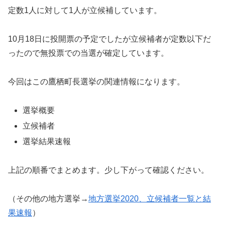
定数1人に対して1人が立候補しています。
10月18日に投開票の予定でしたが立候補者が定数以下だ
ったので無投票での当選が確定しています。
今回はこの鷹栖町長選挙の関連情報になります。
選挙概要
立候補者
選挙結果速報
上記の順番でまとめます。少し下がって確認ください。
（その他の地方選挙→
地方選挙2020、立候補者一覧と結
果速報
）