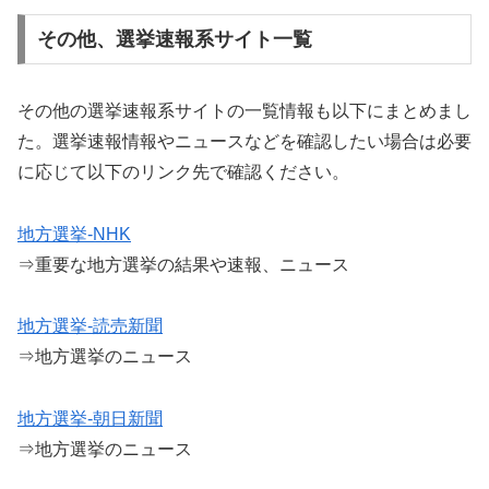
その他、選挙速報系サイト一覧
その他の選挙速報系サイトの一覧情報も以下にまとめまし
た。選挙速報情報やニュースなどを確認したい場合は必要
に応じて以下のリンク先で確認ください。
地方選挙-NHK
⇒重要な地方選挙の結果や速報、ニュース
地方選挙-読売新聞
⇒地方選挙のニュース
地方選挙-朝日新聞
⇒地方選挙のニュース