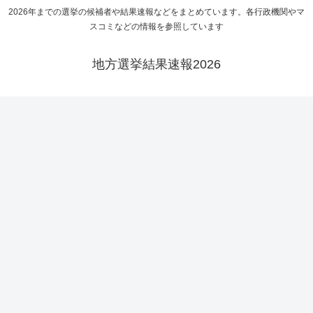
2026年までの選挙の候補者や結果速報などをまとめています。各行政機関やマ
スコミなどの情報を参照しています
地方選挙結果速報2026