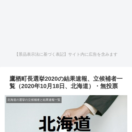
【景品表示法に基づく表記】サイト内に広告を含みます
鷹栖町長選挙2020の結果速報、立候補者一
覧（2020年10月18日、北海道）・無投票
北海道の選挙の立候補者と結果速報一覧