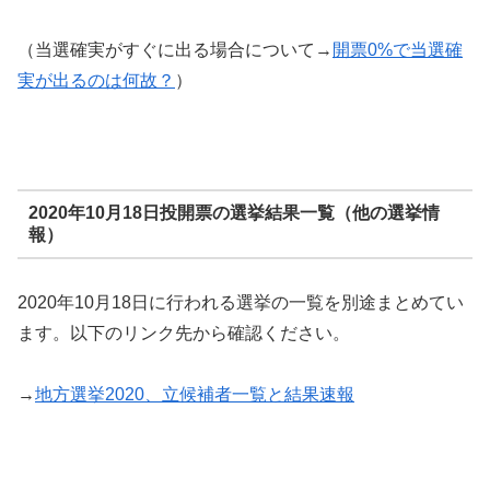
（当選確実がすぐに出る場合について→
開票0%で当選確
実が出るのは何故？
）
2020年10月18日投開票の選挙結果一覧（他の選挙情
報）
2020年10月18日に行われる選挙の一覧を別途まとめてい
ます。以下のリンク先から確認ください。
→
地方選挙2020、立候補者一覧と結果速報