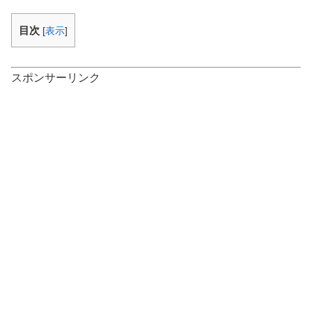
目次
[
表示
]
スポンサーリンク