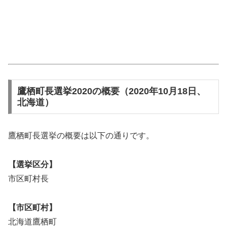
鷹栖町長選挙2020の概要（2020年10月18日、
北海道）
鷹栖町長選挙の概要は以下の通りです。
【選挙区分】
市区町村長
【市区町村】
北海道鷹栖町