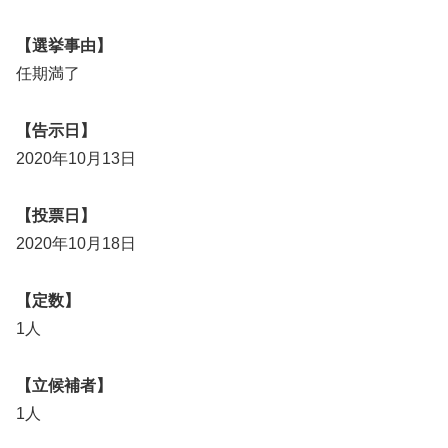
【選挙事由】
任期満了
【告示日】
2020年10月13日
【投票日】
2020年10月18日
【定数】
1人
【立候補者】
1人