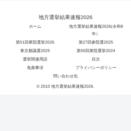
地方選挙結果速報2026
ホーム
地方選挙結果速報2026(令和8
年）
第51回衆院選挙2026
第27回参院選2025
東京都議選2025
第50回衆院選挙2024
選挙関連用語
目次
免責事項
プライバシーポリシー
問い合わせ先
© 2010 地方選挙結果速報2026.