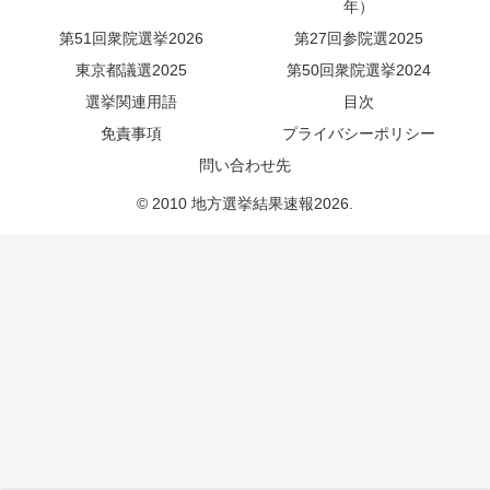
年）
第51回衆院選挙2026
第27回参院選2025
東京都議選2025
第50回衆院選挙2024
選挙関連用語
目次
免責事項
プライバシーポリシー
問い合わせ先
© 2010 地方選挙結果速報2026.