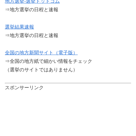
地方選挙-選挙ドットコム
⇒地方選挙の日程と速報
選挙結果速報
⇒地方選挙の日程と速報
全国の地方新聞サイト（電子版）
⇒全国の地方紙で細かい情報をチェック
（選挙のサイトではありません）
スポンサーリンク