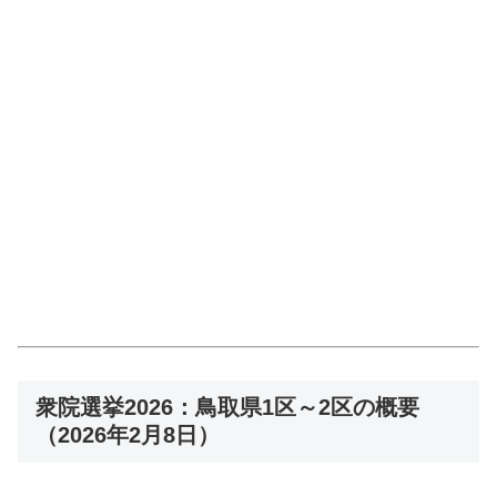
衆院選挙2026：鳥取県1区～2区の概要
（2026年2月8日）