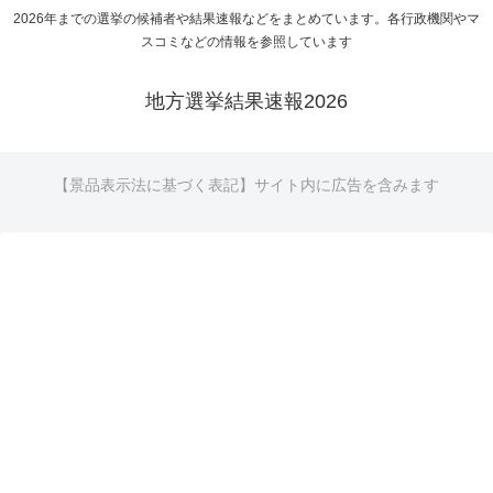
2026年までの選挙の候補者や結果速報などをまとめています。各行政機関やマ
スコミなどの情報を参照しています
地方選挙結果速報2026
【景品表示法に基づく表記】サイト内に広告を含みます