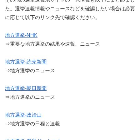
た。選挙速報情報やニュースなどを確認したい場合は必要
に応じて以下のリンク先で確認ください。
地方選挙-NHK
⇒重要な地方選挙の結果や速報、ニュース
地方選挙-読売新聞
⇒地方選挙のニュース
地方選挙-朝日新聞
⇒地方選挙のニュース
地方選挙-政治山
⇒地方選挙の日程と速報