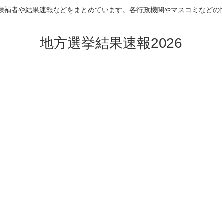
挙の候補者や結果速報などをまとめています。各行政機関やマスコミなどの
地方選挙結果速報2026