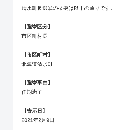
清水町長選挙の概要は以下の通りです。
【選挙区分】
市区町村長
【市区町村】
北海道清水町
【選挙事由】
任期満了
【告示日】
2021年2月9日