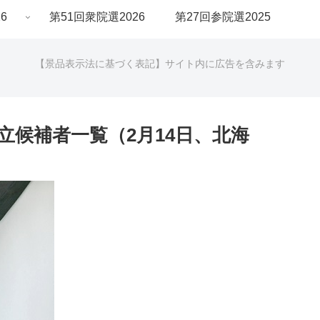
6
第51回衆院選2026
第27回参院選2025
【景品表示法に基づく表記】サイト内に広告を含みます
立候補者一覧（2月14日、北海