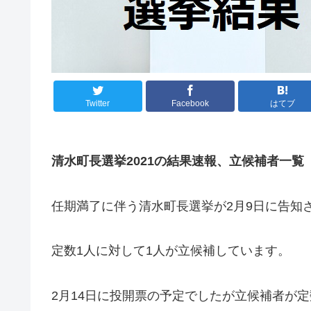
Twitter
Facebook
はてブ
清水町長選挙2021の結果速報、立候補者一覧
任期満了に伴う清水町長選挙が2月9日に告知
定数1人に対して1人が立候補しています。
2月14日に投開票の予定でしたが立候補者が