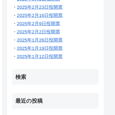
・
2025年2月23日投開票
・
2025年2月16日投開票
・
2025年2月9日投開票
・
2025年2月2日投開票
・
2025年1月26日投開票
・
2025年1月19日投開票
・
2025年1月12日投開票
検索
最近の投稿