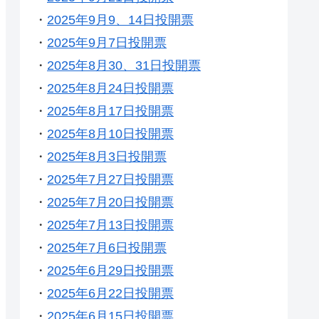
・
2025年9月9、14日投開票
・
2025年9月7日投開票
・
2025年8月30、31日投開票
・
2025年8月24日投開票
・
2025年8月17日投開票
・
2025年8月10日投開票
・
2025年8月3日投開票
・
2025年7月27日投開票
・
2025年7月20日投開票
・
2025年7月13日投開票
・
2025年7月6日投開票
・
2025年6月29日投開票
・
2025年6月22日投開票
・
2025年6月15日投開票