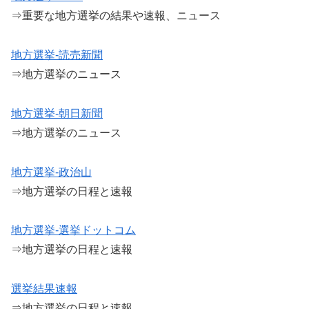
⇒重要な地方選挙の結果や速報、ニュース
地方選挙-読売新聞
⇒地方選挙のニュース
地方選挙-朝日新聞
⇒地方選挙のニュース
地方選挙-政治山
⇒地方選挙の日程と速報
地方選挙-選挙ドットコム
⇒地方選挙の日程と速報
選挙結果速報
⇒地方選挙の日程と速報