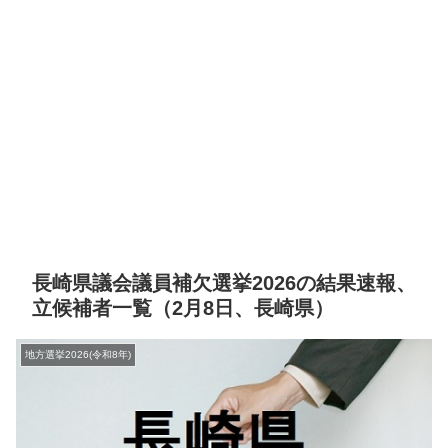
長崎県議会議員補欠選挙2026の結果速報、
立候補者一覧（2月8日、長崎県）
地方選挙2026(令和8年)