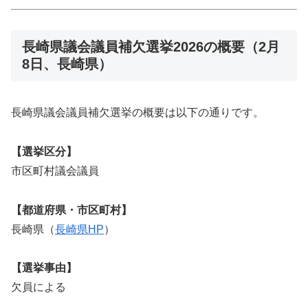
長崎県議会議員補欠選挙2026の概要（2月
8日、長崎県）
長崎県議会議員補欠選挙の概要は以下の通りです。
【選挙区分】
市区町村議会議員
【都道府県・市区町村】
長崎県（
長崎県HP
）
【選挙事由】
欠員による