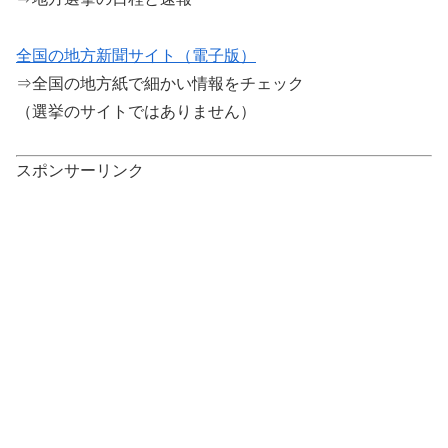
全国の地方新聞サイト（電子版）
⇒全国の地方紙で細かい情報をチェック
（選挙のサイトではありません）
スポンサーリンク