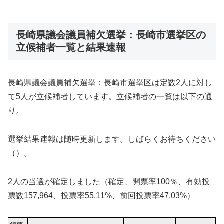
長崎県議会議員補欠選挙：長崎市選挙区の
立候補者一覧と結果速報
長崎県議会議員補欠選挙：長崎市選挙区は定数2人に対し
て5人が立候補者しています。立候補者の一覧は以下の通
り。
選挙結果速報は随時更新します。しばらくお待ちください
（）。
2人の当選が確定しました（確定、開票率100％、有効投
票数
157,964
、投票率55.11%、前回投票率47.03%）