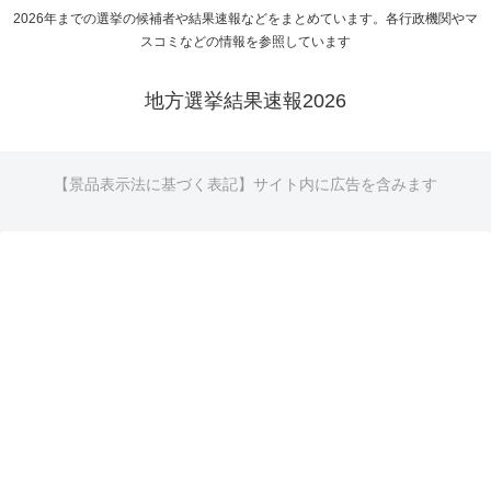
2026年までの選挙の候補者や結果速報などをまとめています。各行政機関やマ
スコミなどの情報を参照しています
地方選挙結果速報2026
【景品表示法に基づく表記】サイト内に広告を含みます