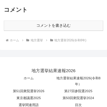
コメント
コメントを書き込む
ホーム
地方選挙
地方選挙2026(令和8年)
地方選挙結果速報2026
ホーム
地方選挙結果速報2026(令和8
年）
第51回衆院選挙2026
第27回参院選2025
東京都議選2025
第50回衆院選挙2024
選挙関連用語
目次