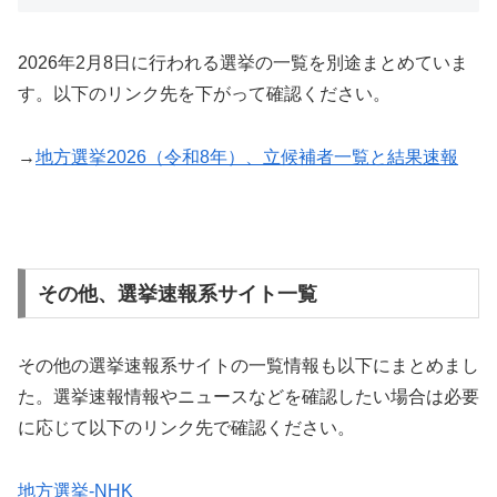
2026年2月8日に行われる選挙の一覧を別途まとめていま
す。以下のリンク先を下がって確認ください。
→
地方選挙2026（令和8年）、立候補者一覧と結果速報
その他、選挙速報系サイト一覧
その他の選挙速報系サイトの一覧情報も以下にまとめまし
た。選挙速報情報やニュースなどを確認したい場合は必要
に応じて以下のリンク先で確認ください。
地方選挙-NHK