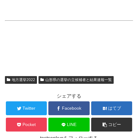
地方選挙2022
山形県の選挙の立候補者と結果速報一覧
シェアする
Twitter
Facebook
はてブ
Pocket
LINE
コピー