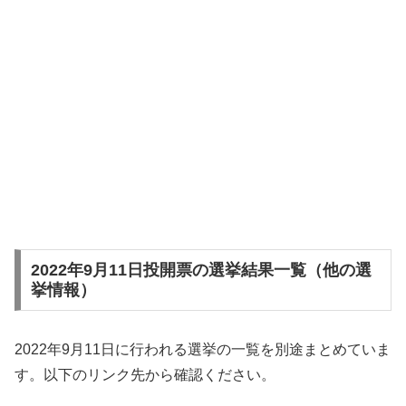
2022年9月11日投開票の選挙結果一覧（他の選
挙情報）
2022年9月11日に行われる選挙の一覧を別途まとめていま
す。以下のリンク先から確認ください。