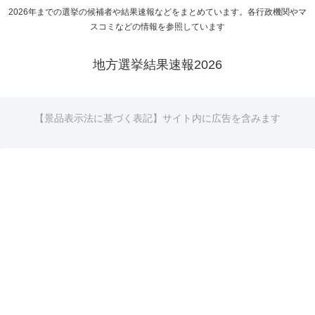
2026年までの選挙の候補者や結果速報などをまとめています。各行政機関やマ
スコミなどの情報を参照しています
地方選挙結果速報2026
【景品表示法に基づく表記】サイト内に広告を含みます