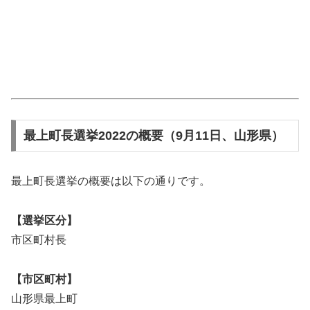
最上町長選挙2022の概要（9月11日、山形県）
最上町長選挙の概要は以下の通りです。
【選挙区分】
市区町村長
【市区町村】
山形県最上町