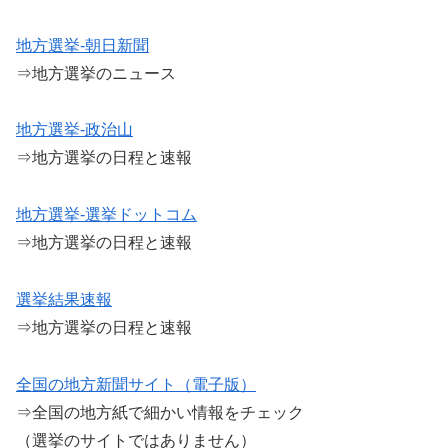
地方選挙-朝日新聞
⇒地方選挙のニュース
地方選挙-政治山
⇒地方選挙の日程と速報
地方選挙-選挙ドットコム
⇒地方選挙の日程と速報
選挙結果速報
⇒地方選挙の日程と速報
全国の地方新聞サイト（電子版）
⇒全国の地方紙で細かい情報をチェック
（選挙のサイトではありません）