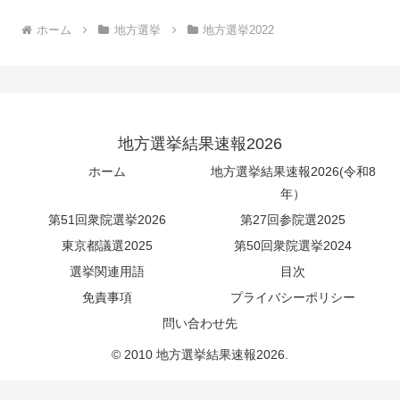
ホーム
地方選挙
地方選挙2022
地方選挙結果速報2026
ホーム
地方選挙結果速報2026(令和8
年）
第51回衆院選挙2026
第27回参院選2025
東京都議選2025
第50回衆院選挙2024
選挙関連用語
目次
免責事項
プライバシーポリシー
問い合わせ先
© 2010 地方選挙結果速報2026.