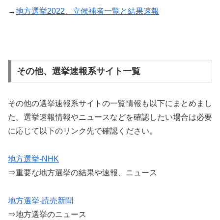
→
地方選挙2022、立候補者一覧と結果速報
その他、選挙速報系サイト一覧
その他の選挙速報系サイトの一覧情報も以下にまとめまし
た。選挙速報情報やニュースなどを確認したい場合は必要
に応じて以下のリンク先で確認ください。
地方選挙-NHK
⇒重要な地方選挙の結果や速報、ニュース
地方選挙-読売新聞
⇒地方選挙のニュース