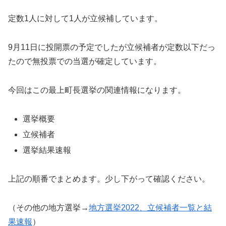
定数1人に対して1人が立候補しています。
9月11日に投開票の予定でしたが立候補者が定数以下だっ
たので無投票での当選が確定しています。
今回はこの最上町長選挙の関連情報になります。
選挙概要
立候補者
選挙結果速報
上記の順番でまとめます。少し下がって確認ください。
（その他の地方選挙→
地方選挙2022、立候補者一覧と結
果速報
）