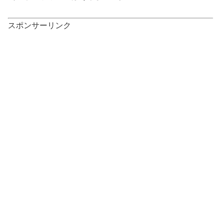
スポンサーリンク