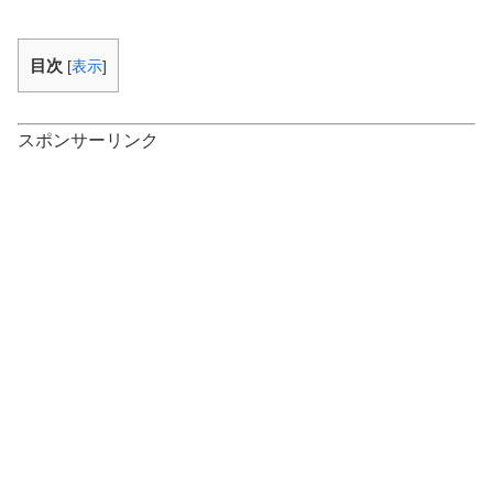
目次
[
表示
]
スポンサーリンク