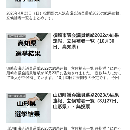
2023年4月23日（日）投開票の米沢市議会議員選挙2023の結果速報、
立候補者一覧をまとめます。
須崎市議会議員選挙2022の結果
地方選挙2022
速報、立候補者一覧（10月30
日、高知県）
須崎市議会議員選挙2022の結果速報、立候補者一覧 任期満了に伴う
須崎市議会議員選挙が10月23日に告知されました。 定数14人に対し
て15人が立候補しています。 10月30日に投開票の予定です。 今回の
記事はこの須崎市議会議員選挙の立候補...
山辺町議会議員選挙2023の結果
地方選挙2023
速報、立候補者一覧（8月27日、
山形県）・無投票
山辺町議会議員選挙2023の結果速報、立候補者一覧 任期満了に伴う