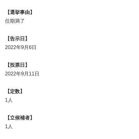
【選挙事由】
任期満了
【告示日】
2022年9月6日
【投票日】
2022年9月11日
【定数】
1人
【立候補者】
1人