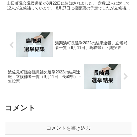
山辺町議会議員選挙が8月22日に告知されました。 定数12人に対して
12人が立候補しています。 8月27日に投開票の予定でしたが立候補者
が定数以下だったので無投票での当選が確...
湯梨浜町長選挙2022の結果速報、立候補
者一覧（9月11日、鳥取県）・無投票
波佐見町議会議員補欠選挙2022の結果速
報、立候補者一覧（9月11日、長崎県）・
無投票
コメント
コメントを書き込む