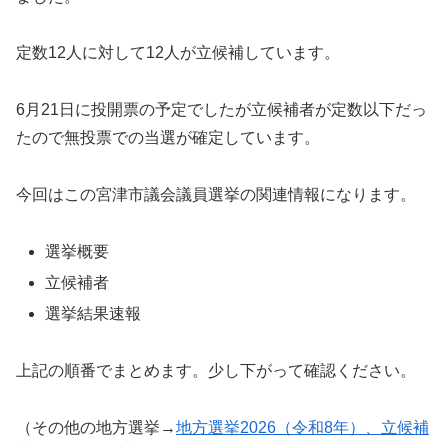
定数12人に対して12人が立候補しています。
6月21日に投開票の予定でしたが立候補者が定数以下だっ
たので無投票での当選が確定しています。
今回はこの宮津市議会議員選挙の関連情報になります。
選挙概要
立候補者
選挙結果速報
上記の順番でまとめます。少し下がって確認ください。
（その他の地方選挙→
地方選挙2026（令和8年）、立候補