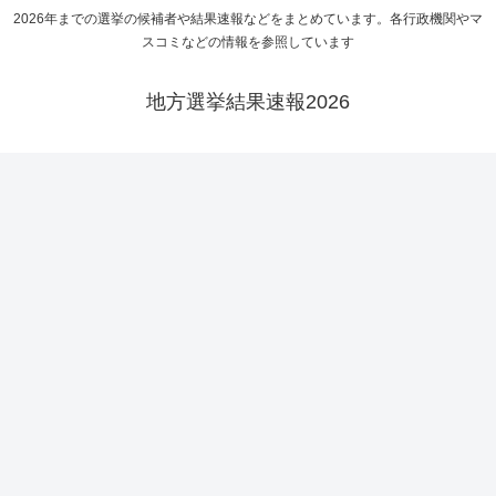
2026年までの選挙の候補者や結果速報などをまとめています。各行政機関やマ
スコミなどの情報を参照しています
地方選挙結果速報2026