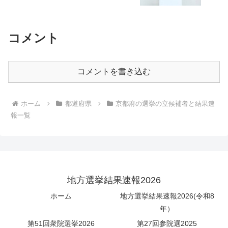
コメント
コメントを書き込む
ホーム
都道府県
京都府の選挙の立候補者と結果速
報一覧
地方選挙結果速報2026
ホーム
地方選挙結果速報2026(令和8
年）
第51回衆院選挙2026
第27回参院選2025