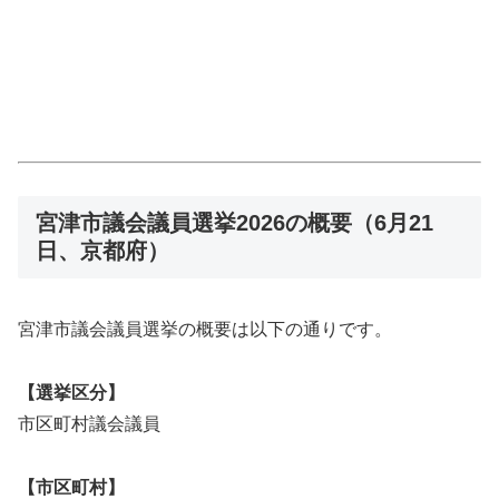
宮津市議会議員選挙2026の概要（6月21
日、京都府）
宮津市議会議員選挙の概要は以下の通りです。
【選挙区分】
市区町村議会議員
【市区町村】