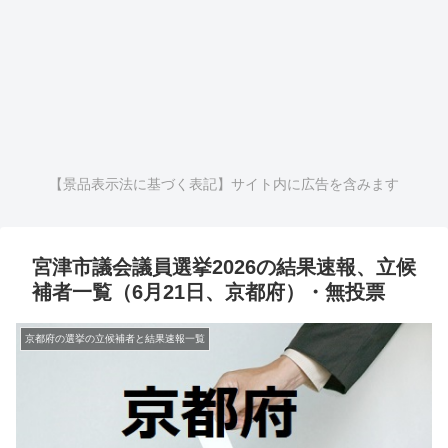
【景品表示法に基づく表記】サイト内に広告を含みます
宮津市議会議員選挙2026の結果速報、立候
補者一覧（6月21日、京都府）・無投票
京都府の選挙の立候補者と結果速報一覧