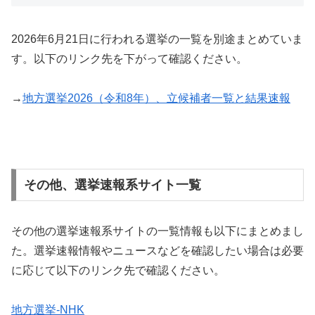
2026年6月21日に行われる選挙の一覧を別途まとめていま
す。以下のリンク先を下がって確認ください。
→
地方選挙2026（令和8年）、立候補者一覧と結果速報
その他、選挙速報系サイト一覧
その他の選挙速報系サイトの一覧情報も以下にまとめまし
た。選挙速報情報やニュースなどを確認したい場合は必要
に応じて以下のリンク先で確認ください。
地方選挙-NHK