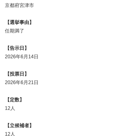
京都府宮津市
【選挙事由】
任期満了
【告示日】
2026年6月14日
【投票日】
2026年6月21日
【定数】
12人
【立候補者】
12人