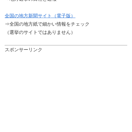
全国の地方新聞サイト（電子版）
⇒全国の地方紙で細かい情報をチェック
（選挙のサイトではありません）
スポンサーリンク