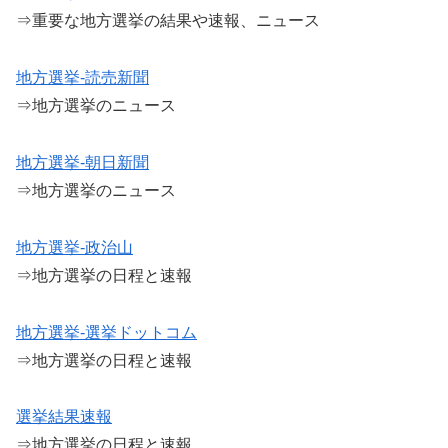
⇒重要な地方選挙の結果や速報、ニュース
地方選挙-読売新聞
⇒地方選挙のニュース
地方選挙-朝日新聞
⇒地方選挙のニュース
地方選挙-政治山
⇒地方選挙の日程と速報
地方選挙-選挙ドットコム
⇒地方選挙の日程と速報
選挙結果速報
⇒地方選挙の日程と速報