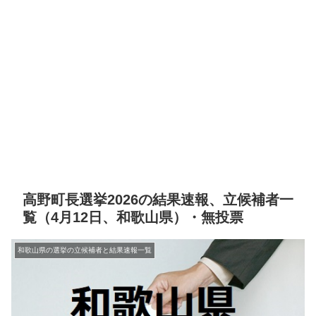
高野町長選挙2026の結果速報、立候補者一
覧（4月12日、和歌山県）・無投票
和歌山県の選挙の立候補者と結果速報一覧