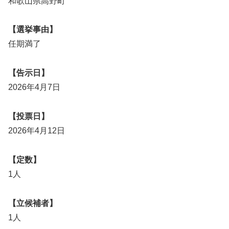
和歌山県高野町
【選挙事由】
任期満了
【告示日】
2026年4月7日
【投票日】
2026年4月12日
【定数】
1人
【立候補者】
1人