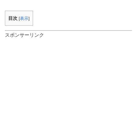
目次
[
表示
]
スポンサーリンク