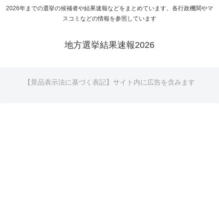
2026年までの選挙の候補者や結果速報などをまとめています。各行政機関やマ
スコミなどの情報を参照しています
地方選挙結果速報2026
【景品表示法に基づく表記】サイト内に広告を含みます