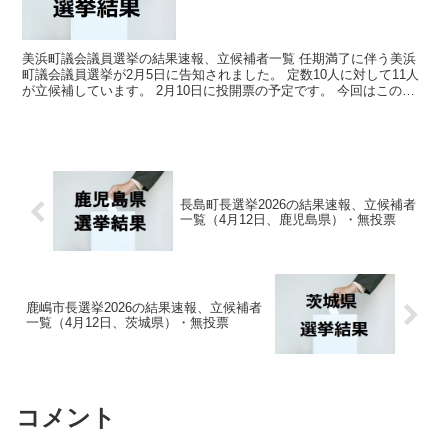
美浜町議会議員選挙の結果速報、立候補者一覧 任期満了に伴う美浜
町議会議員選挙が2月5日に告知されました。 定数10人に対して11人
が立候補しています。 2月10日に投開票の予定です。 今回はこの美
浜町議会議員選挙の関連情報になります。 ...
長島町長選挙2026の結果速報、立候補者
一覧（4月12日、鹿児島県）・無投票
鹿嶋市長選挙2026の結果速報、立候補者
一覧（4月12日、茨城県）・無投票
コメント