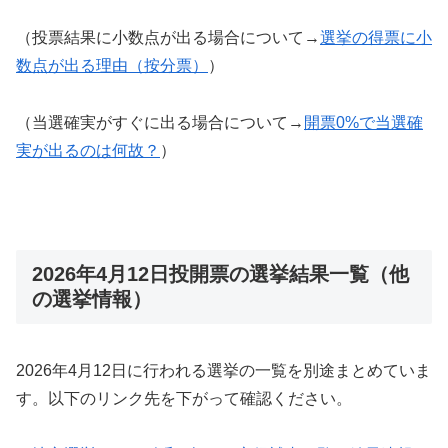
（投票結果に小数点が出る場合について→
選挙の得票に小
数点が出る理由（按分票）
）
（当選確実がすぐに出る場合について→
開票0%で当選確
実が出るのは何故？
）
2026年4月12日投開票の選挙結果一覧（他
の選挙情報）
2026年4月12日に行われる選挙の一覧を別途まとめていま
す。以下のリンク先を下がって確認ください。