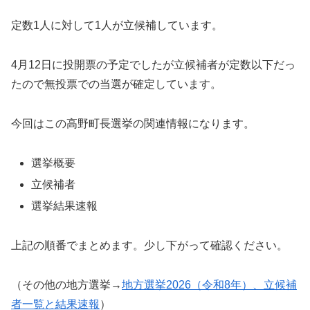
定数1人に対して1人が立候補しています。
4月12日に投開票の予定でしたが立候補者が定数以下だっ
たので無投票での当選が確定しています。
今回はこの高野町長選挙の関連情報になります。
選挙概要
立候補者
選挙結果速報
上記の順番でまとめます。少し下がって確認ください。
（その他の地方選挙→
地方選挙2026（令和8年）、立候補
者一覧と結果速報
）