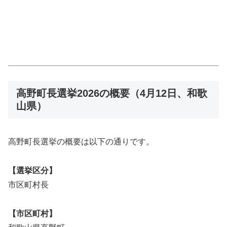
高野町長選挙2026の概要（4月12日、和歌
山県）
高野町長選挙の概要は以下の通りです。
【選挙区分】
市区町村長
【市区町村】