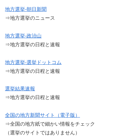
地方選挙-朝日新聞
⇒地方選挙のニュース
地方選挙-政治山
⇒地方選挙の日程と速報
地方選挙-選挙ドットコム
⇒地方選挙の日程と速報
選挙結果速報
⇒地方選挙の日程と速報
全国の地方新聞サイト（電子版）
⇒全国の地方紙で細かい情報をチェック
（選挙のサイトではありません）