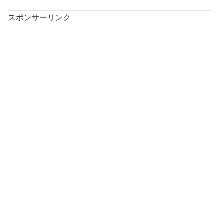
スポンサーリンク