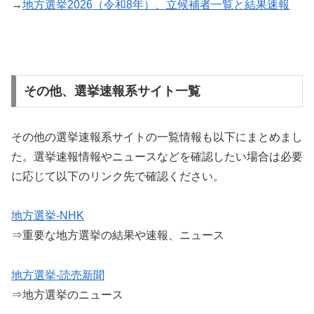
→
地方選挙2026（令和8年）、立候補者一覧と結果速報
その他、選挙速報系サイト一覧
その他の選挙速報系サイトの一覧情報も以下にまとめまし
た。選挙速報情報やニュースなどを確認したい場合は必要
に応じて以下のリンク先で確認ください。
地方選挙-NHK
⇒重要な地方選挙の結果や速報、ニュース
地方選挙-読売新聞
⇒地方選挙のニュース