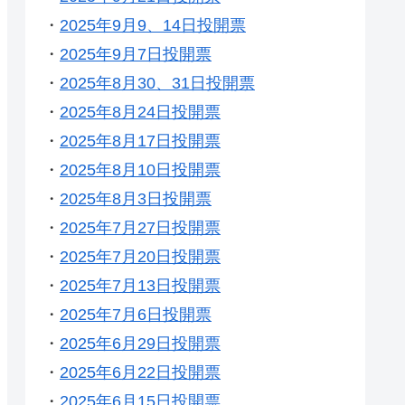
・
2025年9月9、14日投開票
・
2025年9月7日投開票
・
2025年8月30、31日投開票
・
2025年8月24日投開票
・
2025年8月17日投開票
・
2025年8月10日投開票
・
2025年8月3日投開票
・
2025年7月27日投開票
・
2025年7月20日投開票
・
2025年7月13日投開票
・
2025年7月6日投開票
・
2025年6月29日投開票
・
2025年6月22日投開票
・
2025年6月15日投開票