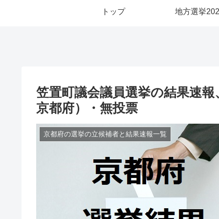
トップ
地方選挙202
笠置町議会議員選挙の結果速報、立
京都府）・無投票
京都府の選挙の立候補者と結果速報一覧