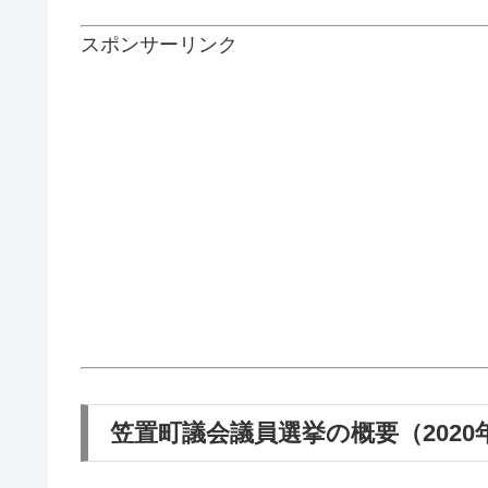
スポンサーリンク
笠置町議会議員選挙の概要（2020年