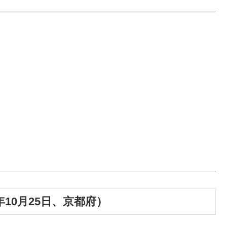
10月25日、京都府）