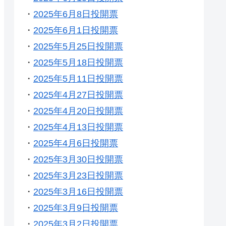
・
2025年6月8日投開票
・
2025年6月1日投開票
・
2025年5月25日投開票
・
2025年5月18日投開票
・
2025年5月11日投開票
・
2025年4月27日投開票
・
2025年4月20日投開票
・
2025年4月13日投開票
・
2025年4月6日投開票
・
2025年3月30日投開票
・
2025年3月23日投開票
・
2025年3月16日投開票
・
2025年3月9日投開票
・
2025年3月2日投開票