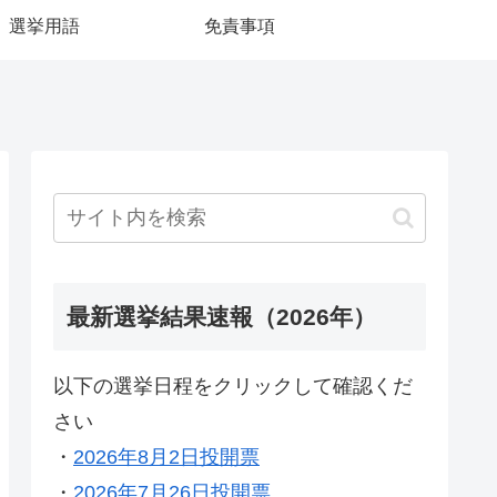
選挙用語
免責事項
最新選挙結果速報（2026年）
以下の選挙日程をクリックして確認くだ
さい
・
2026年8月2日投開票
・
2026年7月26日投開票