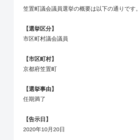
笠置町議会議員選挙の概要は以下の通りです
【選挙区分】
市区町村議会議員
【市区町村】
京都府笠置町
【選挙事由】
任期満了
【告示日】
2020年10月20日