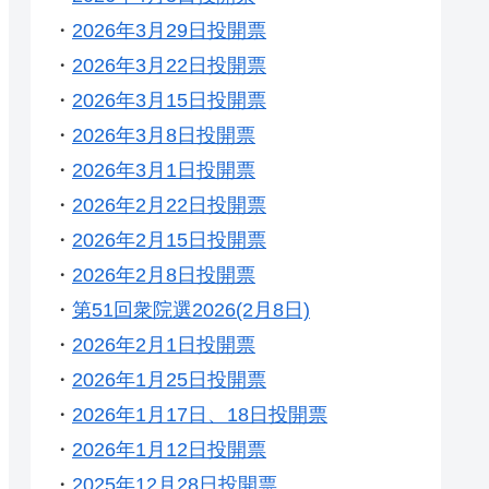
・
2026年3月29日投開票
・
2026年3月22日投開票
・
2026年3月15日投開票
・
2026年3月8日投開票
・
2026年3月1日投開票
・
2026年2月22日投開票
・
2026年2月15日投開票
・
2026年2月8日投開票
・
第51回衆院選2026(2月8日)
・
2026年2月1日投開票
・
2026年1月25日投開票
・
2026年1月17日、18日投開票
・
2026年1月12日投開票
・
2025年12月28日投開票