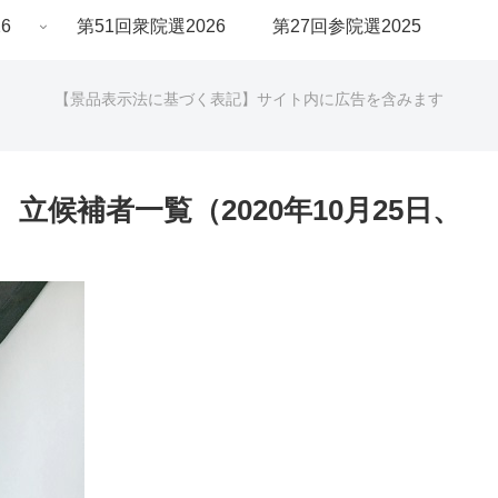
6
第51回衆院選2026
第27回参院選2025
【景品表示法に基づく表記】サイト内に広告を含みます
候補者一覧（2020年10月25日、