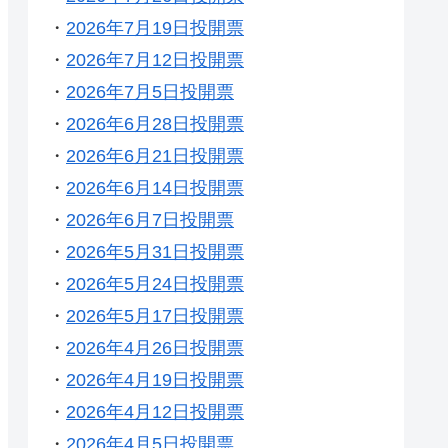
・
2026年7月19日投開票
・
2026年7月12日投開票
・
2026年7月5日投開票
・
2026年6月28日投開票
・
2026年6月21日投開票
・
2026年6月14日投開票
・
2026年6月7日投開票
・
2026年5月31日投開票
・
2026年5月24日投開票
・
2026年5月17日投開票
・
2026年4月26日投開票
・
2026年4月19日投開票
・
2026年4月12日投開票
・
2026年4月5日投開票