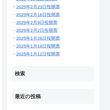
・
2025年2月23日投開票
・
2025年2月16日投開票
・
2025年2月9日投開票
・
2025年2月2日投開票
・
2025年1月26日投開票
・
2025年1月19日投開票
・
2025年1月12日投開票
検索
最近の投稿