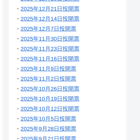
・
2025年12月21日投開票
・
2025年12月14日投開票
・
2025年12月7日投開票
・
2025年11月30日投開票
・
2025年11月23日投開票
・
2025年11月16日投開票
・
2025年11月9日投開票
・
2025年11月2日投開票
・
2025年10月26日投開票
・
2025年10月19日投開票
・
2025年10月12日投開票
・
2025年10月5日投開票
・
2025年9月28日投開票
・
2025年9月21日投開票