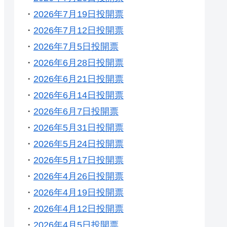
・
2026年7月19日投開票
・
2026年7月12日投開票
・
2026年7月5日投開票
・
2026年6月28日投開票
・
2026年6月21日投開票
・
2026年6月14日投開票
・
2026年6月7日投開票
・
2026年5月31日投開票
・
2026年5月24日投開票
・
2026年5月17日投開票
・
2026年4月26日投開票
・
2026年4月19日投開票
・
2026年4月12日投開票
・
2026年4月5日投開票