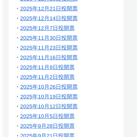
・
2025年12月21日投開票
・
2025年12月14日投開票
・
2025年12月7日投開票
・
2025年11月30日投開票
・
2025年11月23日投開票
・
2025年11月16日投開票
・
2025年11月9日投開票
・
2025年11月2日投開票
・
2025年10月26日投開票
・
2025年10月19日投開票
・
2025年10月12日投開票
・
2025年10月5日投開票
・
2025年9月28日投開票
・
2025年9月21日投開票