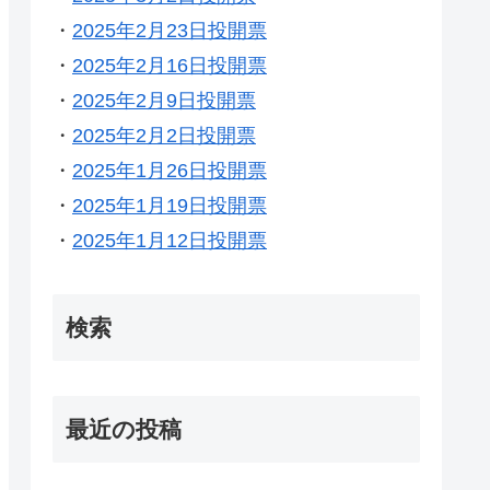
・
2025年2月23日投開票
・
2025年2月16日投開票
・
2025年2月9日投開票
・
2025年2月2日投開票
・
2025年1月26日投開票
・
2025年1月19日投開票
・
2025年1月12日投開票
検索
最近の投稿