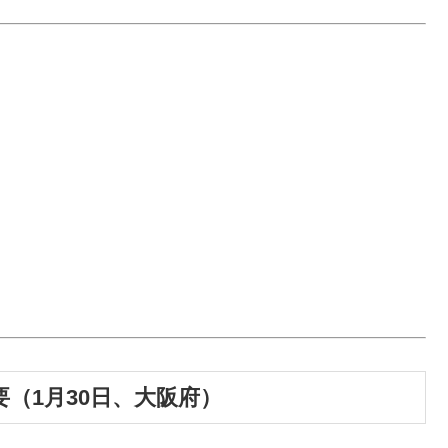
要（1月30日、大阪府）