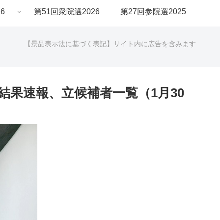
6
第51回衆院選2026
第27回参院選2025
【景品表示法に基づく表記】サイト内に広告を含みます
の結果速報、立候補者一覧（1月30