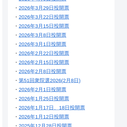
・
2026年3月29日投開票
・
2026年3月22日投開票
・
2026年3月15日投開票
・
2026年3月8日投開票
・
2026年3月1日投開票
・
2026年2月22日投開票
・
2026年2月15日投開票
・
2026年2月8日投開票
・
第51回衆院選2026(2月8日)
・
2026年2月1日投開票
・
2026年1月25日投開票
・
2026年1月17日、18日投開票
・
2026年1月12日投開票
・
2025年12月28日投開票