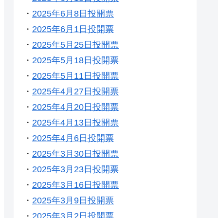
・
2025年6月8日投開票
・
2025年6月1日投開票
・
2025年5月25日投開票
・
2025年5月18日投開票
・
2025年5月11日投開票
・
2025年4月27日投開票
・
2025年4月20日投開票
・
2025年4月13日投開票
・
2025年4月6日投開票
・
2025年3月30日投開票
・
2025年3月23日投開票
・
2025年3月16日投開票
・
2025年3月9日投開票
・
2025年3月2日投開票