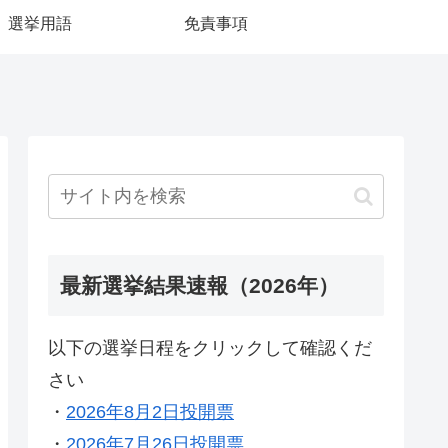
選挙用語
免責事項
最新選挙結果速報（2026年）
以下の選挙日程をクリックして確認くだ
さい
・
2026年8月2日投開票
・
2026年7月26日投開票