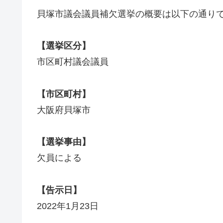
貝塚市議会議員補欠選挙の概要は以下の通り
【選挙区分】
市区町村議会議員
【市区町村】
大阪府貝塚市
【選挙事由】
欠員による
【告示日】
2022年1月23日