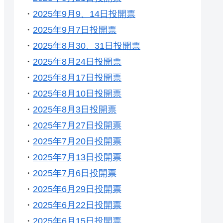
・
2025年9月9、14日投開票
・
2025年9月7日投開票
・
2025年8月30、31日投開票
・
2025年8月24日投開票
・
2025年8月17日投開票
・
2025年8月10日投開票
・
2025年8月3日投開票
・
2025年7月27日投開票
・
2025年7月20日投開票
・
2025年7月13日投開票
・
2025年7月6日投開票
・
2025年6月29日投開票
・
2025年6月22日投開票
・
2025年6月15日投開票