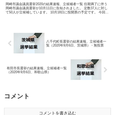
岡崎市議会議員選挙2020の結果速報、立候補者一覧 任期満了に伴う
岡崎市議会議員選挙が10月11日に告知されました。 定数37人に対し
て50人が立候補しています。 10月18日に投開票の予定です。 今回は
この岡崎市議会議員選挙の関連情報にな...
八千代町長選挙の結果速報、立候補者一
覧（2020年9月6日、茨城県）・無投票
有田市長選挙の結果速報、立候補者一覧
（2020年9月6日、和歌山県）
コメント
コメントを書き込む