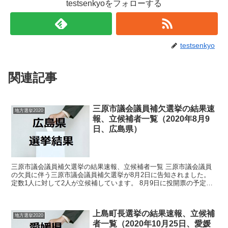
testsenkyoをフォローする
testsenkyo
関連記事
三原市議会議員補欠選挙の結果速
地方選挙2020
報、立候補者一覧（2020年8月9
日、広島県）
三原市議会議員補欠選挙の結果速報、立候補者一覧 三原市議会議員
の欠員に伴う三原市議会議員補欠選挙が8月2日に告知されました。
定数1人に対して2人が立候補しています。 8月9日に投開票の予定で
す。 今回はこの三原市議会議員補欠選挙の関連情報...
上島町長選挙の結果速報、立候補
地方選挙2020
者一覧（2020年10月25日、愛媛