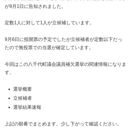
が9月1日に告知されました。
定数1人に対して1人が立候補しています。
9月6日に投開票の予定でしたが立候補者が定数以下だっ
たので無投票での当選が確定しています。
今回はこの八千代町議会議員補欠選挙の関連情報になりま
す。
選挙概要
立候補者
選挙結果速報
上記の順番でまとめます。少し下がって確認ください。