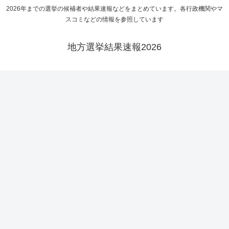
2026年までの選挙の候補者や結果速報などをまとめています。各行政機関やマ
スコミなどの情報を参照しています
地方選挙結果速報2026