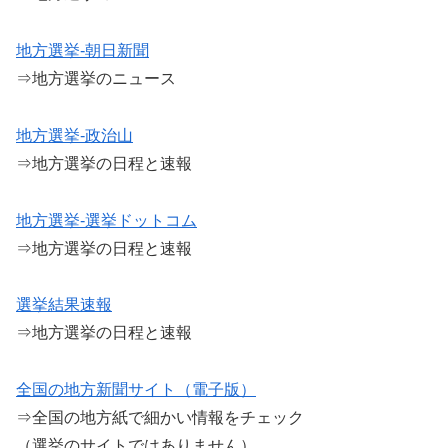
地方選挙-朝日新聞
⇒地方選挙のニュース
地方選挙-政治山
⇒地方選挙の日程と速報
地方選挙-選挙ドットコム
⇒地方選挙の日程と速報
選挙結果速報
⇒地方選挙の日程と速報
全国の地方新聞サイト（電子版）
⇒全国の地方紙で細かい情報をチェック
（選挙のサイトではありません）