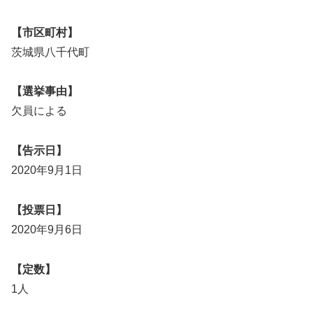
【市区町村】
茨城県八千代町
【選挙事由】
欠員による
【告示日】
2020年9月1日
【投票日】
2020年9月6日
【定数】
1人