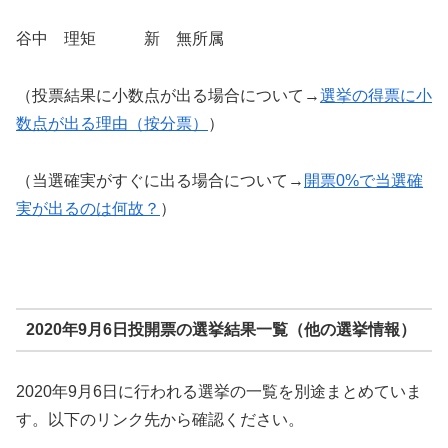
谷中 理矩 新 無所属
（投票結果に小数点が出る場合について→
選挙の得票に小
数点が出る理由（按分票）
）
（当選確実がすぐに出る場合について→
開票0%で当選確
実が出るのは何故？
）
2020年9月6日投開票の選挙結果一覧（他の選挙情報）
2020年9月6日に行われる選挙の一覧を別途まとめていま
す。以下のリンク先から確認ください。