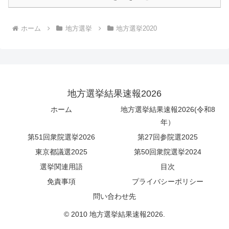
ホーム
地方選挙
地方選挙2020
地方選挙結果速報2026
ホーム
地方選挙結果速報2026(令和8
年）
第51回衆院選挙2026
第27回参院選2025
東京都議選2025
第50回衆院選挙2024
選挙関連用語
目次
免責事項
プライバシーポリシー
問い合わせ先
© 2010 地方選挙結果速報2026.