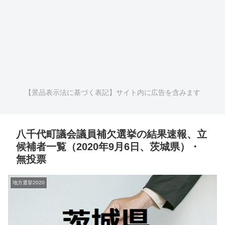
【景品表示法に基づく表記】サイト内に広告を含みます
八千代町議会議員補欠選挙の結果速報、立
候補者一覧（2020年9月6日、茨城県）・
無投票
地方選挙2020