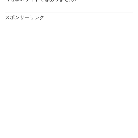
スポンサーリンク