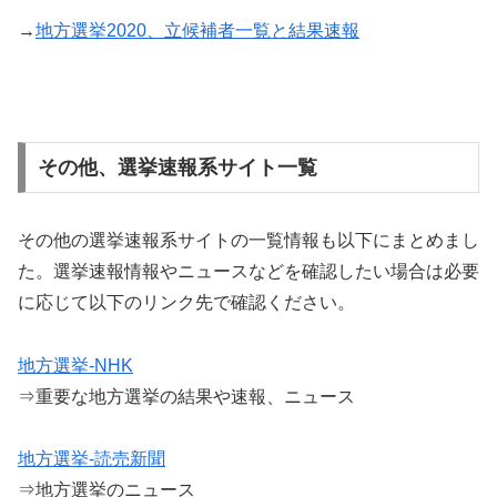
→
地方選挙2020、立候補者一覧と結果速報
その他、選挙速報系サイト一覧
その他の選挙速報系サイトの一覧情報も以下にまとめまし
た。選挙速報情報やニュースなどを確認したい場合は必要
に応じて以下のリンク先で確認ください。
地方選挙-NHK
⇒重要な地方選挙の結果や速報、ニュース
地方選挙-読売新聞
⇒地方選挙のニュース