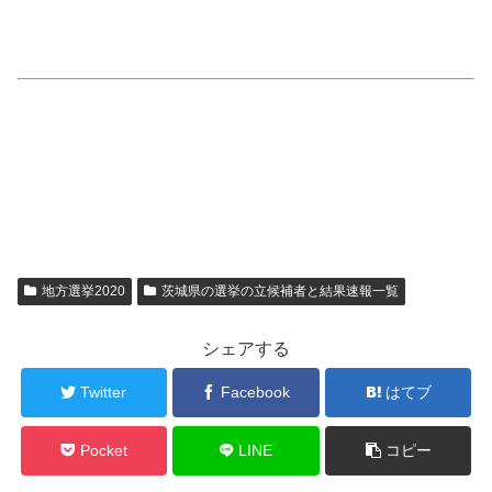
地方選挙2020
茨城県の選挙の立候補者と結果速報一覧
シェアする
Twitter
Facebook
はてブ
Pocket
LINE
コピー