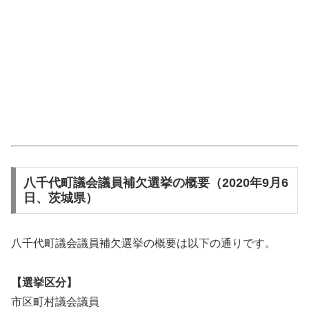
八千代町議会議員補欠選挙の概要（2020年9月6
日、茨城県）
八千代町議会議員補欠選挙の概要は以下の通りです。
【選挙区分】
市区町村議会議員