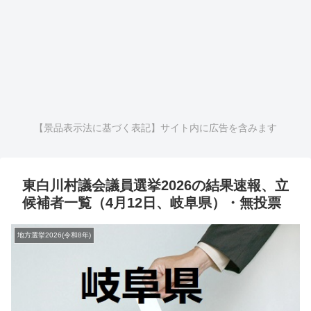
【景品表示法に基づく表記】サイト内に広告を含みます
東白川村議会議員選挙2026の結果速報、立
候補者一覧（4月12日、岐阜県）・無投票
地方選挙2026(令和8年)