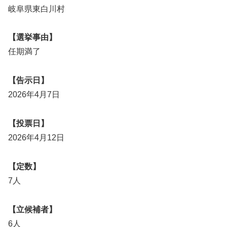
岐阜県東白川村
【選挙事由】
任期満了
【告示日】
2026年4月7日
【投票日】
2026年4月12日
【定数】
7人
【立候補者】
6人