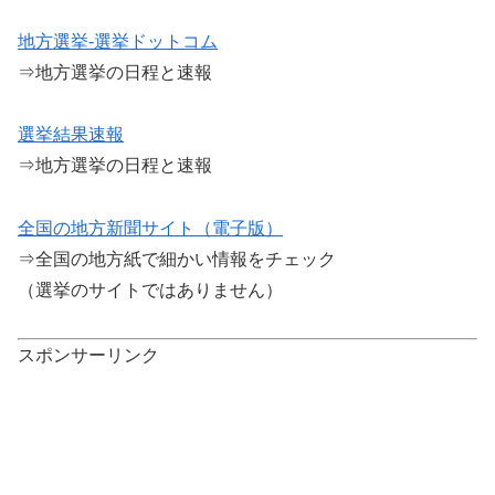
地方選挙-選挙ドットコム
⇒地方選挙の日程と速報
選挙結果速報
⇒地方選挙の日程と速報
全国の地方新聞サイト（電子版）
⇒全国の地方紙で細かい情報をチェック
（選挙のサイトではありません）
スポンサーリンク