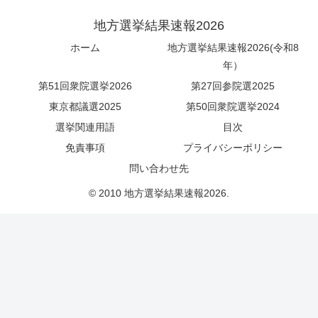
地方選挙結果速報2026
ホーム
地方選挙結果速報2026(令和8
年）
第51回衆院選挙2026
第27回参院選2025
東京都議選2025
第50回衆院選挙2024
選挙関連用語
目次
免責事項
プライバシーポリシー
問い合わせ先
© 2010 地方選挙結果速報2026.