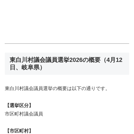
東白川村議会議員選挙2026の概要（4月12
日、岐阜県）
東白川村議会議員選挙の概要は以下の通りです。
【選挙区分】
市区町村議会議員
【市区町村】