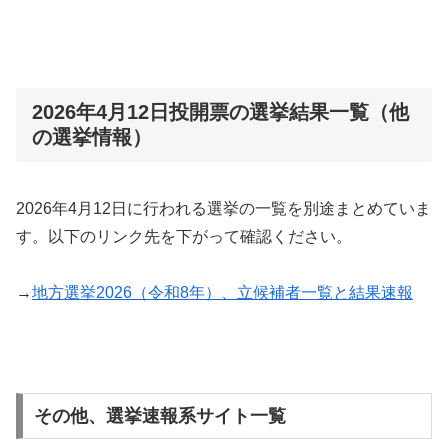
2026年4月12日投開票の選挙結果一覧（他
の選挙情報）
2026年4月12日に行われる選挙の一覧を別途まとめていま
す。以下のリンク先を下がって確認ください。
→
地方選挙2026（令和8年）、立候補者一覧と結果速報
その他、選挙速報系サイト一覧