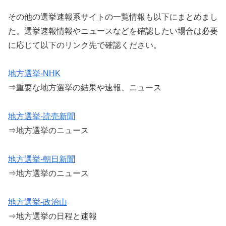
その他の選挙速報系サイトの一覧情報も以下にまとめまし
た。選挙速報情報やニュースなどを確認したい場合は必要
に応じて以下のリンク先で確認ください。
地方選挙-NHK
⇒重要な地方選挙の結果や速報、ニュース
地方選挙-読売新聞
⇒地方選挙のニュース
地方選挙-朝日新聞
⇒地方選挙のニュース
地方選挙-政治山
⇒地方選挙の日程と速報