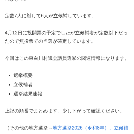
定数7人に対して6人が立候補しています。
4月12日に投開票の予定でしたが立候補者が定数以下だっ
たので無投票での当選が確定しています。
今回はこの東白川村議会議員選挙の関連情報になります。
選挙概要
立候補者
選挙結果速報
上記の順番でまとめます。少し下がって確認ください。
（その他の地方選挙→
地方選挙2026（令和8年）、立候補