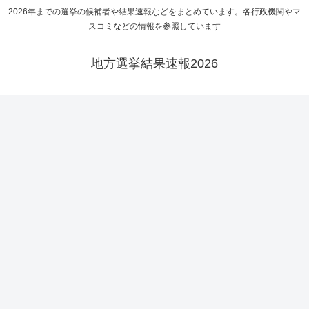
2026年までの選挙の候補者や結果速報などをまとめています。各行政機関やマ
スコミなどの情報を参照しています
地方選挙結果速報2026