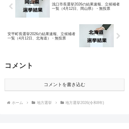
浅口市長選挙2026の結果速報、立候補者
一覧（4月12日、岡山県）・無投票
安平町長選挙2026の結果速報、立候補者
一覧（4月12日、北海道）・無投票
コメント
コメントを書き込む
ホーム
地方選挙
地方選挙2026(令和8年)