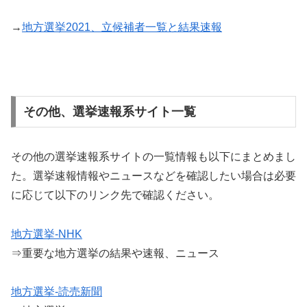
→
地方選挙2021、立候補者一覧と結果速報
その他、選挙速報系サイト一覧
その他の選挙速報系サイトの一覧情報も以下にまとめまし
た。選挙速報情報やニュースなどを確認したい場合は必要
に応じて以下のリンク先で確認ください。
地方選挙-NHK
⇒重要な地方選挙の結果や速報、ニュース
地方選挙-読売新聞