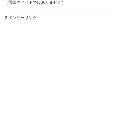
（選挙のサイトではありません）
スポンサーリンク