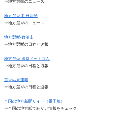
⇒地方選挙のニュース
地方選挙-朝日新聞
⇒地方選挙のニュース
地方選挙-政治山
⇒地方選挙の日程と速報
地方選挙-選挙ドットコム
⇒地方選挙の日程と速報
選挙結果速報
⇒地方選挙の日程と速報
全国の地方新聞サイト（電子版）
⇒全国の地方紙で細かい情報をチェック