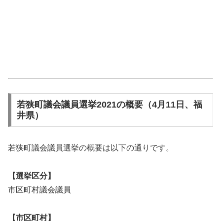
若狭町議会議員選挙2021の概要（4月11日、福
井県）
若狭町議会議員選挙の概要は以下の通りです。
【選挙区分】
市区町村議会議員
【市区町村】