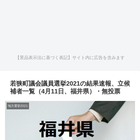
【景品表示法に基づく表記】サイト内に広告を含みます
若狭町議会議員選挙2021の結果速報、立候
補者一覧（4月11日、福井県）・無投票
地方選挙2021