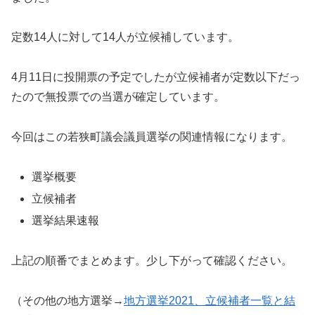
定数14人に対して14人が立候補しています。
4月11日に投開票の予定でしたが立候補者が定数以下だっ
たので無投票での当選が確定しています。
今回はこの若狭町議会議員選挙の関連情報になります。
選挙概要
立候補者
選挙結果速報
上記の順番でまとめます。少し下がって確認ください。
（その他の地方選挙→
地方選挙2021、立候補者一覧と結