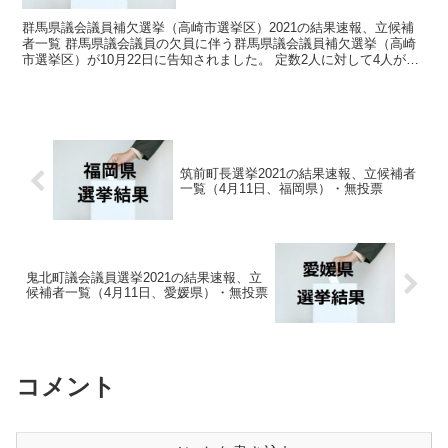
群馬県議会議員補欠選挙（高崎市選挙区）2021の結果速報、立候補
者一覧 群馬県議会議員の欠員に伴う群馬県議会議員補欠選挙（高崎
市選挙区）が10月22日に告知されました。 定数2人に対して4人が立
候補しています。 10月31日に投開票の予定で...
筑前町長選挙2021の結果速報、立候補者
一覧（4月11日、福岡県）・無投票
鬼北町議会議員選挙2021の結果速報、立
候補者一覧（4月11日、愛媛県）・無投票
コメント