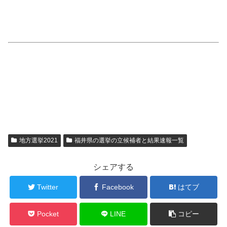
地方選挙2021
福井県の選挙の立候補者と結果速報一覧
シェアする
Twitter
Facebook
はてブ
Pocket
LINE
コピー