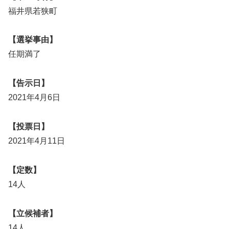
福井県若狭町
【選挙事由】
任期満了
【告示日】
2021年4月6日
【投票日】
2021年4月11日
【定数】
14人
【立候補者】
14人