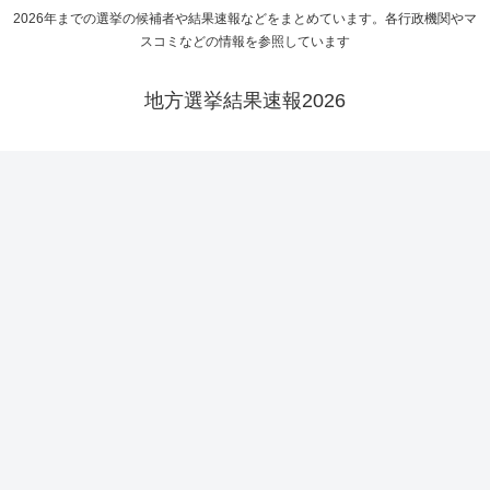
2026年までの選挙の候補者や結果速報などをまとめています。各行政機関やマ
スコミなどの情報を参照しています
地方選挙結果速報2026