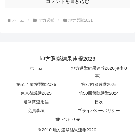
コメントを書き込む
ホーム
地方選挙
地方選挙2021
地方選挙結果速報2026
ホーム
地方選挙結果速報2026(令和8
年）
第51回衆院選挙2026
第27回参院選2025
東京都議選2025
第50回衆院選挙2024
選挙関連用語
目次
免責事項
プライバシーポリシー
問い合わせ先
© 2010 地方選挙結果速報2026.