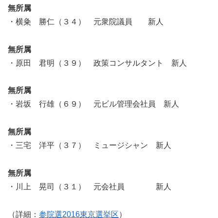
無所属
・横粂 勝仁（３４） 元衆院議員 新人
無所属
・原田 君明（３９） 政策コンサルタント 新人
無所属
・岩坂 行雄（６９） 元ビル管理会社員 新人
無所属
・三宅 洋平（３７） ミュージシャン 新人
無所属
・川上 晃司（３１） 元会社員 新人
（詳細：
参院選2016東京選挙区
）