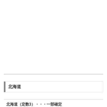
北海道
北海道（定数3）・・・一部確定