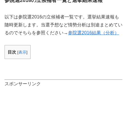
参院選2016の立候補者一覧と選挙結果速報
以下は参院選2016の立候補者一覧です。選挙結果速報も
随時更新します。当選予想など情勢分析は別途まとめてい
るのでそちらを参照ください→
参院選2016結果（分析）
目次
[
表示
]
スポンサーリンク